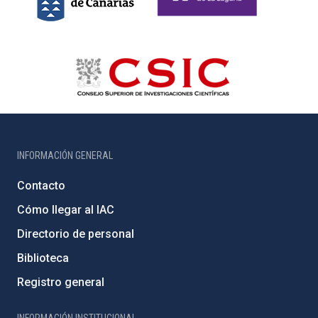
INFORMACIÓN GENERAL
Contacto
Cómo llegar al IAC
Directorio de personal
Biblioteca
Registro general
INFORMACIÓN INSTITUCIONAL