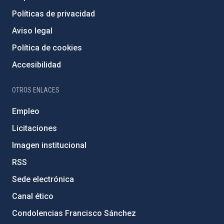
Políticas de privacidad
Aviso legal
Política de cookies
Accesibilidad
OTROS ENLACES
Empleo
Licitaciones
Imagen institucional
RSS
Sede electrónica
Canal ético
Condolencias Francisco Sánchez