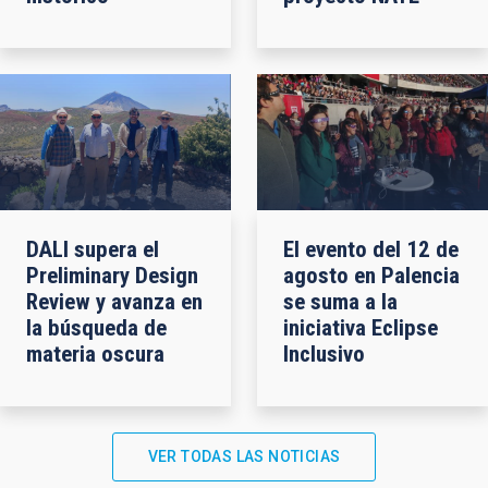
DALI supera el
El evento del 12 de
Preliminary Design
agosto en Palencia
Review y avanza en
se suma a la
la búsqueda de
iniciativa Eclipse
materia oscura
Inclusivo
VER TODAS LAS NOTICIAS