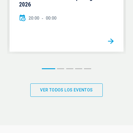
2026
20:00
00:00
VER TODOS LOS EVENTOS