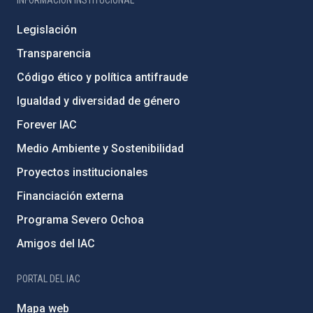
Legislación
Transparencia
Código ético y política antifraude
Igualdad y diversidad de género
Forever IAC
Medio Ambiente y Sostenibilidad
Proyectos institucionales
Financiación externa
Programa Severo Ochoa
Amigos del IAC
PORTAL DEL IAC
Mapa web