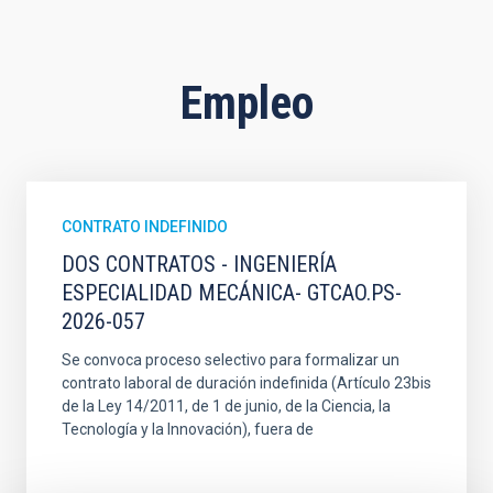
Empleo
CONTRATO INDEFINIDO
DOS CONTRATOS - INGENIERÍA
ESPECIALIDAD MECÁNICA- GTCAO.PS-
2026-057
Se convoca proceso selectivo para formalizar un
contrato laboral de duración indefinida (Artículo 23bis
de la Ley 14/2011, de 1 de junio, de la Ciencia, la
Tecnología y la Innovación), fuera de