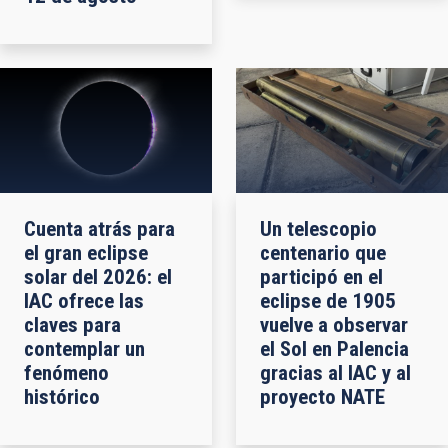
Cuenta atrás para
Un telescopio
el gran eclipse
centenario que
solar del 2026: el
participó en el
IAC ofrece las
eclipse de 1905
claves para
vuelve a observar
contemplar un
el Sol en Palencia
fenómeno
gracias al IAC y al
histórico
proyecto NATE