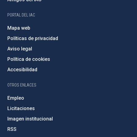
PORTAL DEL IAC
Mapa web
Políticas de privacidad
Aviso legal
Política de cookies
Accesibilidad
OTROS ENLACES
Empleo
Licitaciones
Imagen institucional
RSS