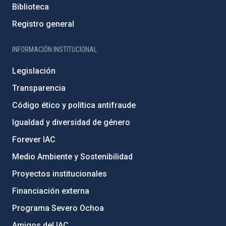
Biblioteca
Registro general
INFORMACIÓN INSTITUCIONAL
Legislación
Transparencia
Código ético y política antifraude
Igualdad y diversidad de género
Forever IAC
Medio Ambiente y Sostenibilidad
Proyectos institucionales
Financiación externa
Programa Severo Ochoa
Amigos del IAC