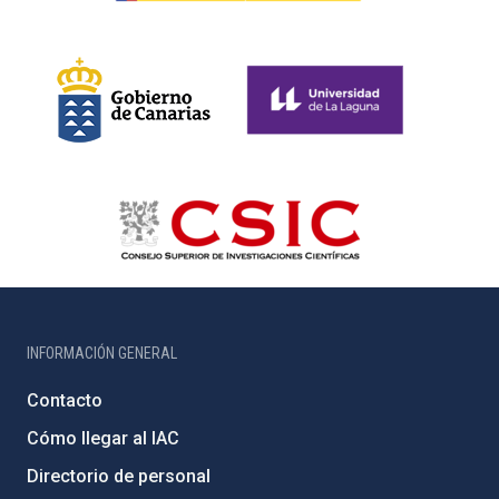
INFORMACIÓN GENERAL
Contacto
Cómo llegar al IAC
Directorio de personal