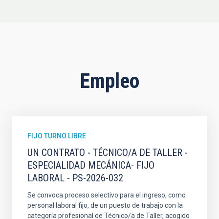
Empleo
FIJO TURNO LIBRE
UN CONTRATO - TÉCNICO/A DE TALLER -
ESPECIALIDAD MECÁNICA- FIJO
LABORAL - PS-2026-032
Se convoca proceso selectivo para el ingreso, como
personal laboral fijo, de un puesto de trabajo con la
categoría profesional de Técnico/a de Taller, acogido