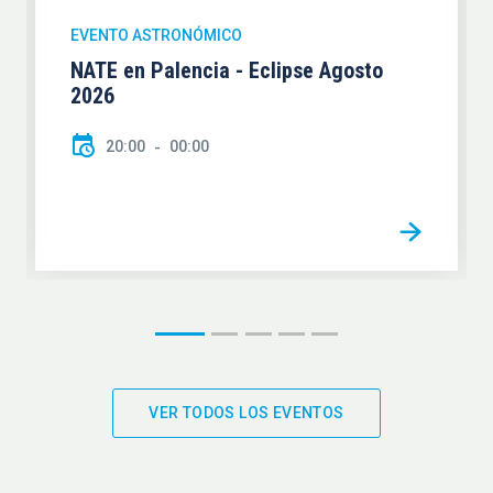
EVENTO ASTRONÓMICO
NATE en Palencia - Eclipse Agosto
2026
20:00
00:00
VER TODOS LOS EVENTOS