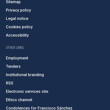
Sitemap
Privacy policy
Legal notice
Cookies policy
Accessibility
OTHER LINKS
Employment
Tenders
Institutional branding
RSS
Electronic services site
Ethics channel
Condolences for Francisco Sánchez