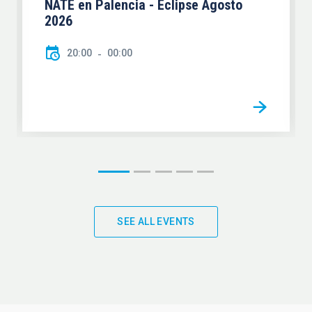
NATE en Palencia - Eclipse Agosto
2026
20:00
00:00
SEE ALL EVENTS