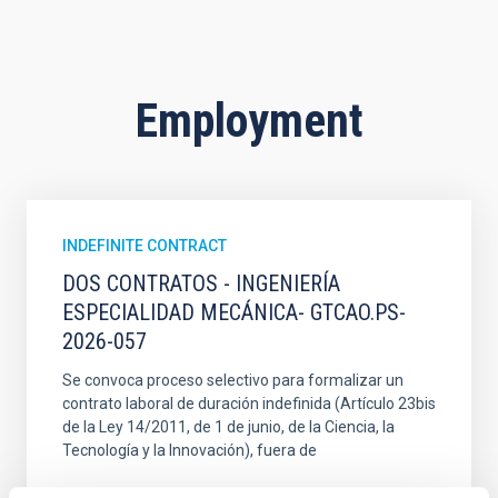
Employment
INDEFINITE CONTRACT
DOS CONTRATOS - INGENIERÍA
ESPECIALIDAD MECÁNICA- GTCAO.PS-
2026-057
Se convoca proceso selectivo para formalizar un
contrato laboral de duración indefinida (Artículo 23bis
de la Ley 14/2011, de 1 de junio, de la Ciencia, la
Tecnología y la Innovación), fuera de