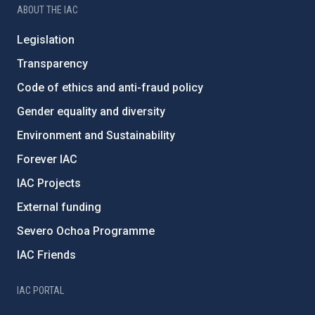
ABOUT THE IAC
Legislation
Transparency
Code of ethics and anti-fraud policy
Gender equality and diversity
Environment and Sustainability
Forever IAC
IAC Projects
External funding
Severo Ochoa Programme
IAC Friends
IAC PORTAL