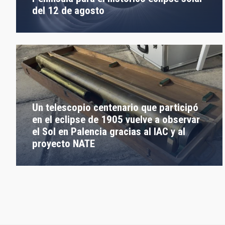
del 12 de agosto
Un telescopio centenario que participó
en el eclipse de 1905 vuelve a observar
el Sol en Palencia gracias al IAC y al
proyecto NATE