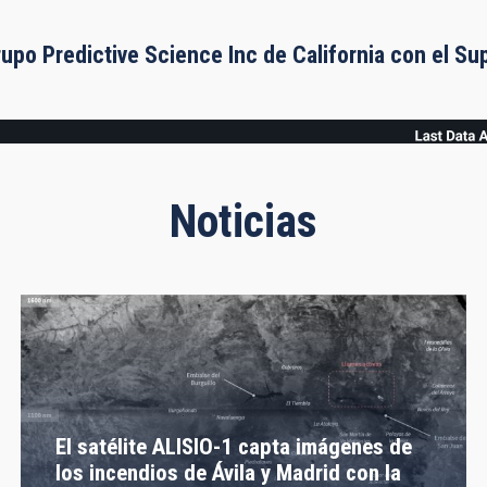
rupo Predictive Science Inc de California con el S
Noticias
El satélite ALISIO-1 capta imágenes de
los incendios de Ávila y Madrid con la