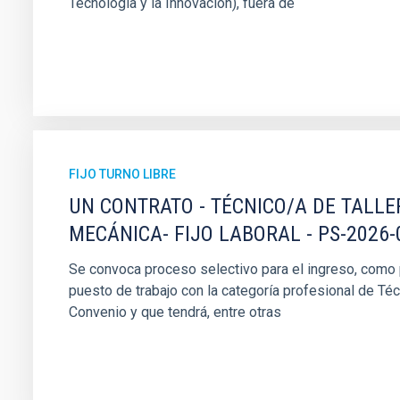
Tecnología y la Innovación), fuera de
FIJO TURNO LIBRE
UN CONTRATO - TÉCNICO/A DE TALLE
MECÁNICA- FIJO LABORAL - PS-2026-
Se convoca proceso selectivo para el ingreso, como pe
puesto de trabajo con la categoría profesional de Téc
Convenio y que tendrá, entre otras