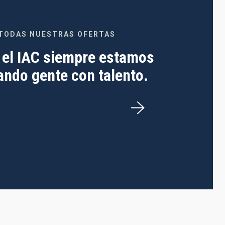
TODAS NUESTRAS OFERTAS
 el IAC siempre estamos
ndo gente con talento.