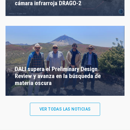
cámara infrarroja DRAGO-2
DALI supera el Preliminary Design
Review y avanza en la búsqueda de
materia oscura
VER TODAS LAS NOTICIAS