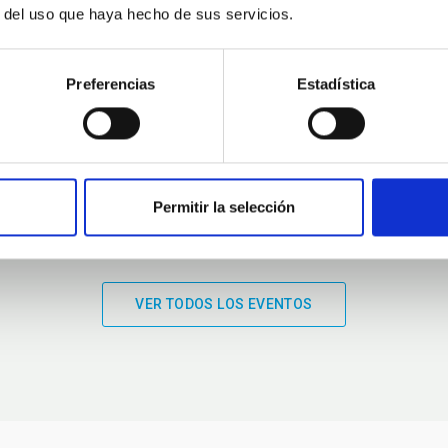
r del uso que haya hecho de sus servicios.
01:00
01:00
Preferencias
Estadística
Permitir la selección
VER TODOS LOS EVENTOS