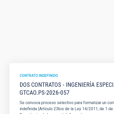
CONTRATO INDEFINIDO
DOS CONTRATOS - INGENIERÍA ESPEC
GTCAO.PS-2026-057
Se convoca proceso selectivo para formalizar un cont
indefinida (Artículo 23bis de la Ley 14/2011, de 1 de j