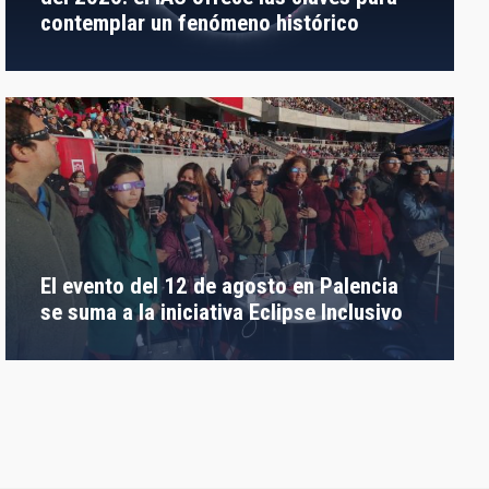
contemplar un fenómeno histórico
El evento del 12 de agosto en Palencia
se suma a la iniciativa Eclipse Inclusivo