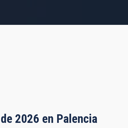
o de 2026 en Palencia