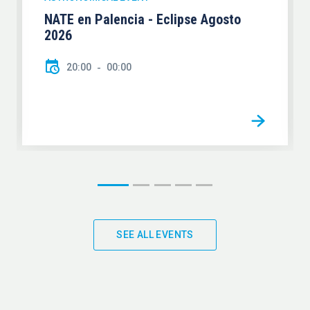
NATE en Palencia - Eclipse Agosto
2026
20:00
00:00
SEE ALL EVENTS