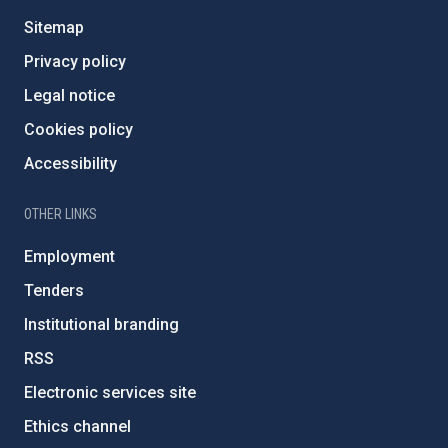
Sitemap
Privacy policy
Legal notice
Cookies policy
Accessibility
OTHER LINKS
Employment
Tenders
Institutional branding
RSS
Electronic services site
Ethics channel