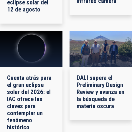
infrared camera
eclipse solar del
12 de agosto
Cuenta atrás para
DALI supera el
el gran eclipse
Preliminary Design
solar del 2026: el
Review y avanza en
IAC ofrece las
la búsqueda de
claves para
materia oscura
contemplar un
fenómeno
histórico