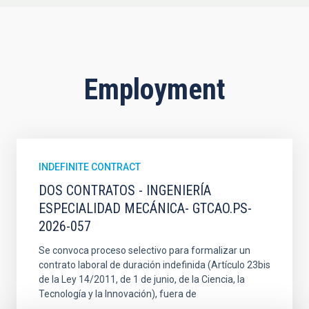
Employment
INDEFINITE CONTRACT
DOS CONTRATOS - INGENIERÍA
ESPECIALIDAD MECÁNICA- GTCAO.PS-
2026-057
Se convoca proceso selectivo para formalizar un
contrato laboral de duración indefinida (Artículo 23bis
de la Ley 14/2011, de 1 de junio, de la Ciencia, la
Tecnología y la Innovación), fuera de