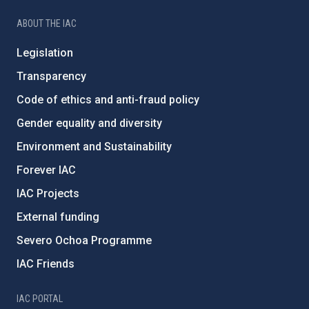
ABOUT THE IAC
Legislation
Transparency
Code of ethics and anti-fraud policy
Gender equality and diversity
Environment and Sustainability
Forever IAC
IAC Projects
External funding
Severo Ochoa Programme
IAC Friends
IAC PORTAL