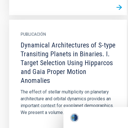
PUBLICACIÓN
Dynamical Architectures of S-type
Transiting Planets in Binaries. I.
Target Selection Using Hipparcos
and Gaia Proper Motion
Anomalies
The effect of stellar multiplicity on planetary
architecture and orbital dynamics provides an
important context for exoplanet demographics.
We present a volume...