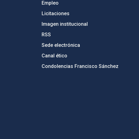
Empleo
Licitaciones
Imagen institucional
RSS
Sede electrónica
Canal ético
Condolencias Francisco Sánchez