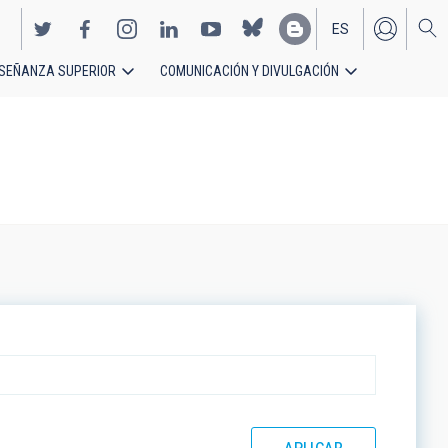
ES
SEÑANZA SUPERIOR
COMUNICACIÓN Y DIVULGACIÓN
EN