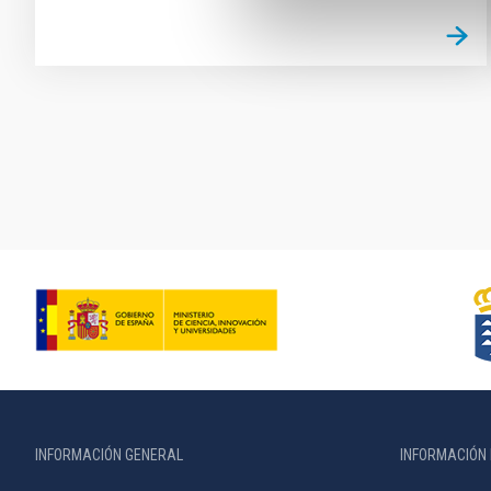
Paginación
INFORMACIÓN GENERAL
INFORMACIÓN 