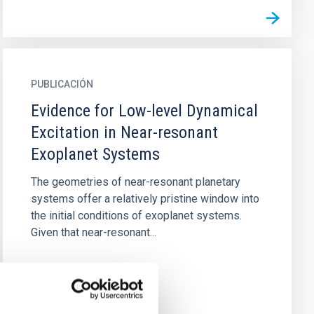
PUBLICACIÓN
Evidence for Low-level Dynamical
Excitation in Near-resonant
Exoplanet Systems
The geometries of near-resonant planetary
systems offer a relatively pristine window into
the initial conditions of exoplanet systems.
Given that near-resonant...