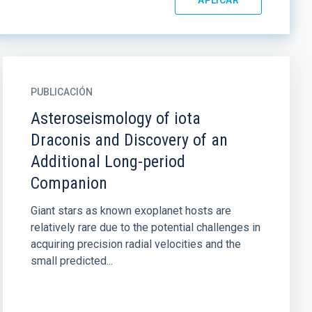
PUBLICACIÓN
Asteroseismology of iota
Draconis and Discovery of an
Additional Long-period
Companion
Giant stars as known exoplanet hosts are
relatively rare due to the potential challenges in
acquiring precision radial velocities and the
small predicted...