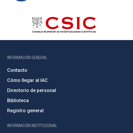
INFORMACIÓN GENERAL
Contacto
Cómo llegar al IAC
Directorio de personal
Biblioteca
Registro general
INFORMACIÓN INSTITUCIONAL