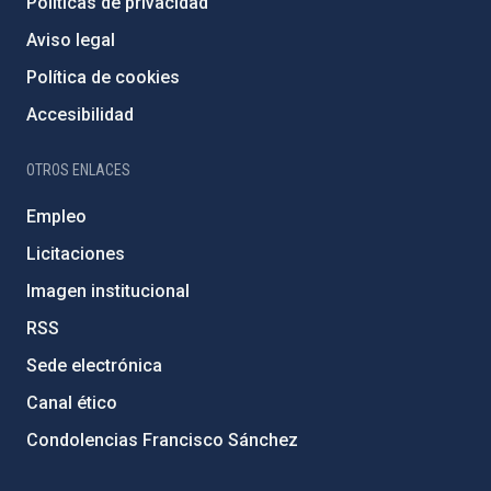
Políticas de privacidad
Aviso legal
Política de cookies
Accesibilidad
OTROS ENLACES
Empleo
Licitaciones
Imagen institucional
RSS
Sede electrónica
Canal ético
Condolencias Francisco Sánchez