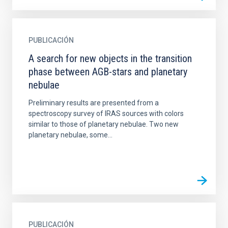
PUBLICACIÓN
A search for new objects in the transition
phase between AGB-stars and planetary
nebulae
Preliminary results are presented from a
spectroscopy survey of IRAS sources with colors
similar to those of planetary nebulae. Two new
planetary nebulae, some...
PUBLICACIÓN