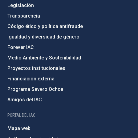
Legislación
Transparencia
Código ético y política antifraude
Igualdad y diversidad de género
Forever IAC
Medio Ambiente y Sostenibilidad
Proyectos institucionales
Financiación externa
Programa Severo Ochoa
Amigos del IAC
PORTAL DEL IAC
Mapa web