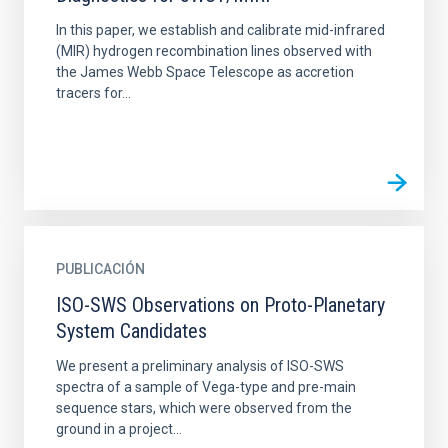
In this paper, we establish and calibrate mid-infrared
(MIR) hydrogen recombination lines observed with
the James Webb Space Telescope as accretion
tracers for...
PUBLICACIÓN
ISO-SWS Observations on Proto-Planetary
System Candidates
We present a preliminary analysis of ISO-SWS
spectra of a sample of Vega-type and pre-main
sequence stars, which were observed from the
ground in a project...