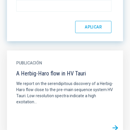
PUBLICACIÓN
A Herbig-Haro flow in HV Tauri
We report on the serendipitous discovery of a Herbig-
Haro flow close to the pre-main sequence system HV
Tauri. Low resolution spectra indicate a high
excitation...