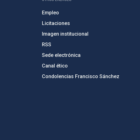
Empleo
Licitaciones
Imagen institucional
RSS
Sede electrónica
Canal ético
Condolencias Francisco Sánchez