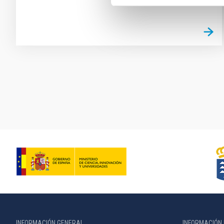
Paginación
INFORMACIÓN GENERAL
INFORMACIÓN 