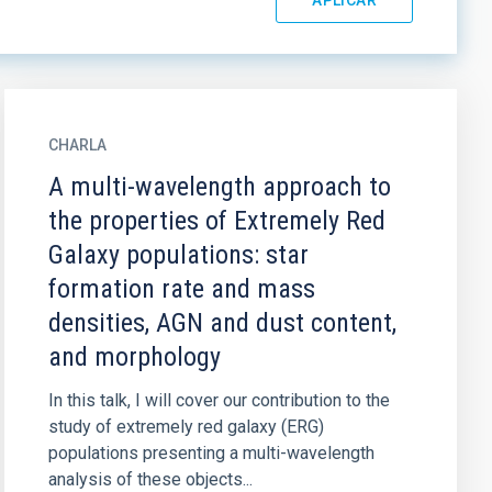
CHARLA
A multi-wavelength approach to
the properties of Extremely Red
Galaxy populations: star
formation rate and mass
densities, AGN and dust content,
and morphology
In this talk, I will cover our contribution to the
study of extremely red galaxy (ERG)
populations presenting a multi-wavelength
analysis of these objects...