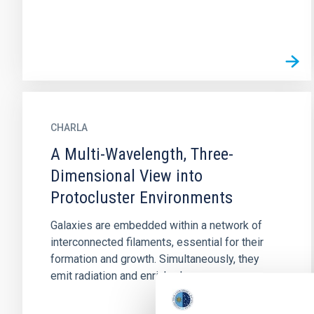
CHARLA
A Multi-Wavelength, Three-
Dimensional View into
Protocluster Environments
Galaxies are embedded within a network of
interconnected filaments, essential for their
formation and growth. Simultaneously, they
emit radiation and enriched...