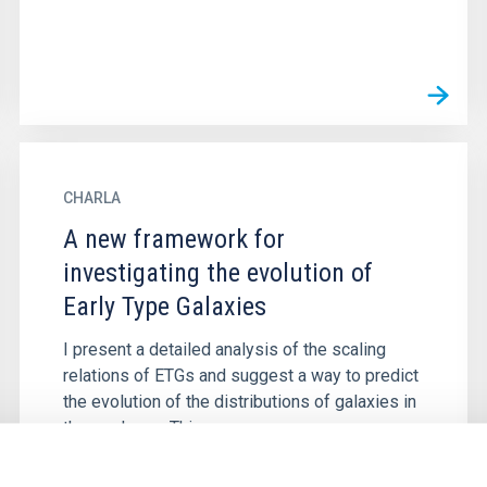
CHARLA
A new framework for
investigating the evolution of
Early Type Galaxies
I present a detailed analysis of the scaling
relations of ETGs and suggest a way to predict
the evolution of the distributions of galaxies in
these planes. This...