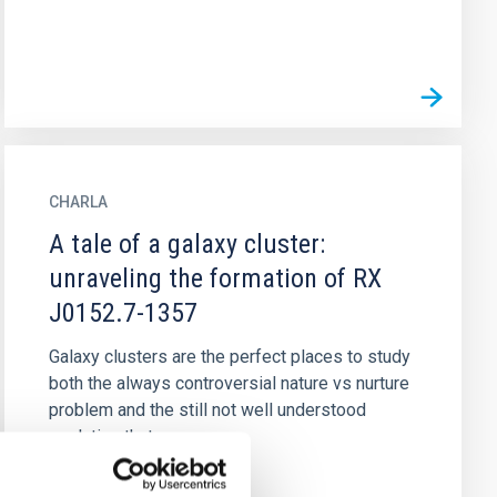
CHARLA
A tale of a galaxy cluster:
unraveling the formation of RX
J0152.7-1357
Galaxy clusters are the perfect places to study
both the always controversial nature vs nurture
problem and the still not well understood
evolution that...