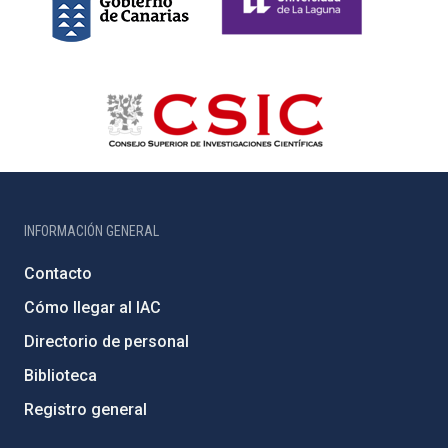
INFORMACIÓN GENERAL
Contacto
Cómo llegar al IAC
Directorio de personal
Biblioteca
Registro general