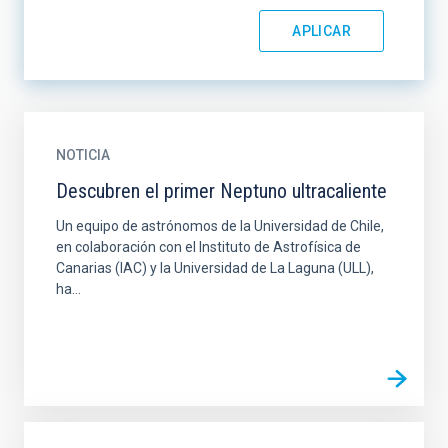
NOTICIA
Descubren el primer Neptuno ultracaliente
Un equipo de astrónomos de la Universidad de Chile,
en colaboración con el Instituto de Astrofísica de
Canarias (IAC) y la Universidad de La Laguna (ULL),
ha...