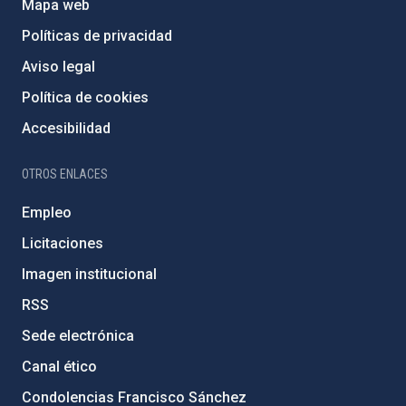
Mapa web
Políticas de privacidad
Aviso legal
Política de cookies
Accesibilidad
OTROS ENLACES
Empleo
Licitaciones
Imagen institucional
RSS
Sede electrónica
Canal ético
Condolencias Francisco Sánchez