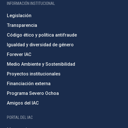
INFORMACIÓN INSTITUCIONAL
Legislación
Transparencia
Código ético y política antifraude
Igualdad y diversidad de género
Forever IAC
Medio Ambiente y Sostenibilidad
Proyectos institucionales
Financiación externa
Programa Severo Ochoa
Amigos del IAC
PORTAL DEL IAC