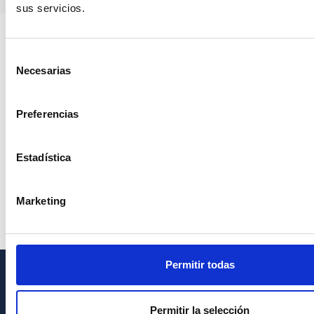
sus servicios.
Selección
Necesarias
de
consentimiento
Preferencias
Estadística
Marketing
Permitir todas
INFORMACIÓN GENERAL
Permitir la selección