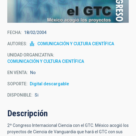
FECHA
18/02/2004
AUTORES
COMUNICACIÓN Y CULTURA CIENTÍFICA
UNIDAD ORGANIZATIVA
COMUNICACIÓN Y CULTURA CIENTÍFICA
EN VENTA
No
SOPORTE
Digital descargable
DISPONIBLE
Si
Descripción
2º Congreso Internacional Ciencia con el GTC. México acogió los
proyectos de Ciencia de Vanguardia que hará el GTC con sus