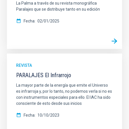
La Palma a través de su revista monográfica
Paralajes que se distribuye tanto en su edición
Fecha
02/01/2025
REVISTA
PARALAJES El Infrarrojo
La mayor parte de la energía que emite el Universo
es infrarroja y, por lo tanto, no podemos verla si no es
con instrumentos especiales para ello. El IAC ha sido
consciente de esto desde sus inicios
Fecha
10/10/2023