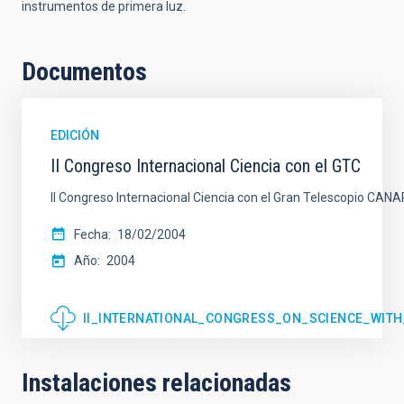
instrumentos de primera luz.
Documentos
EDICIÓN
II Congreso Internacional Ciencia con el GTC
II Congreso Internacional Ciencia con el Gran Telescopio CAN
Fecha
18/02/2004
Año
2004
II_INTERNATIONAL_CONGRESS_ON_SCIENCE_WITH
Instalaciones relacionadas