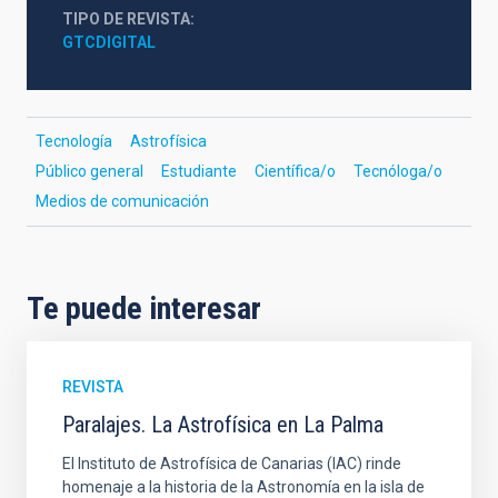
TIPO DE REVISTA
GTCDIGITAL
Tecnología
Astrofísica
Público general
Estudiante
Científica/o
Tecnóloga/o
Medios de comunicación
Te puede interesar
REVISTA
Paralajes. La Astrofísica en La Palma
El Instituto de Astrofísica de Canarias (IAC) rinde
homenaje a la historia de la Astronomía en la isla de