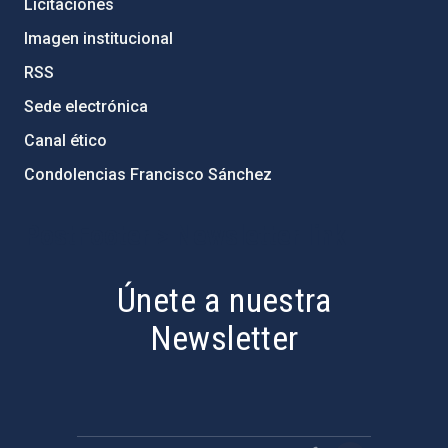
Licitaciones
Imagen institucional
RSS
Sede electrónica
Canal ético
Condolencias Francisco Sánchez
PostFooter > Newsletter link
Únete a nuestra
Newsletter