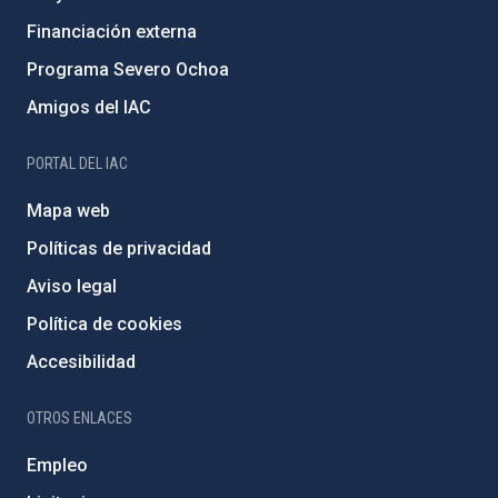
Financiación externa
Programa Severo Ochoa
Amigos del IAC
PORTAL DEL IAC
Mapa web
Políticas de privacidad
Aviso legal
Política de cookies
Accesibilidad
OTROS ENLACES
Empleo