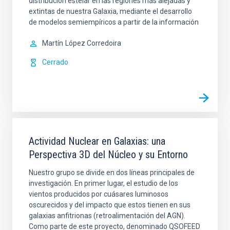
distribución estelar en las regiones más alejadas y
extintas de nuestra Galaxia, mediante el desarrollo
de modelos semiempíricos a partir de la información
Martín
López Corredoira
Cerrado
Actividad Nuclear en Galaxias: una
Perspectiva 3D del Núcleo y su Entorno
Nuestro grupo se divide en dos líneas principales de
investigación. En primer lugar, el estudio de los
vientos producidos por cuásares luminosos
oscurecidos y del impacto que estos tienen en sus
galaxias anfitrionas (retroalimentación del AGN).
Como parte de este proyecto, denominado QSOFEED