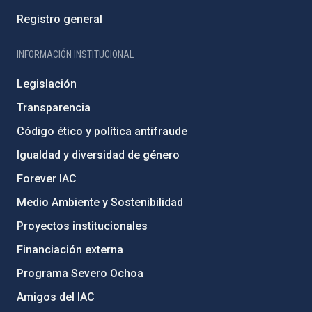
Registro general
INFORMACIÓN INSTITUCIONAL
Legislación
Transparencia
Código ético y política antifraude
Igualdad y diversidad de género
Forever IAC
Medio Ambiente y Sostenibilidad
Proyectos institucionales
Financiación externa
Programa Severo Ochoa
Amigos del IAC