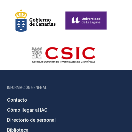
INFORMACIÓN GENERAL
Contacto
Cómo llegar al IAC
Directorio de personal
Biblioteca