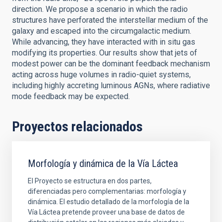
direction. We propose a scenario in which the radio
structures have perforated the interstellar medium of the
galaxy and escaped into the circumgalactic medium.
While advancing, they have interacted with in situ gas
modifying its properties. Our results show that jets of
modest power can be the dominant feedback mechanism
acting across huge volumes in radio-quiet systems,
including highly accreting luminous AGNs, where radiative
mode feedback may be expected.
Proyectos relacionados
Morfología y dinámica de la Vía Láctea
El Proyecto se estructura en dos partes,
diferenciadas pero complementarias: morfología y
dinámica. El estudio detallado de la morfología de la
Vía Láctea pretende proveer una base de datos de