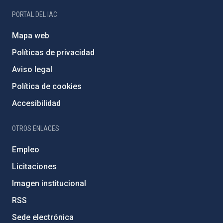
PORTAL DEL IAC
Mapa web
Políticas de privacidad
Aviso legal
Política de cookies
Accesibilidad
OTROS ENLACES
Empleo
Licitaciones
Imagen institucional
RSS
Sede electrónica