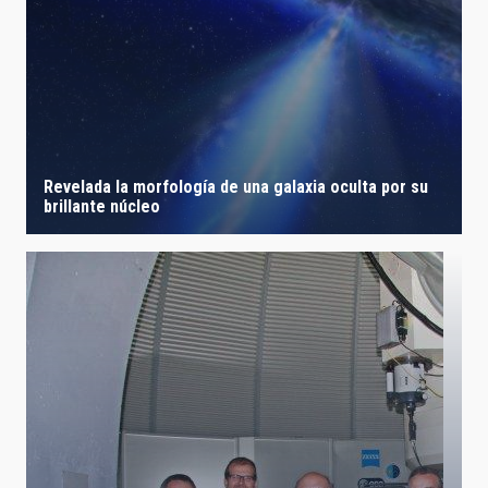
Revelada la morfología de una galaxia oculta por su
brillante núcleo