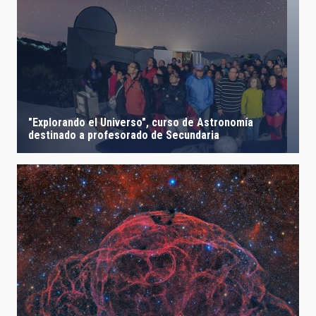
"Explorando el Universo", curso de Astronomía
destinado a profesorado de Secundaria