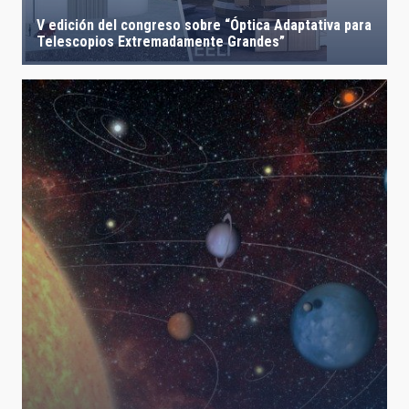
V edición del congreso sobre “Óptica Adaptativa para
Telescopios Extremadamente Grandes”