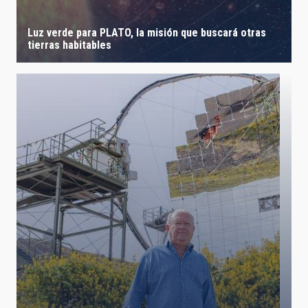
Luz verde para PLATO, la misión que buscará otras
tierras habitables