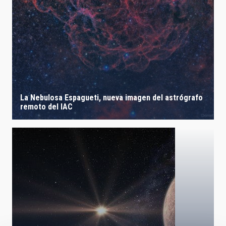
La Nebulosa Espagueti, nueva imagen del astrógrafo
remoto del IAC