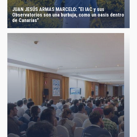
JUAN JESÚS ARMAS MARCELO: “El IAC y sus
Observatorios son una burbuja, como un oasis dentro
de Canarias”