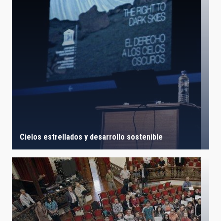
Cielos estrellados y desarrollo sostenible