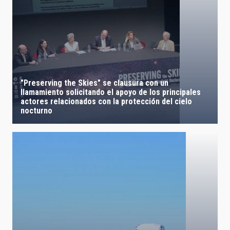
"Preserving the Skies" se clausura con un
llamamiento solicitando el apoyo de los principales
actores relacionados con la protección del cielo
nocturno