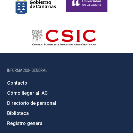
INFORMACIÓN GENERAL
Contacto
Cómo llegar al IAC
Directorio de personal
Biblioteca
Registro general