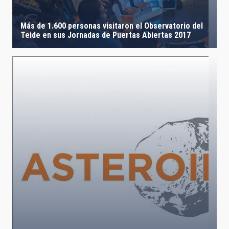
Más de 1.600 personas visitaron el Observatorio del
Teide en sus Jornadas de Puertas Abiertas 2017