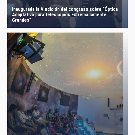
Inaugurada la V edición del congreso sobre “Óptica
Adaptativa para telescopios Extremadamente
Grandes”