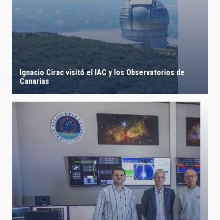
Ignacio Cirac visitó el IAC y los Observatorios de
Canarias