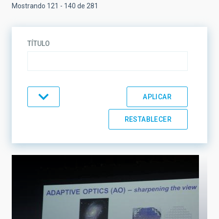
Mostrando 121 - 140 de 281
TÍTULO
TEMÁTICA
LÍNEAS DE INVESTIGACIÓN
LÍNEAS DE INSTRUMENTACIÓN