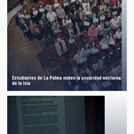
Estudiantes de La Palma miden la oscuridad nocturna
de la Isla