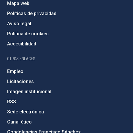
Mapa web
Políticas de privacidad
Aviso legal
Política de cookies
Accesibilidad
OTROS ENLACES
Empleo
Licitaciones
Imagen institucional
RSS
Sede electrónica
Canal ético
Condolencias Francisco Sánchez