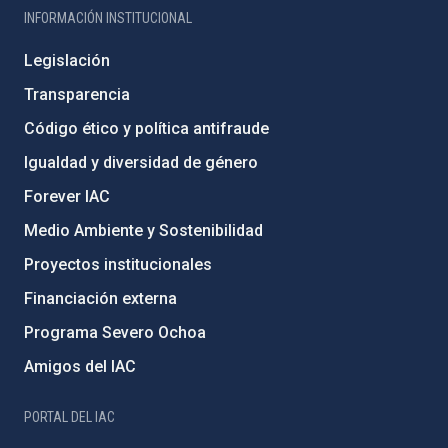
INFORMACIÓN INSTITUCIONAL
Legislación
Transparencia
Código ético y política antifraude
Igualdad y diversidad de género
Forever IAC
Medio Ambiente y Sostenibilidad
Proyectos institucionales
Financiación externa
Programa Severo Ochoa
Amigos del IAC
PORTAL DEL IAC