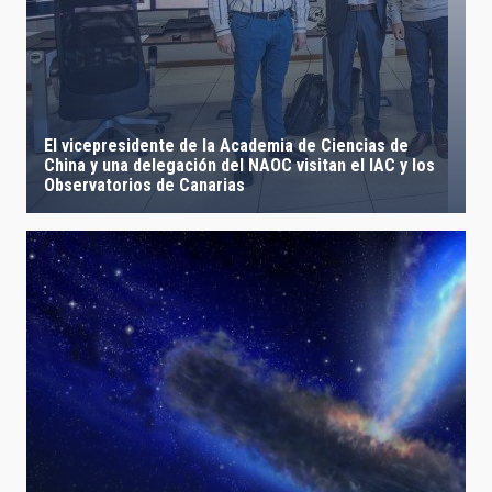
El vicepresidente de la Academia de Ciencias de
China y una delegación del NAOC visitan el IAC y los
Observatorios de Canarias