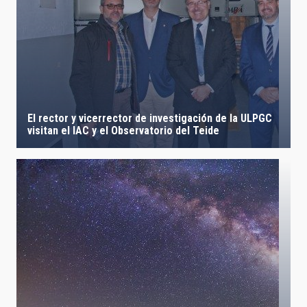
El rector y vicerrector de investigación de la ULPGC
visitan el IAC y el Observatorio del Teide