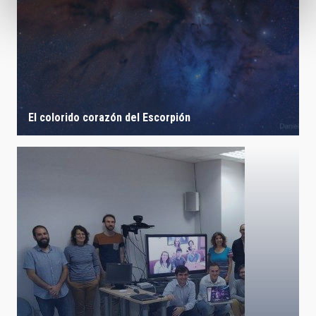
El colorido corazón del Escorpión