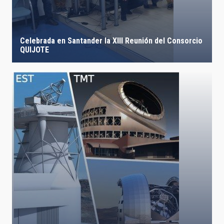
Celebrada en Santander la XIII Reunión del Consorcio
QUIJOTE