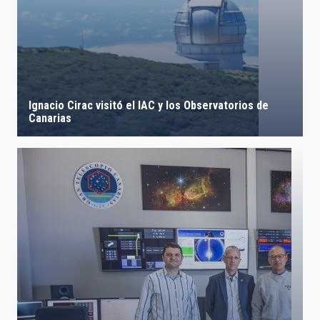
Ignacio Cirac visitó el IAC y los Observatorios de
Canarias