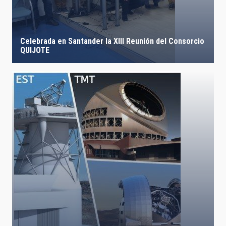
Celebrada en Santander la XIII Reunión del Consorcio
QUIJOTE