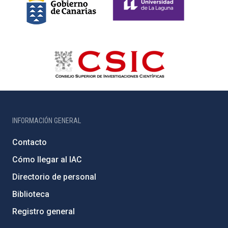
INFORMACIÓN GENERAL
Contacto
Cómo llegar al IAC
Directorio de personal
Biblioteca
Registro general