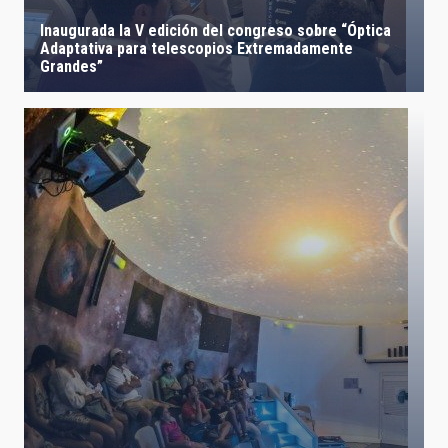
Inaugurada la V edición del congreso sobre “Óptica
Adaptativa para telescopios Extremadamente
Grandes”