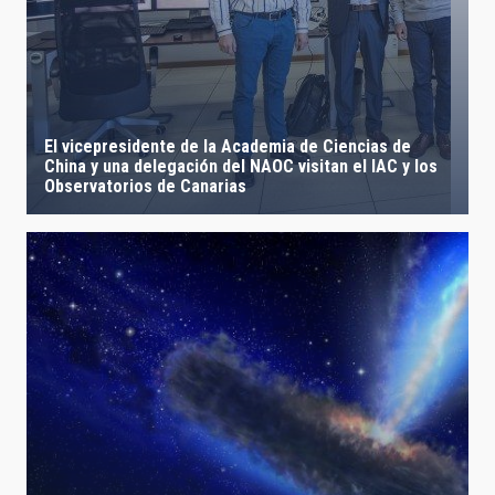
El vicepresidente de la Academia de Ciencias de
China y una delegación del NAOC visitan el IAC y los
Observatorios de Canarias