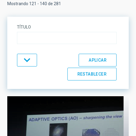
Mostrando 121 - 140 de 281
TÍTULO
TEMÁTICA
LÍNEAS DE INVESTIGACIÓN
LÍNEAS DE INSTRUMENTACIÓN