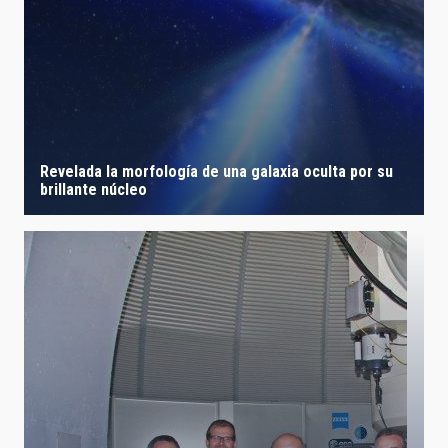
Revelada la morfología de una galaxia oculta por su
brillante núcleo