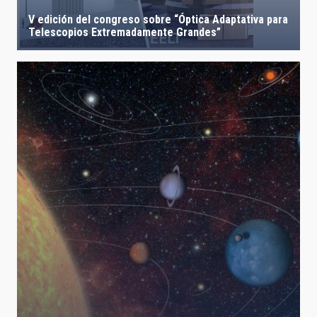
V edición del congreso sobre “Óptica Adaptativa para
Telescopios Extremadamente Grandes”