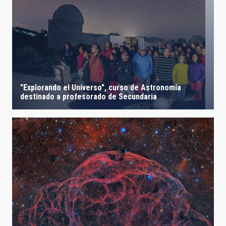
"Explorando el Universo", curso de Astronomía
destinado a profesorado de Secundaria