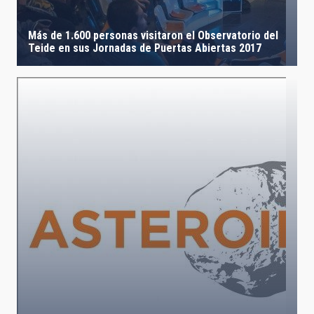
Más de 1.600 personas visitaron el Observatorio del
Teide en sus Jornadas de Puertas Abiertas 2017