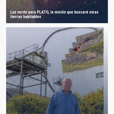
Luz verde para PLATO, la misión que buscará otras
tierras habitables