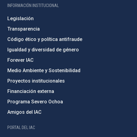
INFORMACIÓN INSTITUCIONAL
Legislación
Transparencia
Código ético y política antifraude
Igualdad y diversidad de género
Forever IAC
Medio Ambiente y Sostenibilidad
Proyectos institucionales
Financiación externa
Programa Severo Ochoa
Amigos del IAC
PORTAL DEL IAC