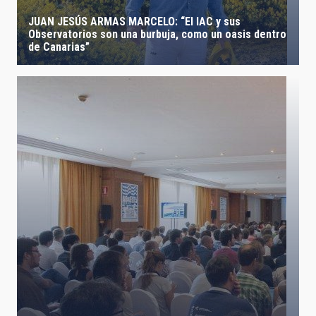
JUAN JESÚS ARMAS MARCELO: “El IAC y sus
Observatorios son una burbuja, como un oasis dentro
de Canarias”