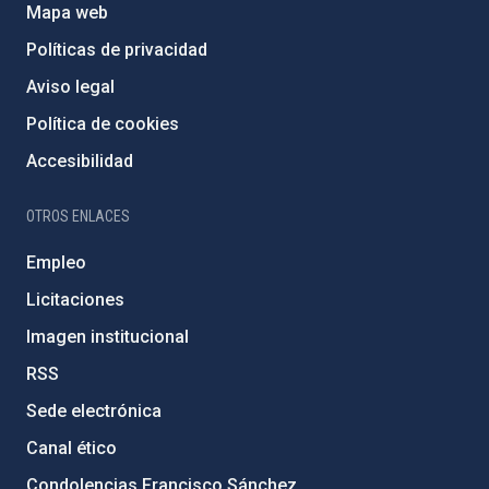
Mapa web
Políticas de privacidad
Aviso legal
Política de cookies
Accesibilidad
OTROS ENLACES
Empleo
Licitaciones
Imagen institucional
RSS
Sede electrónica
Canal ético
Condolencias Francisco Sánchez