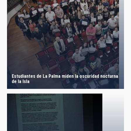
Estudiantes de La Palma miden la oscuridad nocturna
de la Isla