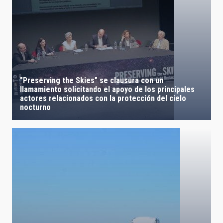
"Preserving the Skies" se clausura con un
llamamiento solicitando el apoyo de los principales
actores relacionados con la protección del cielo
nocturno