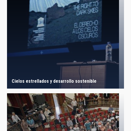
Cielos estrellados y desarrollo sostenible