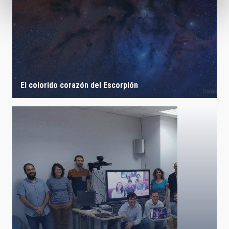
El colorido corazón del Escorpión