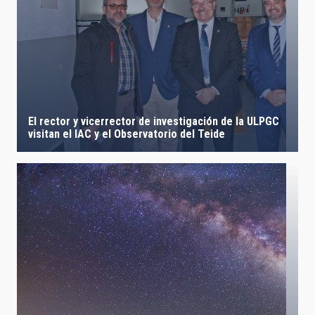
El rector y vicerrector de investigación de la ULPGC
visitan el IAC y el Observatorio del Teide