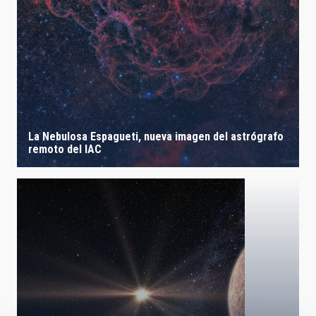
La Nebulosa Espagueti, nueva imagen del astrógrafo
remoto del IAC