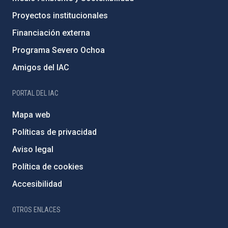
Proyectos institucionales
Financiación externa
Programa Severo Ochoa
Amigos del IAC
PORTAL DEL IAC
Mapa web
Políticas de privacidad
Aviso legal
Política de cookies
Accesibilidad
OTROS ENLACES