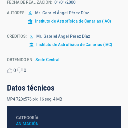
FECHA DE REALIZACIÓN
01/01/2000
AUTORES
Mr.
Gabriel Ángel
Pérez Díaz
Instituto de Astrofísica de Canarias (IAC)
CRÉDITOS
Mr.
Gabriel Ángel
Pérez Díaz
Instituto de Astrofísica de Canarias (IAC)
OBTENIDO EN
Sede Central
0
0
Datos técnicos
MP4 720x576 pix. 16 seg. 4 MB
CATEGORÍA
ANIMACIÓN