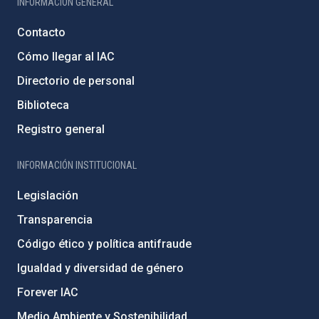
INFORMACIÓN GENERAL
Contacto
Cómo llegar al IAC
Directorio de personal
Biblioteca
Registro general
INFORMACIÓN INSTITUCIONAL
Legislación
Transparencia
Código ético y política antifraude
Igualdad y diversidad de género
Forever IAC
Medio Ambiente y Sostenibilidad