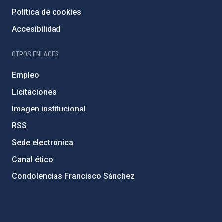
Política de cookies
Accesibilidad
OTROS ENLACES
Empleo
Licitaciones
Imagen institucional
RSS
Sede electrónica
Canal ético
Condolencias Francisco Sánchez
PostFooter > Newsletter link