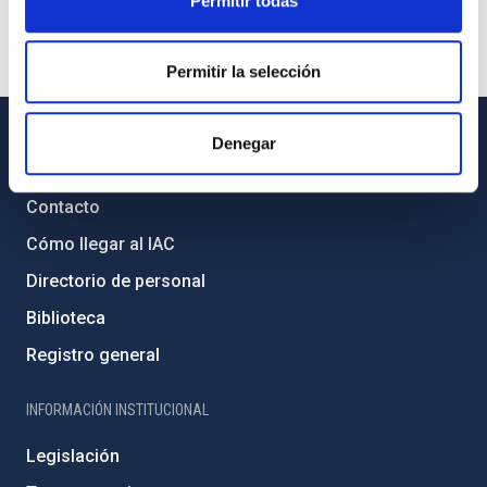
Permitir todas
Permitir la selección
Denegar
INFORMACIÓN GENERAL
Contacto
Cómo llegar al IAC
Directorio de personal
Biblioteca
Registro general
INFORMACIÓN INSTITUCIONAL
Legislación