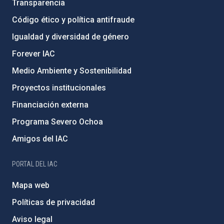
Transparencia
Código ético y política antifraude
Igualdad y diversidad de género
Forever IAC
Medio Ambiente y Sostenibilidad
Proyectos institucionales
Financiación externa
Programa Severo Ochoa
Amigos del IAC
PORTAL DEL IAC
Mapa web
Políticas de privacidad
Aviso legal