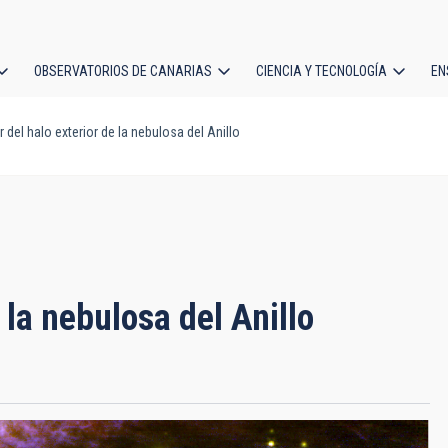
OBSERVATORIOS DE CANARIAS
CIENCIA Y TECNOLOGÍA
EN
ción
 del halo exterior de la nebulosa del Anillo
l
 la nebulosa del Anillo