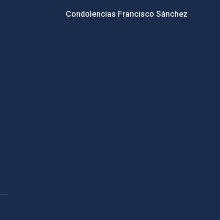
Condolencias Francisco Sánchez