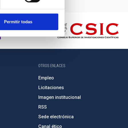
Permitir todas
OTROS ENLACES
Empleo
Licitaciones
Imagen institucional
RSS
Sede electrónica
Canal ético