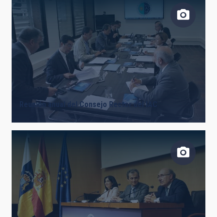
Reunión anual del Consejo Rector del IAC