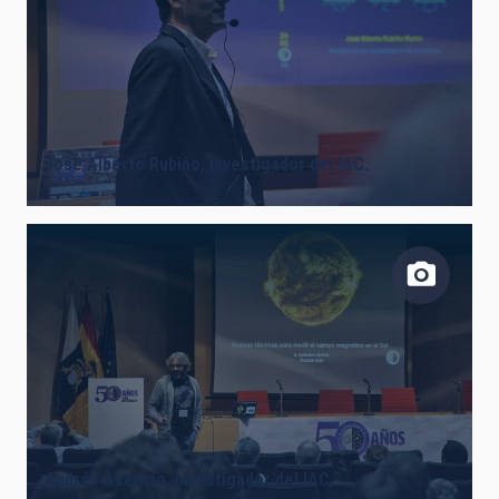
José Alberto Rubiño, investigador del IAC.
Andrés Asensio, investigador del IAC.