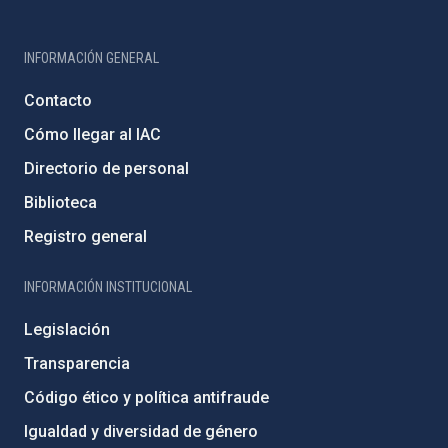
INFORMACIÓN GENERAL
Contacto
Cómo llegar al IAC
Directorio de personal
Biblioteca
Registro general
INFORMACIÓN INSTITUCIONAL
Legislación
Transparencia
Código ético y política antifraude
Igualdad y diversidad de género