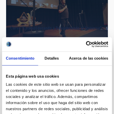
Curso "CosmoEducando y Descubriendo el Universo"
Consentimiento
Detalles
Acerca de las cookies
Esta página web usa cookies
Las cookies de este sitio web se usan para personalizar
el contenido y los anuncios, ofrecer funciones de redes
sociales y analizar el tráfico. Además, compartimos
Telescopio Solar de CosmoLAB
información sobre el uso que haga del sitio web con
nuestros partners de redes sociales, publicidad y análisis