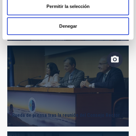
Permitir la selección
Denegar
Rueda de prensa tras la reunión del Consejo Rector
Rueda de prensa tras la reunión del Consejo Rector