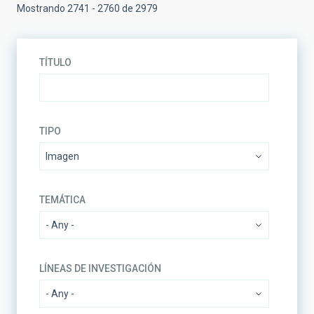
Mostrando 2741 - 2760 de 2979
TÍTULO
TIPO
TEMÁTICA
LÍNEAS DE INVESTIGACIÓN