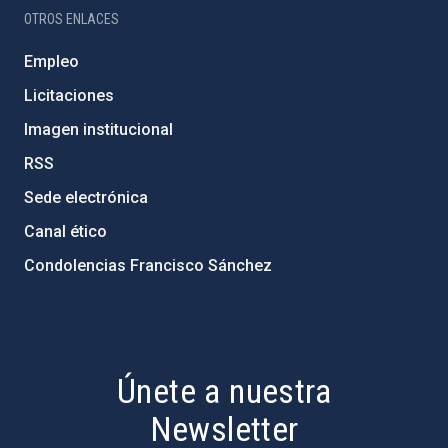
OTROS ENLACES
Empleo
Licitaciones
Imagen institucional
RSS
Sede electrónica
Canal ético
Condolencias Francisco Sánchez
PostFooter > Newsletter link
Únete a nuestra
Newsletter