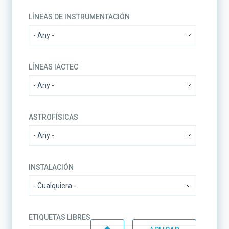
LÍNEAS DE INSTRUMENTACIÓN
LÍNEAS IACTEC
ASTROFÍSICAS
INSTALACIÓN
ETIQUETAS LIBRES