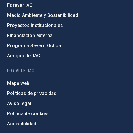
Forever IAC
Medio Ambiente y Sostenibilidad
Proyectos institucionales
Financiación externa
Programa Severo Ochoa
Amigos del IAC
PORTAL DEL IAC
Mapa web
Políticas de privacidad
Aviso legal
Política de cookies
Accesibilidad