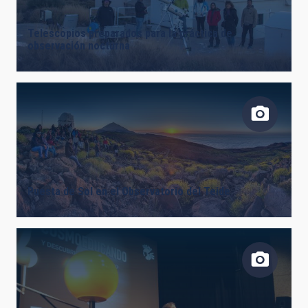
Telescopios preparados para la práctica de
observación nocturna
Puesta de Sol en el Observatorio del Teide