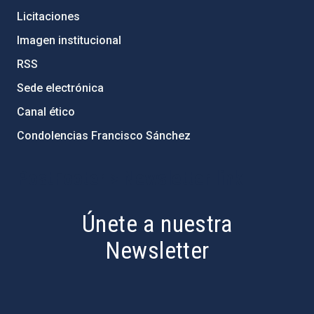
Licitaciones
Imagen institucional
RSS
Sede electrónica
Canal ético
Condolencias Francisco Sánchez
PostFooter > Newsletter link
Únete a nuestra
Newsletter