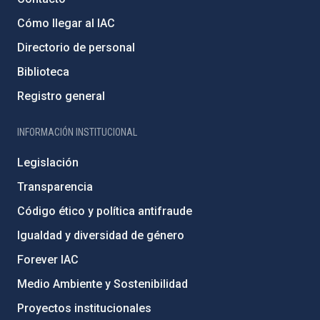
Cómo llegar al IAC
Directorio de personal
Biblioteca
Registro general
INFORMACIÓN INSTITUCIONAL
Legislación
Transparencia
Código ético y política antifraude
Igualdad y diversidad de género
Forever IAC
Medio Ambiente y Sostenibilidad
Proyectos institucionales