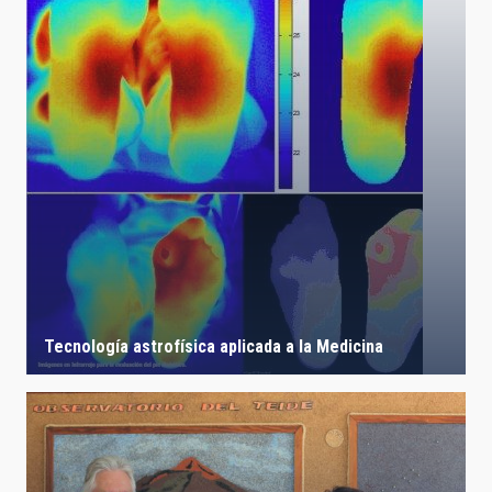
Tecnología astrofísica aplicada a la Medicina