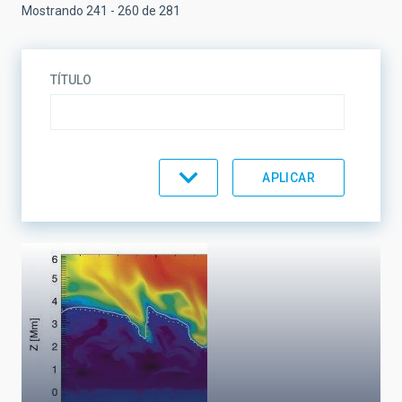
Mostrando 241 - 260 de 281
TÍTULO
TEMÁTICA
LÍNEAS DE INVESTIGACIÓN
LÍNEAS DE INSTRUMENTACIÓN