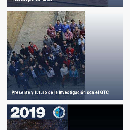
Presente y futuro de la investigación con el GTC