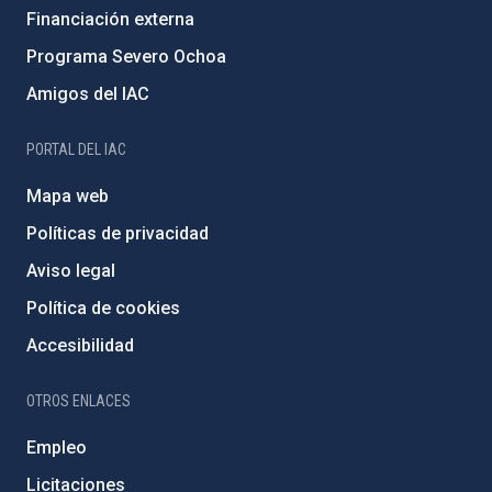
Financiación externa
Programa Severo Ochoa
Amigos del IAC
PORTAL DEL IAC
Mapa web
Políticas de privacidad
Aviso legal
Política de cookies
Accesibilidad
OTROS ENLACES
Empleo
Licitaciones