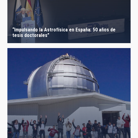
“Impulsando la Astrofísica en España: 50 años de
tesis doctorales”