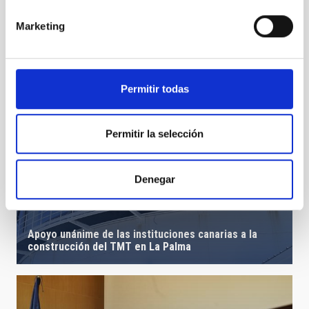
Marketing
Permitir todas
Permitir la selección
Denegar
Apoyo unánime de las instituciones canarias a la
construcción del TMT en La Palma