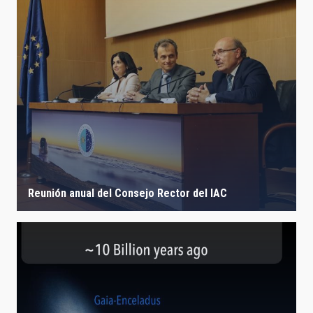
Reunión anual del Consejo Rector del IAC