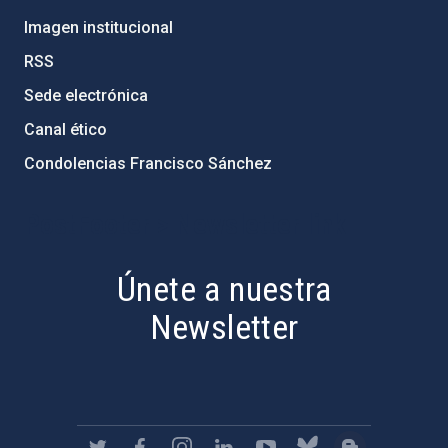
Imagen institucional
RSS
Sede electrónica
Canal ético
Condolencias Francisco Sánchez
PostFooter > Newsletter link
Únete a nuestra
Newsletter