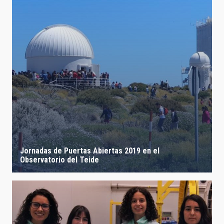
Jornadas de Puertas Abiertas 2019 en el
Observatorio del Teide