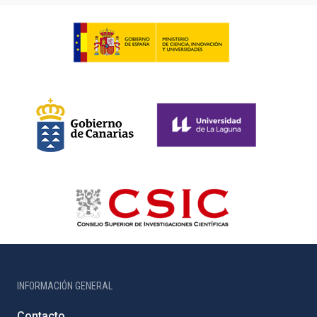
INFORMACIÓN GENERAL
Contacto