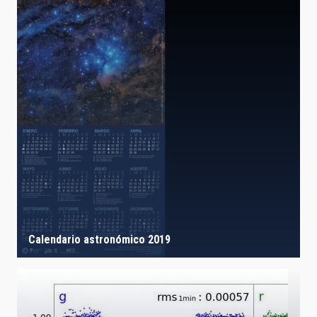
Calendario astronómico 2019