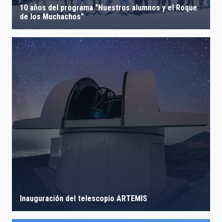
10 años del programa "Nuestros alumnos y el Roque
de los Muchachos”
Inauguración del telescopio ARTEMIS