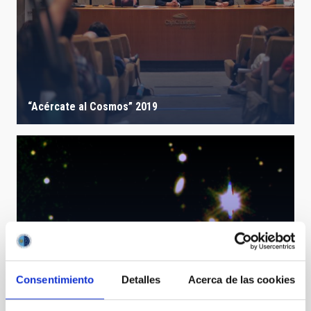
“Acércate al Cosmos” 2019
Consentimiento
Detalles
Acerca de las cookies