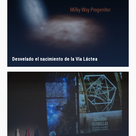
Desvelado el nacimiento de la Vía Láctea