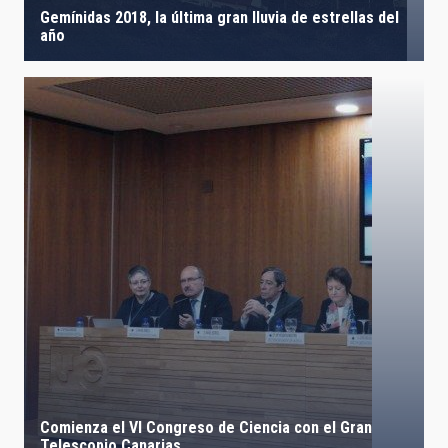
Gemínidas 2018, la última gran lluvia de estrellas del
año
Comienza el VI Congreso de Ciencia con el Gran
Telescopio Canarias