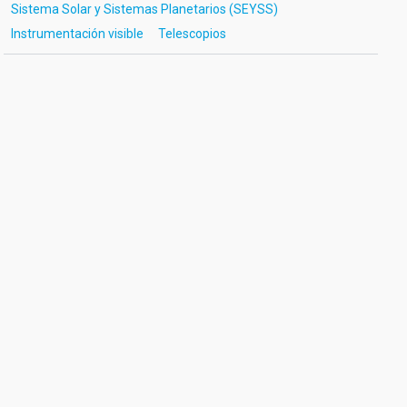
Sistema Solar y Sistemas Planetarios (SEYSS)
Instrumentación visible
Telescopios