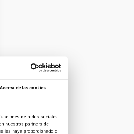
Acerca de las cookies
 funciones de redes sociales
con nuestros partners de
ue les haya proporcionado o