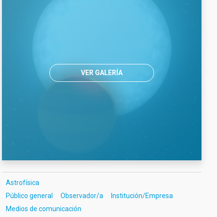
VER GALERÍA
Astrofísica
Público general
Observador/a
Institución/Empresa
Medios de comunicación