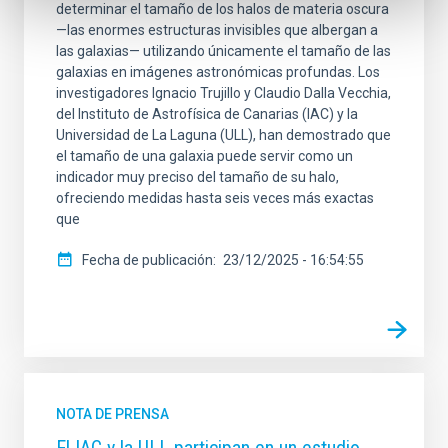
determinar el tamaño de los halos de materia oscura
—las enormes estructuras invisibles que albergan a
las galaxias— utilizando únicamente el tamaño de las
galaxias en imágenes astronómicas profundas. Los
investigadores Ignacio Trujillo y Claudio Dalla Vecchia,
del Instituto de Astrofísica de Canarias (IAC) y la
Universidad de La Laguna (ULL), han demostrado que
el tamaño de una galaxia puede servir como un
indicador muy preciso del tamaño de su halo,
ofreciendo medidas hasta seis veces más exactas
que
Fecha de publicación
23/12/2025 - 16:54:55
NOTA DE PRENSA