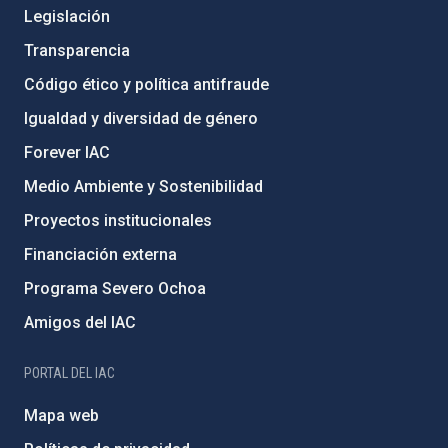
Legislación
Transparencia
Código ético y política antifraude
Igualdad y diversidad de género
Forever IAC
Medio Ambiente y Sostenibilidad
Proyectos institucionales
Financiación externa
Programa Severo Ochoa
Amigos del IAC
PORTAL DEL IAC
Mapa web