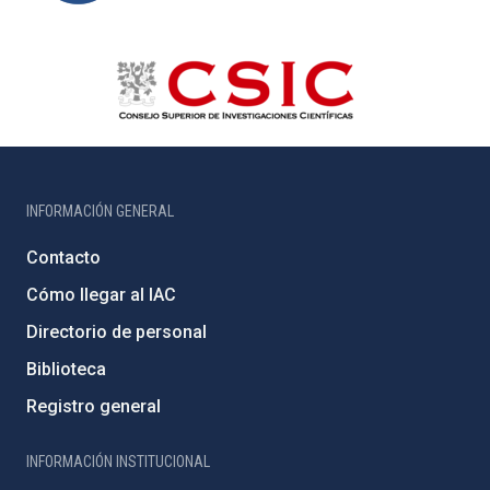
INFORMACIÓN GENERAL
Contacto
Cómo llegar al IAC
Directorio de personal
Biblioteca
Registro general
INFORMACIÓN INSTITUCIONAL