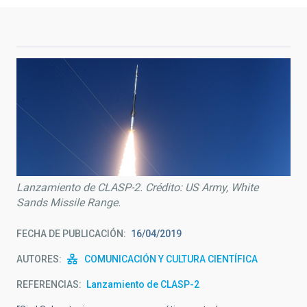
Lanzamiento de CLASP-2. Crédito: US Army, White
Sands Missile Range.
FECHA DE PUBLICACIÓN
16/04/2019
AUTORES
COMUNICACIÓN Y CULTURA CIENTÍFICA
REFERENCIAS
Lanzamiento de CLASP-2