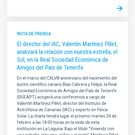
NOTA DE PRENSA
El director del IAC, Valentín Martínez Pillet,
analizará la relación con nuestra estrella, el
Sol, en la Real Sociedad Económica de
Amigos del País de Tenerife
En el marco del CXLVIII aniversario del nacimiento del
ilustre científico canario Blas Cabrera y Felipe, la Real
Sociedad Económica de Amigos del País de Tenerife
(RSEAPT) acogerá una conferencia a cargo de
Valentín Martínez Pillet, director del Instituto de
Astrofísica de Canarias (IAC) y experto en Física
Solar. La charla tendrá lugar el próximo martes 24 de
febrero a las 18:00 horas en la sede de esta
institución en La Laguna. Bajo el título “Viviendo con