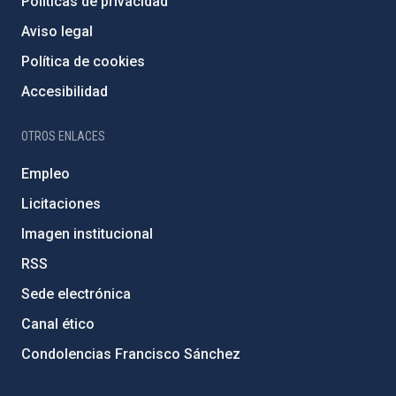
Políticas de privacidad
Aviso legal
Política de cookies
Accesibilidad
OTROS ENLACES
Empleo
Licitaciones
Imagen institucional
RSS
Sede electrónica
Canal ético
Condolencias Francisco Sánchez