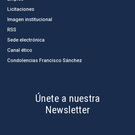
Licitaciones
Imagen institucional
RSS
Sede electrónica
Canal ético
Condolencias Francisco Sánchez
PostFooter > Newsletter link
Únete a nuestra
Newsletter