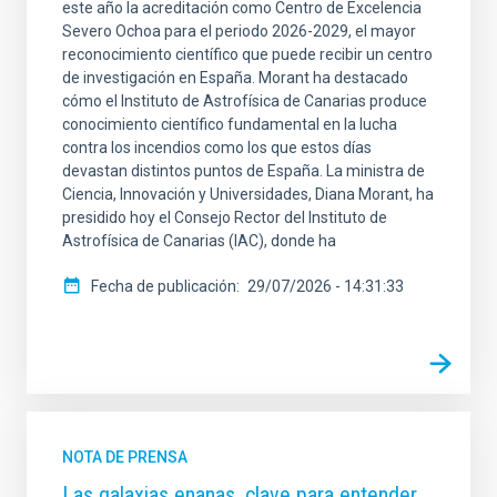
este año la acreditación como Centro de Excelencia
Severo Ochoa para el periodo 2026-2029, el mayor
reconocimiento científico que puede recibir un centro
de investigación en España. Morant ha destacado
cómo el Instituto de Astrofísica de Canarias produce
conocimiento científico fundamental en la lucha
contra los incendios como los que estos días
devastan distintos puntos de España. La ministra de
Ciencia, Innovación y Universidades, Diana Morant, ha
presidido hoy el Consejo Rector del Instituto de
Astrofísica de Canarias (IAC), donde ha
Fecha de publicación
29/07/2026 - 14:31:33
NOTA DE PRENSA
Las galaxias enanas, clave para entender