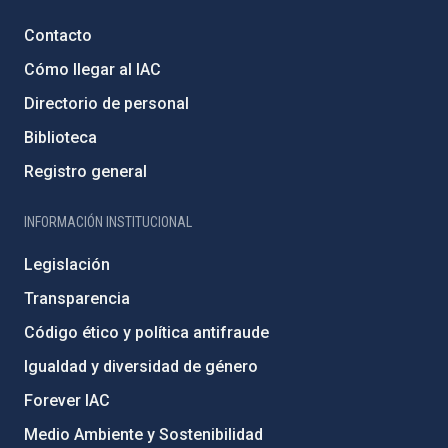
Contacto
Cómo llegar al IAC
Directorio de personal
Biblioteca
Registro general
INFORMACIÓN INSTITUCIONAL
Legislación
Transparencia
Código ético y política antifraude
Igualdad y diversidad de género
Forever IAC
Medio Ambiente y Sostenibilidad