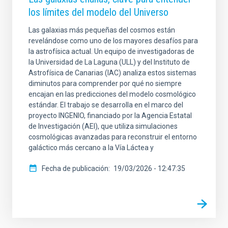
los límites del modelo del Universo
Las galaxias más pequeñas del cosmos están
revelándose como uno de los mayores desafíos para
la astrofísica actual. Un equipo de investigadoras de
la Universidad de La Laguna (ULL) y del Instituto de
Astrofísica de Canarias (IAC) analiza estos sistemas
diminutos para comprender por qué no siempre
encajan en las predicciones del modelo cosmológico
estándar. El trabajo se desarrolla en el marco del
proyecto INGENIO, financiado por la Agencia Estatal
de Investigación (AEI), que utiliza simulaciones
cosmológicas avanzadas para reconstruir el entorno
galáctico más cercano a la Vía Láctea y
Fecha de publicación
19/03/2026 - 12:47:35