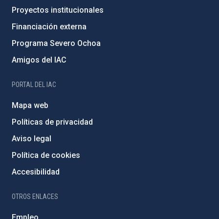
Proyectos institucionales
Financiación externa
Programa Severo Ochoa
Amigos del IAC
PORTAL DEL IAC
Mapa web
Políticas de privacidad
Aviso legal
Política de cookies
Accesibilidad
OTROS ENLACES
Empleo