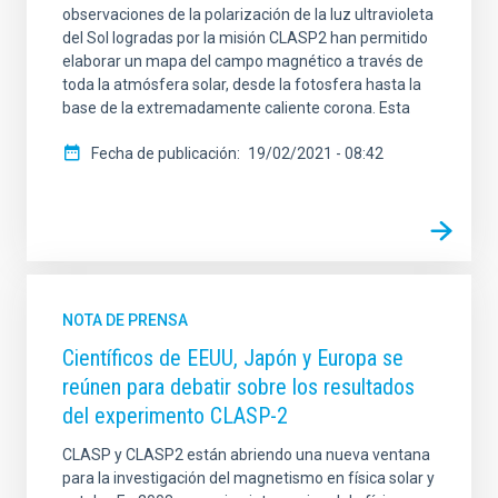
observaciones de la polarización de la luz ultravioleta
del Sol logradas por la misión CLASP2 han permitido
elaborar un mapa del campo magnético a través de
toda la atmósfera solar, desde la fotosfera hasta la
base de la extremadamente caliente corona. Esta
Fecha de publicación
19/02/2021 - 08:42
NOTA DE PRENSA
Científicos de EEUU, Japón y Europa se
reúnen para debatir sobre los resultados
del experimento CLASP-2
CLASP y CLASP2 están abriendo una nueva ventana
para la investigación del magnetismo en física solar y