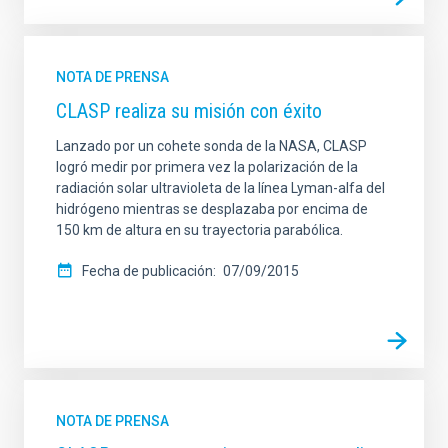
NOTA DE PRENSA
CLASP realiza su misión con éxito
Lanzado por un cohete sonda de la NASA, CLASP
logró medir por primera vez la polarización de la
radiación solar ultravioleta de la línea Lyman-alfa del
hidrógeno mientras se desplazaba por encima de
150 km de altura en su trayectoria parabólica.
Fecha de publicación
07/09/2015
NOTA DE PRENSA