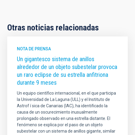
Otras noticias relacionadas
NOTA DE PRENSA
Un gigantesco sistema de anillos
alrededor de un objeto subestelar provoca
un raro eclipse de su estrella anfitriona
durante 9 meses
Un equipo científico internacional, en el que participa
la Universidad de La Laguna (ULL) y el Instituto de
Astrof í sica de Canarias (IAC), ha identificado la
causa de un oscurecimiento inusualmente
prolongado observado en una estrella distante. El
fenómeno se explica por el paso de un objeto
subestelar con un sistema de anillos gigante, similar