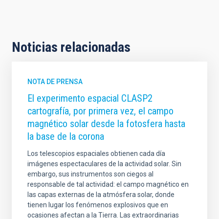
Noticias relacionadas
NOTA DE PRENSA
El experimento espacial CLASP2
cartografía, por primera vez, el campo
magnético solar desde la fotosfera hasta
la base de la corona
Los telescopios espaciales obtienen cada día
imágenes espectaculares de la actividad solar. Sin
embargo, sus instrumentos son ciegos al
responsable de tal actividad: el campo magnético en
las capas externas de la atmósfera solar, donde
tienen lugar los fenómenos explosivos que en
ocasiones afectan a la Tierra. Las extraordinarias