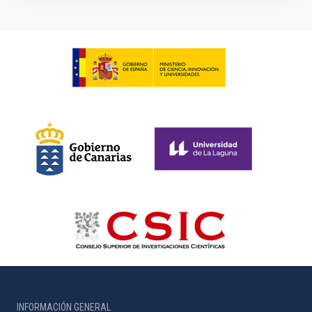
INFORMACIÓN GENERAL