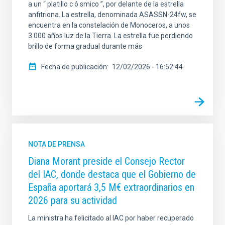
a un “ platillo c ó smico ”, por delante de la estrella
anfitriona. La estrella, denominada ASASSN-24fw, se
encuentra en la constelación de Monoceros, a unos
3.000 años luz de la Tierra. La estrella fue perdiendo
brillo de forma gradual durante más
Fecha de publicación
12/02/2026 - 16:52:44
NOTA DE PRENSA
Diana Morant preside el Consejo Rector
del IAC, donde destaca que el Gobierno de
España aportará 3,5 M€ extraordinarios en
2026 para su actividad
La ministra ha felicitado al IAC por haber recuperado