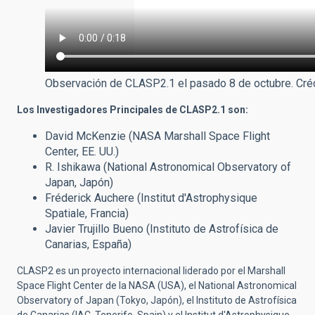
Observación de CLASP2.1 el pasado 8 de octubre. Cré
Los Investigadores Principales de CLASP2.1 son:
David McKenzie (NASA Marshall Space Flight
Center, EE. UU.)
R. Ishikawa (National Astronomical Observatory of
Japan, Japón)
Fréderick Auchere (Institut d'Astrophysique
Spatiale, Francia)
Javier Trujillo Bueno (Instituto de Astrofísica de
Canarias, España)
CLASP2 es un proyecto internacional liderado por el Marshall
Space Flight Center de la NASA (USA), el National Astronomical
Observatory of Japan (Tokyo, Japón), el Instituto de Astrofísica
de Canarias (IAC, Tenerife, Spain) y el Institut d'Astrophysique