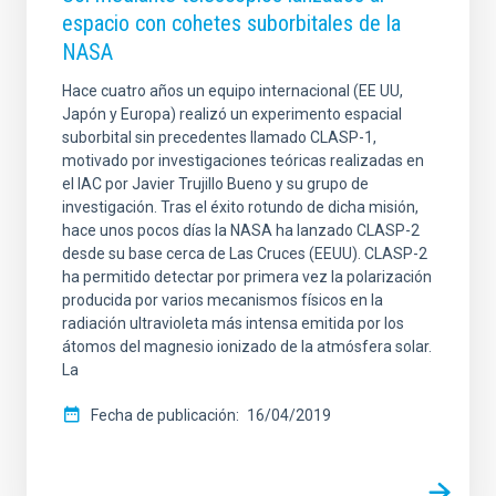
espacio con cohetes suborbitales de la
NASA
Hace cuatro años un equipo internacional (EE UU,
Japón y Europa) realizó un experimento espacial
suborbital sin precedentes llamado CLASP-1,
motivado por investigaciones teóricas realizadas en
el IAC por Javier Trujillo Bueno y su grupo de
investigación. Tras el éxito rotundo de dicha misión,
hace unos pocos días la NASA ha lanzado CLASP-2
desde su base cerca de Las Cruces (EEUU). CLASP-2
ha permitido detectar por primera vez la polarización
producida por varios mecanismos físicos en la
radiación ultravioleta más intensa emitida por los
átomos del magnesio ionizado de la atmósfera solar.
La
Fecha de publicación
16/04/2019