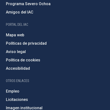
Programa Severo Ochoa
Amigos del IAC
PORTAL DEL IAC
Mapa web
Políticas de privacidad
Aviso legal
Política de cookies
Accesibilidad
OTROS ENLACES
Empleo
Licitaciones
Imagen institucional