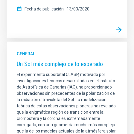
Fecha de publicación
13/03/2020
GENERAL
Un Sol más complejo de lo esperado
El experimento suborbital CLASP, motivado por
investigaciones teóricas desarrolladas en el Instituto
de Astrofísica de Canarias (IAC), ha proporcionado
observaciones sin precedentes de la polarización de
la radiación ultravioleta del Sol. La modelización
teórica de estas observaciones pioneras ha revelado
que la enigmática región de transición entre la
cromosfera y la corona es extremadamente
corrugada, con una geometría mucho más compleja
que la de los modelos actuales de la atmósfera solar.