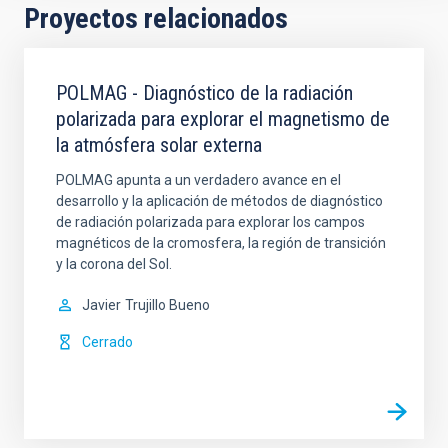
Proyectos relacionados
POLMAG - Diagnóstico de la radiación
polarizada para explorar el magnetismo de
la atmósfera solar externa
POLMAG apunta a un verdadero avance en el
desarrollo y la aplicación de métodos de diagnóstico
de radiación polarizada para explorar los campos
magnéticos de la cromosfera, la región de transición
y la corona del Sol.
Javier
Trujillo Bueno
Cerrado