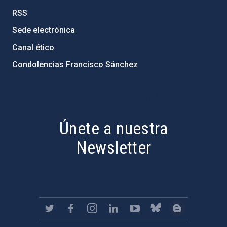
RSS
Sede electrónica
Canal ético
Condolencias Francisco Sánchez
PostFooter > Newsletter link
Únete a nuestra
Newsletter