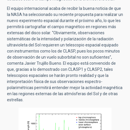
El equipo internacional acaba de recibir la buena noticia de que
la NASA ha seleccionado su reciente propuesta para realizar un
nuevo experimento espacial durante el próximo año, lo que les
permitirá cartografiar el campo magnético en regiones más
extensas del disco solar. “Obviamente, observaciones
sistemáticas de la intensidad y polarización de la radiación
ultravioleta del Sol requieren un telescopio espacial equipado
con instrumentos como los de CLASP, pues los pocos minutos
de observación de un vuelo suborbital no son suficientes”,
comenta Javier Trujillo Bueno. El equipo está convencido de
que, gracias a lo demostrado con CLASP1 y CLASP2, tales
telescopios espaciales se harán pronto realidad y que la
interpretación física de sus observaciones espectro-
polarimétricas permitirá entender mejor la actividad magnética
en las regiones externas de las atmósferas del Sol y de otras
estrellas.