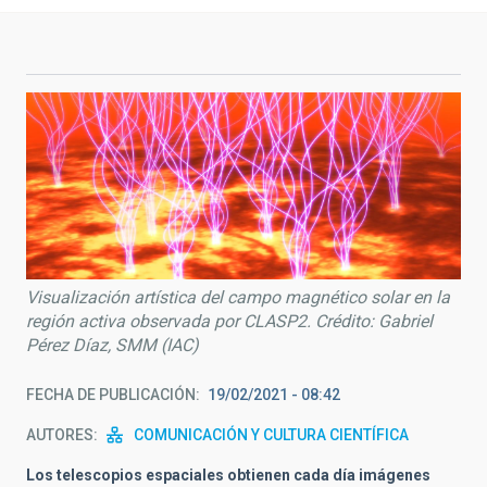
Visualización artística del campo magnético solar en la
región activa observada por CLASP2. Crédito: Gabriel
Pérez Díaz, SMM (IAC)
FECHA DE PUBLICACIÓN
19/02/2021 - 08:42
AUTORES
COMUNICACIÓN Y CULTURA CIENTÍFICA
Los telescopios espaciales obtienen cada día imágenes