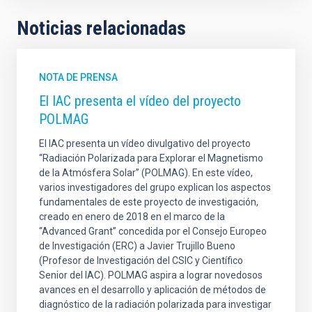
Noticias relacionadas
NOTA DE PRENSA
El IAC presenta el vídeo del proyecto
POLMAG
El IAC presenta un vídeo divulgativo del proyecto
“Radiación Polarizada para Explorar el Magnetismo
de la Atmósfera Solar” (POLMAG). En este vídeo,
varios investigadores del grupo explican los aspectos
fundamentales de este proyecto de investigación,
creado en enero de 2018 en el marco de la
“Advanced Grant” concedida por el Consejo Europeo
de Investigación (ERC) a Javier Trujillo Bueno
(Profesor de Investigación del CSIC y Científico
Senior del IAC). POLMAG aspira a lograr novedosos
avances en el desarrollo y aplicación de métodos de
diagnóstico de la radiación polarizada para investigar