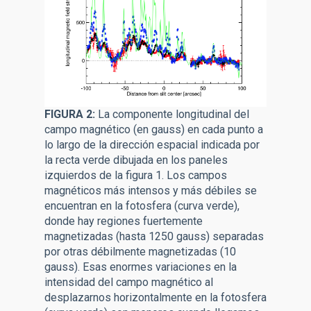
FIGURA 2:
La componente longitudinal del
campo magnético (en gauss) en cada punto a
lo largo de la dirección espacial indicada por
la recta verde dibujada en los paneles
izquierdos de la figura 1. Los campos
magnéticos más intensos y más débiles se
encuentran en la fotosfera (curva verde),
donde hay regiones fuertemente
magnetizadas (hasta 1250 gauss) separadas
por otras débilmente magnetizadas (10
gauss). Esas enormes variaciones en la
intensidad del campo magnético al
desplazarnos horizontalmente en la fotosfera