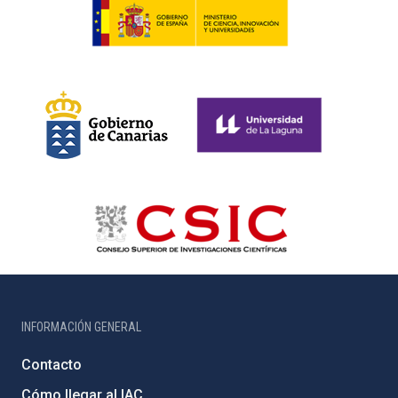
INFORMACIÓN GENERAL
Contacto
Cómo llegar al IAC