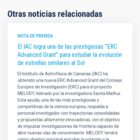
Otras noticias relacionadas
NOTA DE PRENSA
El IAC logra una de las prestigiosas “ERC
Advanced Grant” para estudiar la evolución
de estrellas similares al Sol
El Instituto de Astrofísica de Canarias (IAC) ha
obtenido una nueva ERC Advanced Grant del Consejo
Europeo de Investigación (ERC) para el proyecto
MELODY, liderado por la investigadora Savita Mathur.
Esta ayuda, una de las más prestigiosas y
competitivas de la ciencia europea, respalda a
personal investigador con trayectorias consolidadas
y propuestas altamente innovadoras, con el objetivo
de impulsar investigaciones de frontera capaces de
abrir nuevas vías de conocimiento. MELODY tendrá
como objetivo principal estudiar la rotación y la