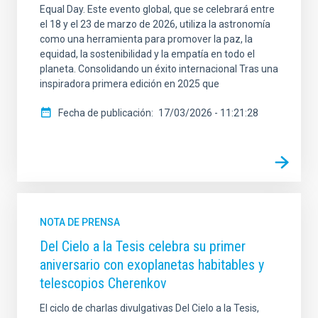
Equal Day. Este evento global, que se celebrará entre
el 18 y el 23 de marzo de 2026, utiliza la astronomía
como una herramienta para promover la paz, la
equidad, la sostenibilidad y la empatía en todo el
planeta. Consolidando un éxito internacional Tras una
inspiradora primera edición en 2025 que
Fecha de publicación
17/03/2026 - 11:21:28
NOTA DE PRENSA
Del Cielo a la Tesis celebra su primer
aniversario con exoplanetas habitables y
telescopios Cherenkov
El ciclo de charlas divulgativas Del Cielo a la Tesis,