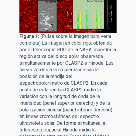
Figura 1:
(Pulsa sobre la imagen para verla
completa) La imagen en color rojo, obtenida
por el telescopio SDO de la NASA, muestra la
región activa del disco solar observada
simultáneamente por CLASP2 e Hinode. Las
líneas verdes a la izquierda indican la
posición de la rendija del
espectropolarímetro de CLASP2. En cada
punto de esta rendija CLASP2 midió la
variación con la longitud de onda de la
intensidad (panel superior derecho) y de la
polarización circular (panel inferior derecho)
en líneas cromosféricas del espectro
ultravioleta solar. De forma simultánea, el
telescopio espacial Hinode midió la