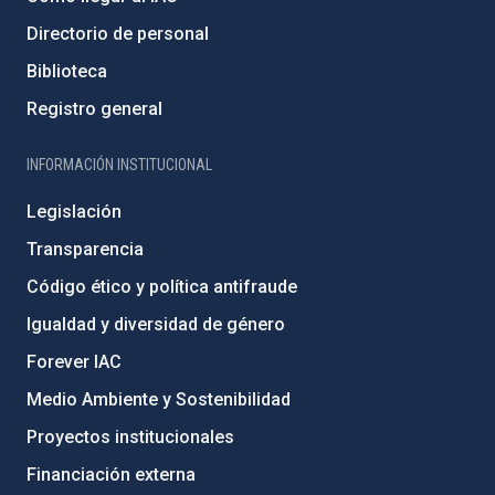
Directorio de personal
Biblioteca
Registro general
INFORMACIÓN INSTITUCIONAL
Legislación
Transparencia
Código ético y política antifraude
Igualdad y diversidad de género
Forever IAC
Medio Ambiente y Sostenibilidad
Proyectos institucionales
Financiación externa