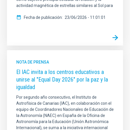
actividad magnética de estrellas similares al Sol para
Fecha de publicación
23/06/2026 - 11:01:01
NOTA DE PRENSA
El IAC invita a los centros educativos a
unirse al "Equal Day 2026" por la paz y la
igualdad
Por segundo año consecutivo, el Instituto de
Astrofísica de Canarias (IAC), en colaboración con el
equipo de Coordinadores Nacionales de Educación de
la Astronomía (NAEC) en España de la Oficina de
Astronomía para la Educación (Unión Astronómica
Internacional), se suma a la iniciativa internacional