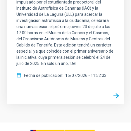
impulsado por el estudiantado predoctoral del
Instituto de Astrofísica de Canarias (IAC) y la
Universidad de La Laguna (ULL) para acercar la
investigación astrofísica a la ciudadanía, celebrará
una nueva sesión el próximo jueves 23 de julio a las
17:00 horas en el Museo de la Ciencia y el Cosmos,
del Organismo Autónomo de Museos y Centros del
Cabildo de Tenerife. Esta edición tendrá un carácter
especial, ya que coincide con el primer aniversario de
la iniciativa, cuya primera sesión se celebró el 24 de
julio de 2025. En solo un año, 'Del
Fecha de publicación
15/07/2026 - 11:52:03