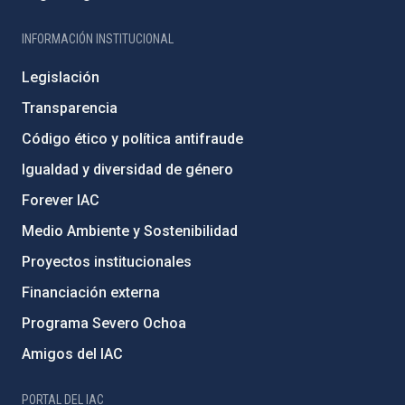
INFORMACIÓN INSTITUCIONAL
Legislación
Transparencia
Código ético y política antifraude
Igualdad y diversidad de género
Forever IAC
Medio Ambiente y Sostenibilidad
Proyectos institucionales
Financiación externa
Programa Severo Ochoa
Amigos del IAC
PORTAL DEL IAC