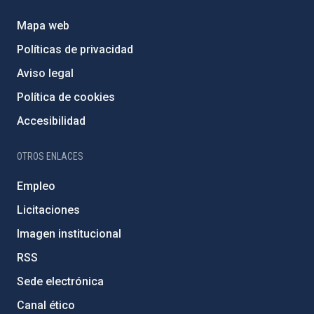
Mapa web
Políticas de privacidad
Aviso legal
Política de cookies
Accesibilidad
OTROS ENLACES
Empleo
Licitaciones
Imagen institucional
RSS
Sede electrónica
Canal ético