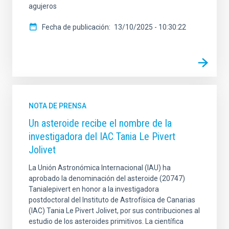
agujeros
Fecha de publicación
13/10/2025 - 10:30:22
NOTA DE PRENSA
Un asteroide recibe el nombre de la
investigadora del IAC Tania Le Pivert
Jolivet
La Unión Astronómica Internacional (IAU) ha
aprobado la denominación del asteroide (20747)
Tanialepivert en honor a la investigadora
postdoctoral del Instituto de Astrofísica de Canarias
(IAC) Tania Le Pivert Jolivet, por sus contribuciones al
estudio de los asteroides primitivos. La científica