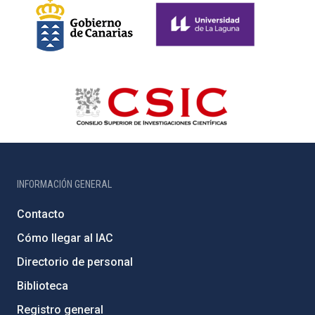
INFORMACIÓN GENERAL
Contacto
Cómo llegar al IAC
Directorio de personal
Biblioteca
Registro general