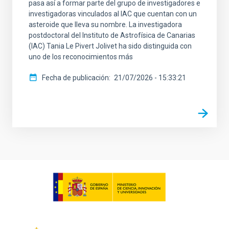
pasa así a formar parte del grupo de investigadores e
investigadoras vinculados al IAC que cuentan con un
asteroide que lleva su nombre. La investigadora
postdoctoral del Instituto de Astrofísica de Canarias
(IAC) Tania Le Pivert Jolivet ha sido distinguida con
uno de los reconocimientos más
Fecha de publicación
21/07/2026 - 15:33:21