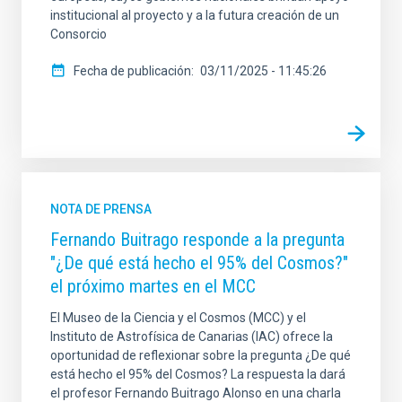
institucional al proyecto y a la futura creación de un
Consorcio
Fecha de publicación
03/11/2025 - 11:45:26
NOTA DE PRENSA
Fernando Buitrago responde a la pregunta
"¿De qué está hecho el 95% del Cosmos?"
el próximo martes en el MCC
El Museo de la Ciencia y el Cosmos (MCC) y el
Instituto de Astrofísica de Canarias (IAC) ofrece la
oportunidad de reflexionar sobre la pregunta ¿De qué
está hecho el 95% del Cosmos? La respuesta la dará
el profesor Fernando Buitrago Alonso en una charla