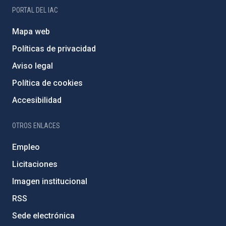
PORTAL DEL IAC
Mapa web
Políticas de privacidad
Aviso legal
Política de cookies
Accesibilidad
OTROS ENLACES
Empleo
Licitaciones
Imagen institucional
RSS
Sede electrónica