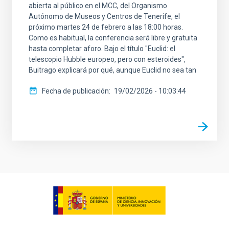
abierta al público en el MCC, del Organismo
Autónomo de Museos y Centros de Tenerife, el
próximo martes 24 de febrero a las 18:00 horas.
Como es habitual, la conferencia será libre y gratuita
hasta completar aforo. Bajo el título "Euclid: el
telescopio Hubble europeo, pero con esteroides",
Buitrago explicará por qué, aunque Euclid no sea tan
Fecha de publicación
19/02/2026 - 10:03:44