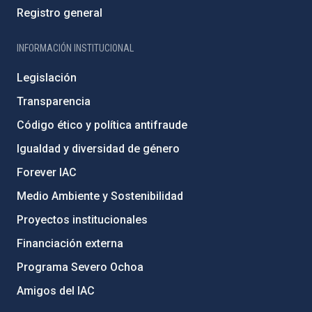
Registro general
INFORMACIÓN INSTITUCIONAL
Legislación
Transparencia
Código ético y política antifraude
Igualdad y diversidad de género
Forever IAC
Medio Ambiente y Sostenibilidad
Proyectos institucionales
Financiación externa
Programa Severo Ochoa
Amigos del IAC