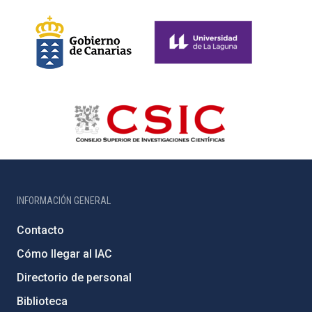
INFORMACIÓN GENERAL
Contacto
Cómo llegar al IAC
Directorio de personal
Biblioteca