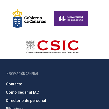
INFORMACIÓN GENERAL
Contacto
Cómo llegar al IAC
Directorio de personal
Biblioteca