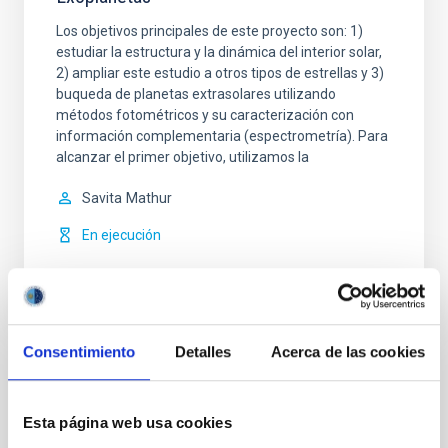
Los objetivos principales de este proyecto son: 1)
estudiar la estructura y la dinámica del interior solar,
2) ampliar este estudio a otros tipos de estrellas y 3)
buqueda de planetas extrasolares utilizando
métodos fotométricos y su caracterización con
información complementaria (espectrometría). Para
alcanzar el primer objetivo, utilizamos la
Savita
Mathur
En ejecución
Consentimiento
Detalles
Acerca de las cookies
Instalación
Esta página web usa cookies