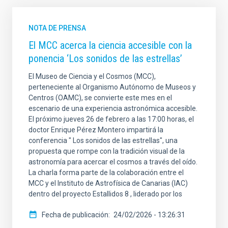
NOTA DE PRENSA
El MCC acerca la ciencia accesible con la
ponencia ‘Los sonidos de las estrellas’
El Museo de Ciencia y el Cosmos (MCC),
perteneciente al Organismo Autónomo de Museos y
Centros (OAMC), se convierte este mes en el
escenario de una experiencia astronómica accesible.
El próximo jueves 26 de febrero a las 17:00 horas, el
doctor Enrique Pérez Montero impartirá la
conferencia " Los sonidos de las estrellas", una
propuesta que rompe con la tradición visual de la
astronomía para acercar el cosmos a través del oído.
La charla forma parte de la colaboración entre el
MCC y el Instituto de Astrofísica de Canarias (IAC)
dentro del proyecto Estallidos 8 , liderado por los
Fecha de publicación
24/02/2026 - 13:26:31