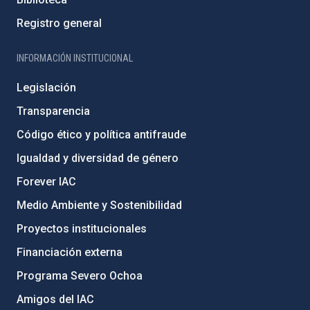
Registro general
INFORMACIÓN INSTITUCIONAL
Legislación
Transparencia
Código ético y política antifraude
Igualdad y diversidad de género
Forever IAC
Medio Ambiente y Sostenibilidad
Proyectos institucionales
Financiación externa
Programa Severo Ochoa
Amigos del IAC