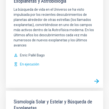
Exoplanetas y Astrobiología
La búsqueda de vida en el Universo se ha visto
impulsada por los recientes descubrimientos de
planetas alrededor de otras estrellas (los llamados
exoplanetas), convirtiéndose en uno de los campos
más activos dentro de la Astrofísica moderna. En los
últimos años los descubrimientos cada vez más
numerosos de nuevos exoplanetas y los últimos
avances
Enric
Pallé Bago
En ejecución
Sismología Solar y Estelar y Búsqueda de
Exoplanetas