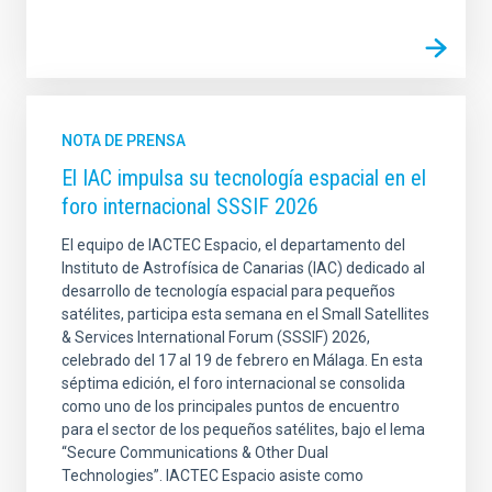
NOTA DE PRENSA
El IAC impulsa su tecnología espacial en el
foro internacional SSSIF 2026
El equipo de IACTEC Espacio, el departamento del
Instituto de Astrofísica de Canarias (IAC) dedicado al
desarrollo de tecnología espacial para pequeños
satélites, participa esta semana en el Small Satellites
& Services International Forum (SSSIF) 2026,
celebrado del 17 al 19 de febrero en Málaga. En esta
séptima edición, el foro internacional se consolida
como uno de los principales puntos de encuentro
para el sector de los pequeños satélites, bajo el lema
“Secure Communications & Other Dual
Technologies”. IACTEC Espacio asiste como