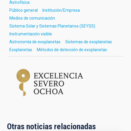
Astrofísica
Público general
Institución/Empresa
Medios de comunicación
Sistema Solar y Sistemas Planetarios (SEYSS)
Instrumentación visible
Astronomía de exoplanetas
Sistemas de exoplanetas
Exoplanetas
Métodos de detección de exoplanetas
Otras noticias relacionadas