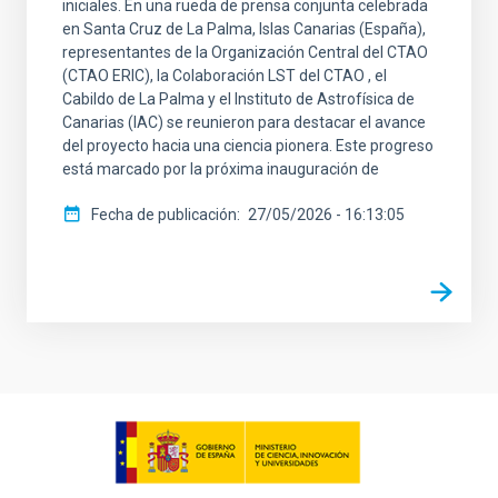
iniciales. En una rueda de prensa conjunta celebrada
en Santa Cruz de La Palma, Islas Canarias (España),
representantes de la Organización Central del CTAO
(CTAO ERIC), la Colaboración LST del CTAO , el
Cabildo de La Palma y el Instituto de Astrofísica de
Canarias (IAC) se reunieron para destacar el avance
del proyecto hacia una ciencia pionera. Este progreso
está marcado por la próxima inauguración de
Fecha de publicación
27/05/2026 - 16:13:05