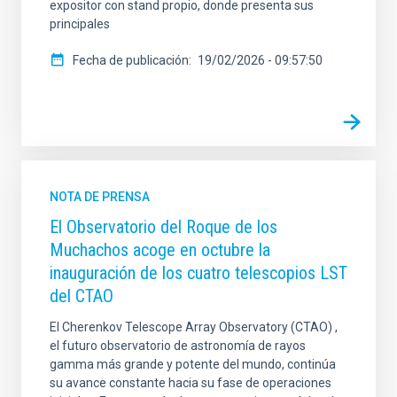
expositor con stand propio, donde presenta sus
principales
Fecha de publicación
19/02/2026 - 09:57:50
NOTA DE PRENSA
El Observatorio del Roque de los
Muchachos acoge en octubre la
inauguración de los cuatro telescopios LST
del CTAO
El Cherenkov Telescope Array Observatory (CTAO) ,
el futuro observatorio de astronomía de rayos
gamma más grande y potente del mundo, continúa
su avance constante hacia su fase de operaciones