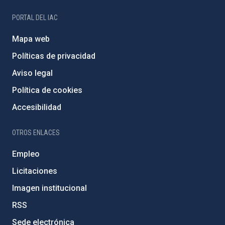
PORTAL DEL IAC
Mapa web
Políticas de privacidad
Aviso legal
Política de cookies
Accesibilidad
OTROS ENLACES
Empleo
Licitaciones
Imagen institucional
RSS
Sede electrónica