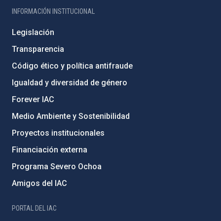
INFORMACIÓN INSTITUCIONAL
Legislación
Transparencia
Código ético y política antifraude
Igualdad y diversidad de género
Forever IAC
Medio Ambiente y Sostenibilidad
Proyectos institucionales
Financiación externa
Programa Severo Ochoa
Amigos del IAC
PORTAL DEL IAC