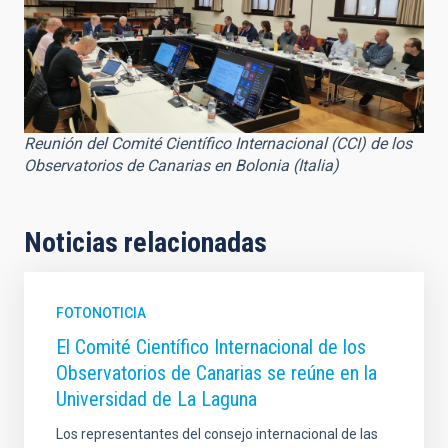
Reunión del Comité Científico Internacional (CCI) de los
Observatorios de Canarias en Bolonia (Italia)
Noticias relacionadas
FOTONOTICIA
El Comité Científico Internacional de los
Observatorios de Canarias se reúne en la
Universidad de La Laguna
Los representantes del consejo internacional de las