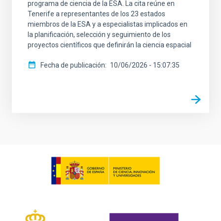
programa de ciencia de la ESA. La cita reúne en
Tenerife a representantes de los 23 estados
miembros de la ESA y a especialistas implicados en
la planificación, selección y seguimiento de los
proyectos científicos que definirán la ciencia espacial
Fecha de publicación
10/06/2026 - 15:07:35