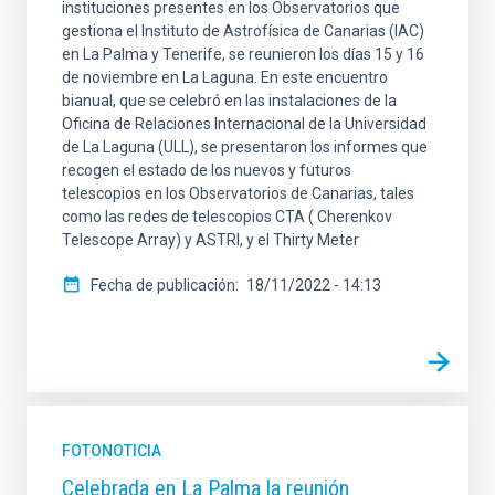
instituciones presentes en los Observatorios que
gestiona el Instituto de Astrofísica de Canarias (IAC)
en La Palma y Tenerife, se reunieron los días 15 y 16
de noviembre en La Laguna. En este encuentro
bianual, que se celebró en las instalaciones de la
Oficina de Relaciones Internacional de la Universidad
de La Laguna (ULL), se presentaron los informes que
recogen el estado de los nuevos y futuros
telescopios en los Observatorios de Canarias, tales
como las redes de telescopios CTA ( Cherenkov
Telescope Array) y ASTRI, y el Thirty Meter
Fecha de publicación
18/11/2022 - 14:13
FOTONOTICIA
Celebrada en La Palma la reunión