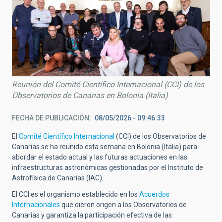
Reunión del Comité Científico Internacional (CCI) de los
Observatorios de Canarias en Bolonia (Italia)
FECHA DE PUBLICACIÓN
08/05/2026 - 09:46:33
El
Comité Científico Internacional
(CCI) de los Observatorios de
Canarias se ha reunido esta semana en Bolonia (Italia) para
abordar el estado actual y las futuras actuaciones en las
infraestructuras astronómicas gestionadas por el Instituto de
Astrofísica de Canarias (IAC).
El CCI es el organismo establecido en los
Acuerdos
Internacionales
que dieron origen a los Observatorios de
Canarias y garantiza la participación efectiva de las