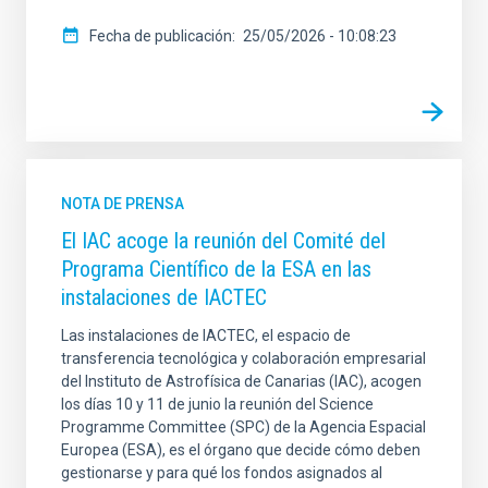
Fecha de publicación
25/05/2026 - 10:08:23
NOTA DE PRENSA
El IAC acoge la reunión del Comité del
Programa Científico de la ESA en las
instalaciones de IACTEC
Las instalaciones de IACTEC, el espacio de
transferencia tecnológica y colaboración empresarial
del Instituto de Astrofísica de Canarias (IAC), acogen
los días 10 y 11 de junio la reunión del Science
Programme Committee (SPC) de la Agencia Espacial
Europea (ESA), es el órgano que decide cómo deben
gestionarse y para qué los fondos asignados al