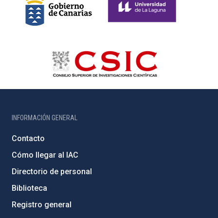
INFORMACIÓN GENERAL
Contacto
Cómo llegar al IAC
Directorio de personal
Biblioteca
Registro general