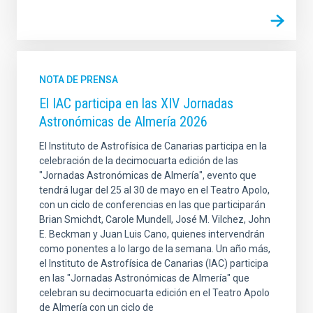
NOTA DE PRENSA
El IAC participa en las XIV Jornadas
Astronómicas de Almería 2026
El Instituto de Astrofísica de Canarias participa en la
celebración de la decimocuarta edición de las
"Jornadas Astronómicas de Almería", evento que
tendrá lugar del 25 al 30 de mayo en el Teatro Apolo,
con un ciclo de conferencias en las que participarán
Brian Smichdt, Carole Mundell, José M. Vilchez, John
E. Beckman y Juan Luis Cano, quienes intervendrán
como ponentes a lo largo de la semana. Un año más,
el Instituto de Astrofísica de Canarias (IAC) participa
en las "Jornadas Astronómicas de Almería" que
celebran su decimocuarta edición en el Teatro Apolo
de Almería con un ciclo de