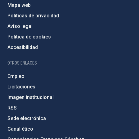
Mapa web
Políticas de privacidad
Aviso legal
Política de cookies
Accesibilidad
OTROS ENLACES
Empleo
Licitaciones
Imagen institucional
RSS
Sede electrónica
Canal ético