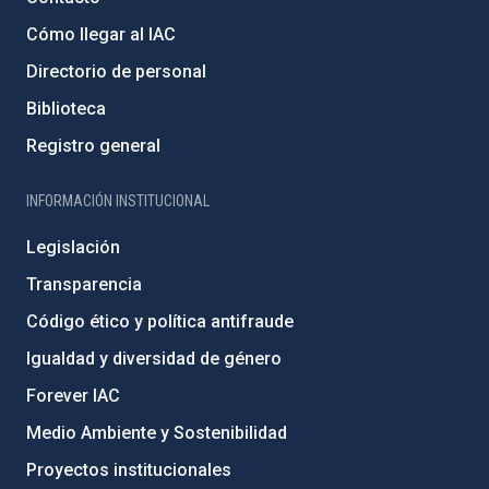
Cómo llegar al IAC
Directorio de personal
Biblioteca
Registro general
INFORMACIÓN INSTITUCIONAL
Legislación
Transparencia
Código ético y política antifraude
Igualdad y diversidad de género
Forever IAC
Medio Ambiente y Sostenibilidad
Proyectos institucionales