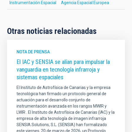
Instrumentación Espacial
Agencia Espacial Europea
Otras noticias relacionadas
NOTA DE PRENSA
El IAC y SENSIA se alían para impulsar la
vanguardia en tecnología infrarroja y
sistemas espaciales
El Instituto de Astrofísica de Canarias y la empresa
tecnológica han firmado un protocolo general de
actuación para el desarrollo conjunto de
instrumentación avanzada en los rangos MWIR y
LWIR . El Instituto de Astrofísica de Canarias (IAC) y la
empresa de alta tecnología de imagen infrarroja
SENSIA Solutions, S.L. (SENSIA) han formalizado
este viernes, 20 de marzo de 2026, un Protocolo