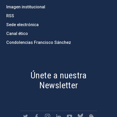
Imagen institucional
RSS
Sede electrónica
Canal ético
Condolencias Francisco Sánchez
PostFooter > Newsletter link
Únete a nuestra
Newsletter