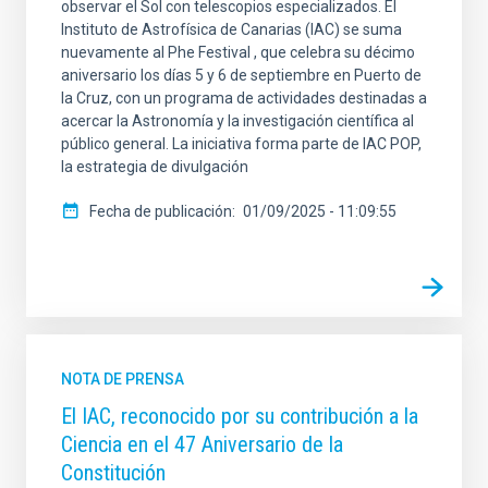
observar el Sol con telescopios especializados. El
Instituto de Astrofísica de Canarias (IAC) se suma
nuevamente al Phe Festival , que celebra su décimo
aniversario los días 5 y 6 de septiembre en Puerto de
la Cruz, con un programa de actividades destinadas a
acercar la Astronomía y la investigación científica al
público general. La iniciativa forma parte de IAC POP,
la estrategia de divulgación
Fecha de publicación
01/09/2025 - 11:09:55
NOTA DE PRENSA
El IAC, reconocido por su contribución a la
Ciencia en el 47 Aniversario de la
Constitución