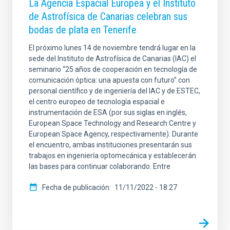
La Agencia Espacial Europea y el Instituto
de Astrofísica de Canarias celebran sus
bodas de plata en Tenerife
El próximo lunes 14 de noviembre tendrá lugar en la
sede del Instituto de Astrofísica de Canarias (IAC) el
seminario “25 años de cooperación en tecnología de
comunicación óptica: una apuesta con futuro” con
personal científico y de ingeniería del IAC y de ESTEC,
el centro europeo de tecnología espacial e
instrumentación de ESA (por sus siglas en inglés,
European Space Technology and Research Centre y
European Space Agency, respectivamente). Durante
el encuentro, ambas instituciones presentarán sus
trabajos en ingeniería optomecánica y establecerán
las bases para continuar colaborando. Entre
Fecha de publicación
11/11/2022 - 18:27