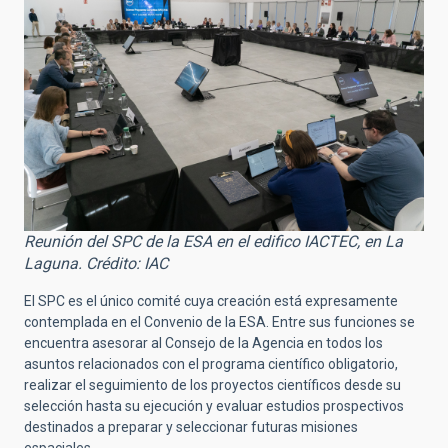
Reunión del SPC de la ESA en el edifico IACTEC, en La
Laguna. Crédito: IAC
El SPC es el único comité cuya creación está expresamente
contemplada en el Convenio de la ESA. Entre sus funciones se
encuentra asesorar al Consejo de la Agencia en todos los
asuntos relacionados con el programa científico obligatorio,
realizar el seguimiento de los proyectos científicos desde su
selección hasta su ejecución y evaluar estudios prospectivos
destinados a preparar y seleccionar futuras misiones