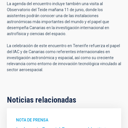
La agenda del encuentro incluye también una visita al
Observatorio del Teide mañana 11 de junio, donde los
asistentes podrán conocer una de las instalaciones
astronómicas más importantes del mundo y el papel que
desempeña Canarias en la investigación internacional en
astrofísica y ciencias del espacio.
La celebración de este encuentro en Tenerife refuerza el papel
del IAC y de Canarias como referentes internacionales en
investigación astronómica y espacial, así como su creciente
relevancia como entorno de innovación tecnológica vinculado al
sector aeroespacial.
Noticias relacionadas
NOTA DE PRENSA