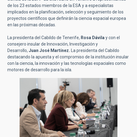
de los 23 estados miembros de la ESA y a especialistas
implicados en la planificación, selección y seguimiento de los
proyectos científicos que definirán la ciencia espacial europea
en las próximas décadas.
La presidenta del Cabildo de Tenerife,
Rosa Dávila
y con
el
consejero insular de Innovación, Investigación y
Desarrollo,
Juan José Martínez.
La presidenta del Cabildo
destacando la apuesta y el compromiso de la institución insular
con la ciencia, la innovación y las tecnologías espaciales como
motores de desarrollo para la isla.