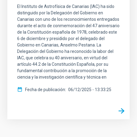
El Instituto de Astrofísica de Canarias (IAC) ha sido
distinguido por la Delegación del Gobierno en
Canarias con uno de los reconocimientos entregados
durante el acto de conmemoración del 47 aniversario
de la Constitución española de 1978, celebrado este
6 de diciembre y presidido por el delegado del
Gobierno en Canarias, Anselmo Pestana. La
Delegación del Gobierno ha reconocido la labor del
IAC, que celebra su 40 aniversario, en virtud del
artículo 44.2 de la Constitución Española, por su
fundamental contribución a la promoción de la
ciencia y la investigación científica y técnica en
Fecha de publicación
06/12/2025 - 13:33:25