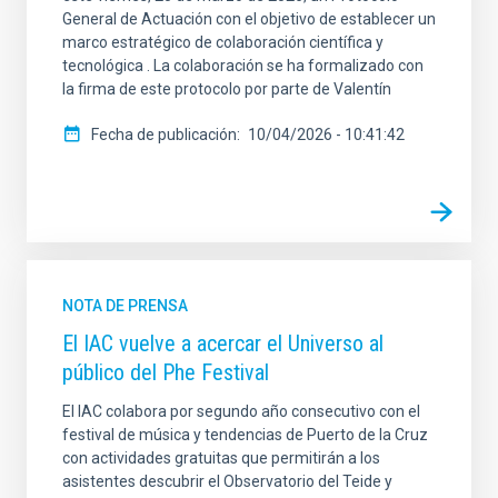
General de Actuación con el objetivo de establecer un
marco estratégico de colaboración científica y
tecnológica . La colaboración se ha formalizado con
la firma de este protocolo por parte de Valentín
Fecha de publicación
10/04/2026 - 10:41:42
NOTA DE PRENSA
El IAC vuelve a acercar el Universo al
público del Phe Festival
El IAC colabora por segundo año consecutivo con el
festival de música y tendencias de Puerto de la Cruz
con actividades gratuitas que permitirán a los
asistentes descubrir el Observatorio del Teide y