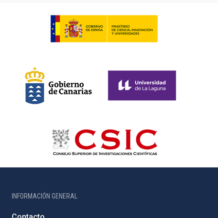
INFORMACIÓN GENERAL
Contacto