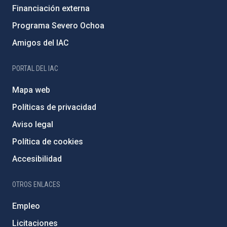
Financiación externa
Programa Severo Ochoa
Amigos del IAC
PORTAL DEL IAC
Mapa web
Políticas de privacidad
Aviso legal
Política de cookies
Accesibilidad
OTROS ENLACES
Empleo
Licitaciones