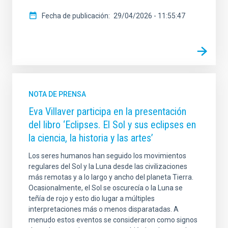
Fecha de publicación
29/04/2026 - 11:55:47
NOTA DE PRENSA
Eva Villaver participa en la presentación
del libro ‘Eclipses. El Sol y sus eclipses en
la ciencia, la historia y las artes’
Los seres humanos han seguido los movimientos
regulares del Sol y la Luna desde las civilizaciones
más remotas y a lo largo y ancho del planeta Tierra.
Ocasionalmente, el Sol se oscurecía o la Luna se
teñía de rojo y esto dio lugar a múltiples
interpretaciones más o menos disparatadas. A
menudo estos eventos se consideraron como signos