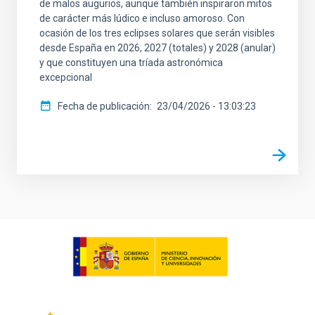
de malos augurios, aunque también inspiraron mitos
de carácter más lúdico e incluso amoroso. Con
ocasión de los tres eclipses solares que serán visibles
desde España en 2026, 2027 (totales) y 2028 (anular)
y que constituyen una tríada astronómica
excepcional
Fecha de publicación
23/04/2026 - 13:03:23