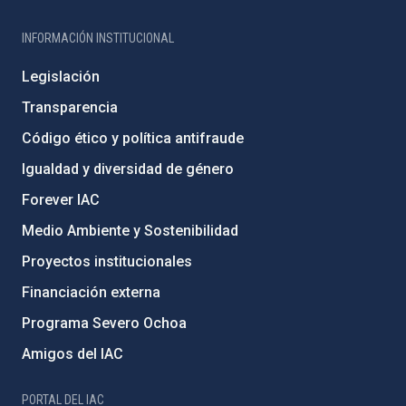
INFORMACIÓN INSTITUCIONAL
Legislación
Transparencia
Código ético y política antifraude
Igualdad y diversidad de género
Forever IAC
Medio Ambiente y Sostenibilidad
Proyectos institucionales
Financiación externa
Programa Severo Ochoa
Amigos del IAC
PORTAL DEL IAC