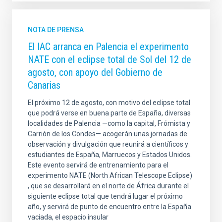
NOTA DE PRENSA
El IAC arranca en Palencia el experimento
NATE con el eclipse total de Sol del 12 de
agosto, con apoyo del Gobierno de
Canarias
El próximo 12 de agosto, con motivo del eclipse total
que podrá verse en buena parte de España, diversas
localidades de Palencia —como la capital, Frómista y
Carrión de los Condes— acogerán unas jornadas de
observación y divulgación que reunirá a científicos y
estudiantes de España, Marruecos y Estados Unidos.
Este evento servirá de entrenamiento para el
experimento NATE (North African Telescope Eclipse)
, que se desarrollará en el norte de África durante el
siguiente eclipse total que tendrá lugar el próximo
año, y servirá de punto de encuentro entre la España
vaciada, el espacio insular