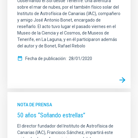
Observando el Sol desde Tenerife. Una aventura
sobre el mar de nubes, por el también físico solar del
Instituto de Astrofísica de Canarias (IAC), compañero
y amigo José Antonio Bonet, encargado de
reseñarlo. El acto tuvo lugar el pasado viernes en el
Museo de la Ciencia y el Cosmos, de Museos de
Tenerife, en La Laguna, y en él participaron además
del autor y de Bonet, Rafael Rebolo
Fecha de publicación
28/01/2020
NOTA DE PRENSA
50 años “Soñando estrellas”
El director fundador del Instituto de Astrofísica de
Canarias (IAC), Francisco Sánchez, impartirá este