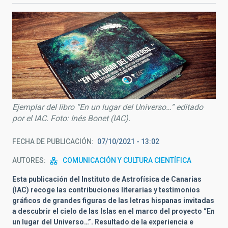
Ejemplar del libro “En un lugar del Universo…” editado
por el IAC. Foto: Inés Bonet (IAC).
FECHA DE PUBLICACIÓN
07/10/2021 - 13:02
AUTORES
COMUNICACIÓN Y CULTURA CIENTÍFICA
Esta publicación del Instituto de Astrofísica de Canarias
(IAC) recoge las contribuciones literarias y testimonios
gráficos de grandes figuras de las letras hispanas invitadas
a descubrir el cielo de las Islas en el marco del proyecto “En
un lugar del Universo…”. Resultado de la experiencia e