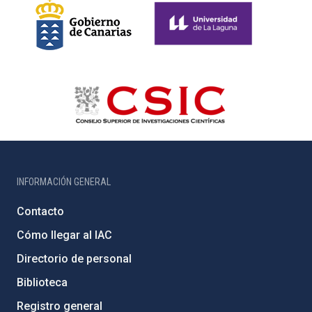
INFORMACIÓN GENERAL
Contacto
Cómo llegar al IAC
Directorio de personal
Biblioteca
Registro general