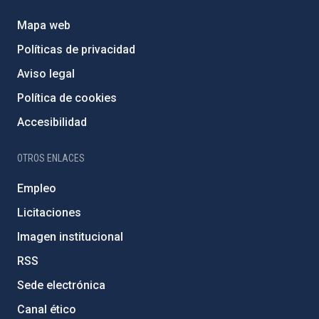
Mapa web
Políticas de privacidad
Aviso legal
Política de cookies
Accesibilidad
OTROS ENLACES
Empleo
Licitaciones
Imagen institucional
RSS
Sede electrónica
Canal ético