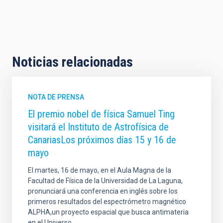
Noticias relacionadas
NOTA DE PRENSA
El premio nobel de física Samuel Ting
visitará el Instituto de Astrofísica de
CanariasLos próximos días 15 y 16 de
mayo
El martes, 16 de mayo, en el Aula Magna de la
Facultad de Física de la Universidad de La Laguna,
pronunciará una conferencia en inglés sobre los
primeros resultados del espectrómetro magnético
ALPHA,un proyecto espacial que busca antimateria
en el Universo