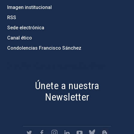
Imagen institucional
RSS
Sede electrónica
Canal ético
Condolencias Francisco Sánchez
PostFooter > Newsletter link
Únete a nuestra
Newsletter