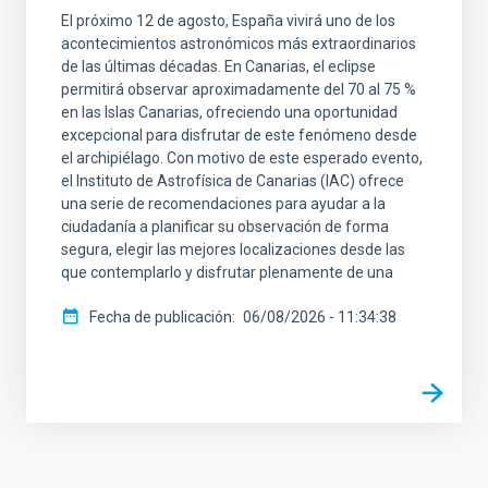
El próximo 12 de agosto, España vivirá uno de los
acontecimientos astronómicos más extraordinarios
de las últimas décadas. En Canarias, el eclipse
permitirá observar aproximadamente del 70 al 75 %
en las Islas Canarias, ofreciendo una oportunidad
excepcional para disfrutar de este fenómeno desde
el archipiélago. Con motivo de este esperado evento,
el Instituto de Astrofísica de Canarias (IAC) ofrece
una serie de recomendaciones para ayudar a la
ciudadanía a planificar su observación de forma
segura, elegir las mejores localizaciones desde las
que contemplarlo y disfrutar plenamente de una
Fecha de publicación
06/08/2026 - 11:34:38