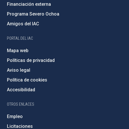
Financiación externa
Programa Severo Ochoa
Amigos del IAC
PORTAL DEL IAC
Mapa web
Políticas de privacidad
Aviso legal
Política de cookies
Accesibilidad
OTROS ENLACES
Empleo
Licitaciones