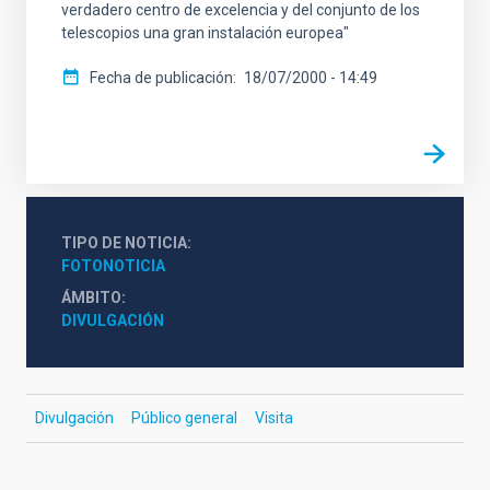
verdadero centro de excelencia y del conjunto de los
telescopios una gran instalación europea"
Fecha de publicación
18/07/2000 - 14:49
TIPO DE NOTICIA
FOTONOTICIA
ÁMBITO
DIVULGACIÓN
Divulgación
Público general
Visita