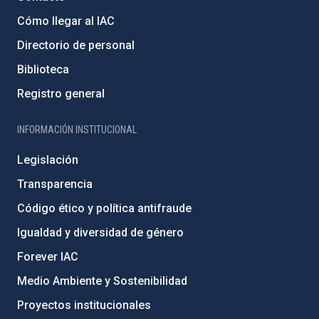
Cómo llegar al IAC
Directorio de personal
Biblioteca
Registro general
INFORMACIÓN INSTITUCIONAL
Legislación
Transparencia
Código ético y política antifraude
Igualdad y diversidad de género
Forever IAC
Medio Ambiente y Sostenibilidad
Proyectos institucionales