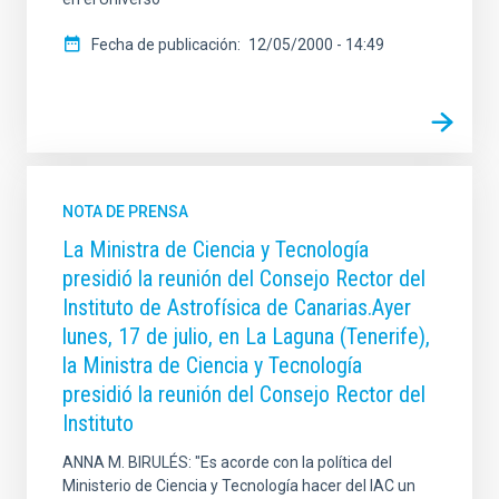
Fecha de publicación
12/05/2000 - 14:49
NOTA DE PRENSA
La Ministra de Ciencia y Tecnología
presidió la reunión del Consejo Rector del
Instituto de Astrofísica de Canarias.Ayer
lunes, 17 de julio, en La Laguna (Tenerife),
la Ministra de Ciencia y Tecnología
presidió la reunión del Consejo Rector del
Instituto
ANNA M. BIRULÉS: "Es acorde con la política del
Ministerio de Ciencia y Tecnología hacer del IAC un