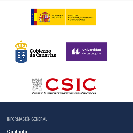
INFORMACIÓN GENERAL
Contacto