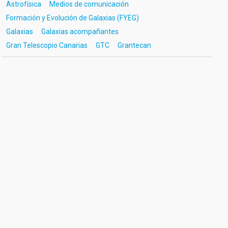
Astrofísica
Medios de comunicación
Formación y Evolución de Galaxias (FYEG)
Galaxias
Galaxias acompañantes
Gran Telescopio Canarias
GTC
Grantecan