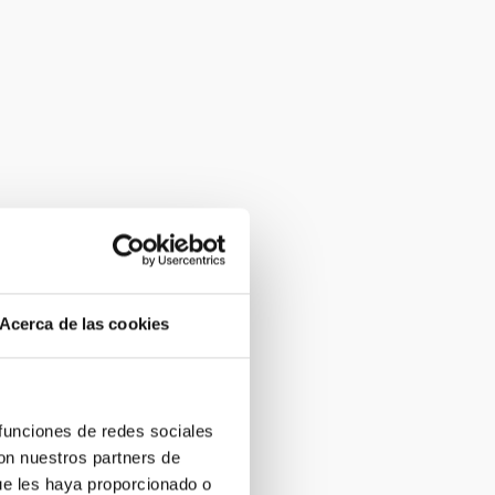
Acerca de las cookies
 funciones de redes sociales
con nuestros partners de
ue les haya proporcionado o