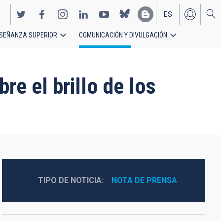
ES
SEÑANZA SUPERIOR
COMUNICACIÓN Y DIVULGACIÓN
EN
e el brillo de los
TIPO DE NOTICIA
NOTA DE PRENSA