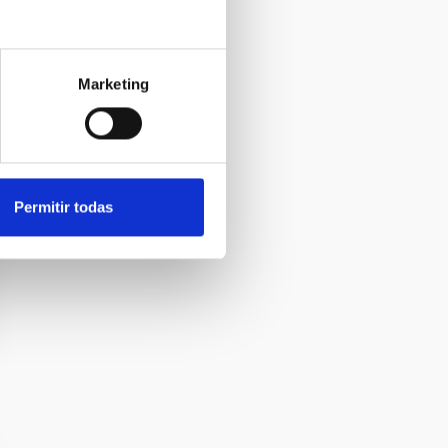
Marketing
Permitir todas