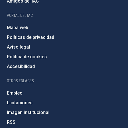
Amigos del IAC
PORTAL DEL IAC
Mapa web
Políticas de privacidad
Aviso legal
Política de cookies
Accesibilidad
OTROS ENLACES
Empleo
Licitaciones
Imagen institucional
RSS