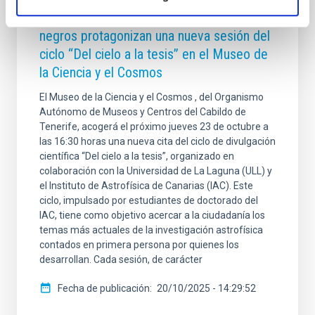
La inteligencia artificial y los agujeros
negros protagonizan una nueva sesión del
ciclo “Del cielo a la tesis” en el Museo de
la Ciencia y el Cosmos
El Museo de la Ciencia y el Cosmos , del Organismo
Autónomo de Museos y Centros del Cabildo de
Tenerife, acogerá el próximo jueves 23 de octubre a
las 16:30 horas una nueva cita del ciclo de divulgación
científica “Del cielo a la tesis”, organizado en
colaboración con la Universidad de La Laguna (ULL) y
el Instituto de Astrofísica de Canarias (IAC). Este
ciclo, impulsado por estudiantes de doctorado del
IAC, tiene como objetivo acercar a la ciudadanía los
temas más actuales de la investigación astrofísica
contados en primera persona por quienes los
desarrollan. Cada sesión, de carácter
Fecha de publicación
20/10/2025 - 14:29:52