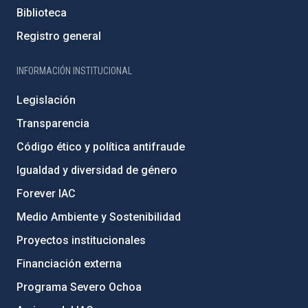
Biblioteca
Registro general
INFORMACIÓN INSTITUCIONAL
Legislación
Transparencia
Código ético y política antifraude
Igualdad y diversidad de género
Forever IAC
Medio Ambiente y Sostenibilidad
Proyectos institucionales
Financiación externa
Programa Severo Ochoa