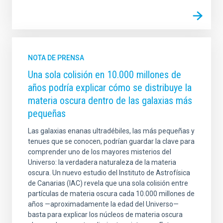
NOTA DE PRENSA
Una sola colisión en 10.000 millones de
años podría explicar cómo se distribuye la
materia oscura dentro de las galaxias más
pequeñas
Las galaxias enanas ultradébiles, las más pequeñas y
tenues que se conocen, podrían guardar la clave para
comprender uno de los mayores misterios del
Universo: la verdadera naturaleza de la materia
oscura. Un nuevo estudio del Instituto de Astrofísica
de Canarias (IAC) revela que una sola colisión entre
partículas de materia oscura cada 10.000 millones de
años —aproximadamente la edad del Universo—
basta para explicar los núcleos de materia oscura