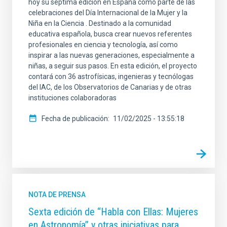
hoy su séptima edición en España como parte de las
celebraciones del Día Internacional de la Mujer y la
Niña en la Ciencia . Destinado a la comunidad
educativa española, busca crear nuevos referentes
profesionales en ciencia y tecnología, así como
inspirar a las nuevas generaciones, especialmente a
niñas, a seguir sus pasos. En esta edición, el proyecto
contará con 36 astrofísicas, ingenieras y tecnólogas
del IAC, de los Observatorios de Canarias y de otras
instituciones colaboradoras
Fecha de publicación
11/02/2025 - 13:55:18
NOTA DE PRENSA
Sexta edición de “Habla con Ellas: Mujeres
en Astronomía” y otras iniciativas para