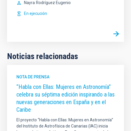
Nayra
Rodríguez Eugenio
En ejecución
Noticias relacionadas
NOTA DE PRENSA
“Habla con Ellas: Mujeres en Astronomía”
celebra su séptima edición inspirando a las
nuevas generaciones en España y en el
Caribe
El proyecto “Habla con Ellas: Mujeres en Astronomía”
del Instituto de Astrofísica de Canarias (IAC) inicia