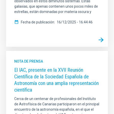
observados en estos diminutos sistemas. Estas
galaxias, que apenas contienen unos pocos miles de
estrellas, están dominadas por materia oscura y
Fecha de publicación
16/12/2025 - 16:44:46
NOTA DE PRENSA
El IAC, presente en la XVII Reunión
Científica de la Sociedad Española de
Astronomía con una amplia representación
científica
Cerca de un centenar de profesionales del Instituto
de Astrofísica de Canarias participaron en el principal
encuentro de la astronomía española, en el que el