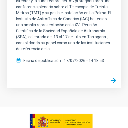
director y la subdirectora del IAC protagonizaron una
conferencia plenaria sobre el Telescopio de Treinta
Metros (TMT) y su posible instalación en La Palma. El
Instituto de Astrofísica de Canarias (IAC) ha tenido
una amplia representación en la XVII Reunión
Científica de la Sociedad Española de Astronomía
(SEA), celebrada del 13 al 17 de julio en Tarragona ,
consolidando su papel como una de las instituciones
de referencia de la
Fecha de publicación
17/07/2026 - 14:18:53