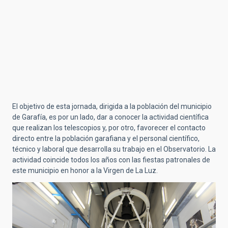
El objetivo de esta jornada, dirigida a la población del municipio
de Garafía, es por un lado, dar a conocer la actividad científica
que realizan los telescopios y, por otro, favorecer el contacto
directo entre la población garafiana y el personal científico,
técnico y laboral que desarrolla su trabajo en el Observatorio. La
actividad coincide todos los años con las fiestas patronales de
este municipio en honor a la Virgen de La Luz.