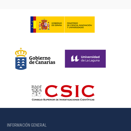
INFORMACIÓN GENERAL