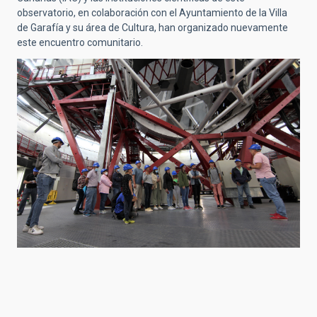
observatorio, en colaboración con el Ayuntamiento de la Villa
de Garafía y su área de Cultura, han organizado nuevamente
este encuentro comunitario.