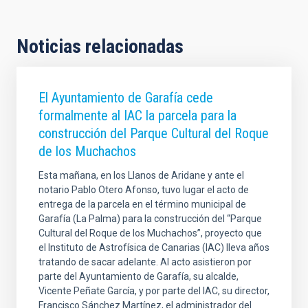
Noticias relacionadas
El Ayuntamiento de Garafía cede
formalmente al IAC la parcela para la
construcción del Parque Cultural del Roque
de los Muchachos
Esta mañana, en los Llanos de Aridane y ante el
notario Pablo Otero Afonso, tuvo lugar el acto de
entrega de la parcela en el término municipal de
Garafía (La Palma) para la construcción del “Parque
Cultural del Roque de los Muchachos”, proyecto que
el Instituto de Astrofísica de Canarias (IAC) lleva años
tratando de sacar adelante. Al acto asistieron por
parte del Ayuntamiento de Garafía, su alcalde,
Vicente Peñate García, y por parte del IAC, su director,
Francisco Sánchez Martínez, el administrador del