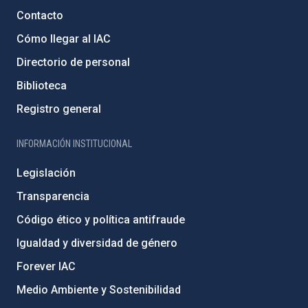
Contacto
Cómo llegar al IAC
Directorio de personal
Biblioteca
Registro general
INFORMACIÓN INSTITUCIONAL
Legislación
Transparencia
Código ético y política antifraude
Igualdad y diversidad de género
Forever IAC
Medio Ambiente y Sostenibilidad