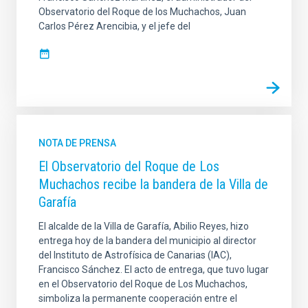
Observatorio del Roque de los Muchachos, Juan
Carlos Pérez Arencibia, y el jefe del
NOTA DE PRENSA
El Observatorio del Roque de Los
Muchachos recibe la bandera de la Villa de
Garafía
El alcalde de la Villa de Garafía, Abilio Reyes, hizo
entrega hoy de la bandera del municipio al director
del Instituto de Astrofísica de Canarias (IAC),
Francisco Sánchez. El acto de entrega, que tuvo lugar
en el Observatorio del Roque de Los Muchachos,
simboliza la permanente cooperación entre el