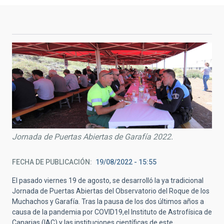
Jornada de Puertas Abiertas de Garafía 2022.
FECHA DE PUBLICACIÓN
19/08/2022 - 15:55
El pasado viernes 19 de agosto, se desarrolló la ya tradicional
Jornada de Puertas Abiertas del Observatorio del Roque de los
Muchachos y Garafía. Tras la pausa de los dos últimos años a
causa de la pandemia por COVID19,el Instituto de Astrofísica de
Canarias (IAC) y las instituciones científicas de este