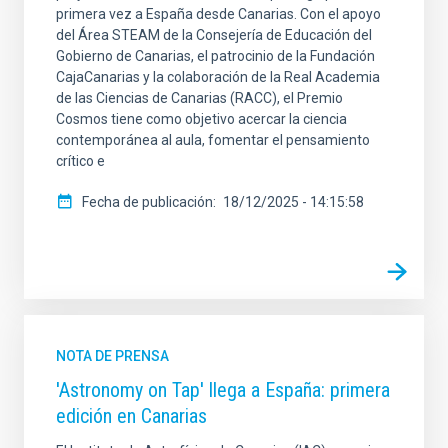
primera vez a España desde Canarias. Con el apoyo
del Área STEAM de la Consejería de Educación del
Gobierno de Canarias, el patrocinio de la Fundación
CajaCanarias y la colaboración de la Real Academia
de las Ciencias de Canarias (RACC), el Premio
Cosmos tiene como objetivo acercar la ciencia
contemporánea al aula, fomentar el pensamiento
crítico e
Fecha de publicación
18/12/2025 - 14:15:58
NOTA DE PRENSA
'Astronomy on Tap' llega a España: primera
edición en Canarias