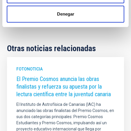
Divulgación
Público general
Denegar
Garafía
La Palma
ORM
Otras noticias relacionadas
FOTONOTICIA
El Premio Cosmos anuncia las obras
finalistas y refuerza su apuesta por la
lectura científica entre la juventud canaria
El Instituto de Astrofísica de Canarias (IAC) ha
anunciado las obras finalistas del Premio Cosmos, en
sus dos categorías principales: Premio Cosmos
Estudiantes y Premio Cosmos, impulsando así un
proyecto educativo internacional que llega por