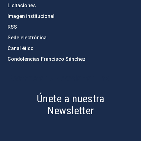
Licitaciones
Imagen institucional
RSS
Sede electrónica
Canal ético
Condolencias Francisco Sánchez
PostFooter > Newsletter link
Únete a nuestra
Newsletter