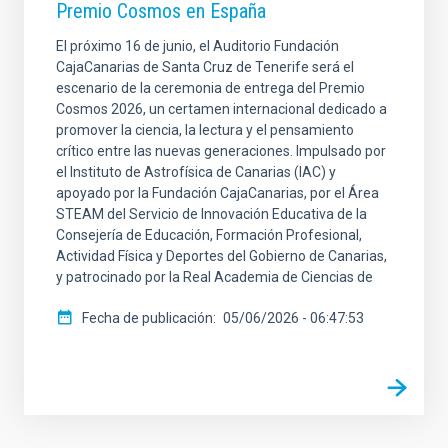
Premio Cosmos en España
El próximo 16 de junio, el Auditorio Fundación
CajaCanarias de Santa Cruz de Tenerife será el
escenario de la ceremonia de entrega del Premio
Cosmos 2026, un certamen internacional dedicado a
promover la ciencia, la lectura y el pensamiento
crítico entre las nuevas generaciones. Impulsado por
el Instituto de Astrofísica de Canarias (IAC) y
apoyado por la Fundación CajaCanarias, por el Área
STEAM del Servicio de Innovación Educativa de la
Consejería de Educación, Formación Profesional,
Actividad Física y Deportes del Gobierno de Canarias,
y patrocinado por la Real Academia de Ciencias de
Fecha de publicación
05/06/2026 - 06:47:53