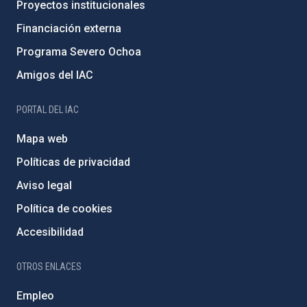
Proyectos institucionales
Financiación externa
Programa Severo Ochoa
Amigos del IAC
PORTAL DEL IAC
Mapa web
Políticas de privacidad
Aviso legal
Política de cookies
Accesibilidad
OTROS ENLACES
Empleo