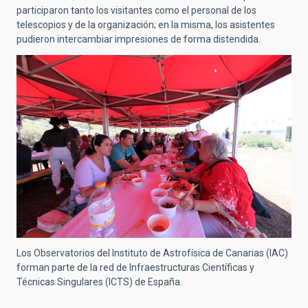
participaron tanto los visitantes como el personal de los
telescopios y de la organización; en la misma, los asistentes
pudieron intercambiar impresiones de forma distendida.
Los Observatorios del Instituto de Astrofísica de Canarias (IAC)
forman parte de la red de Infraestructuras Científicas y
Técnicas Singulares (ICTS) de España.