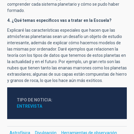
comprender cada sistema planetario y cómo se pudo haber
formado.
4. ¿Qué temas específicos vas a tratar en la Escuela?
Explicaré las características especiales que hacen que las
atmósferas planetarias sean un desafío un objeto de estudio
interesante, además de explicar cómo hacemos modelos de
las mismas por ordenador. Daré ejemplos que relacionen la
teoría con los tipos de datos que tenemos de estos planetas en
la actualidad y en el futuro. Por ejemplo, un gran reto son las
nubes que tienen tanto las enanas marrones como los planetas
extrasolares; algunas de sus capas están compuestas de hierro
y granos de roca, lo que los hace aún más exóticos.
TIPO DE NOTICIA
ENTREVISTA
Astrofísica
Divulgación
Herramientas de observación