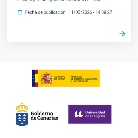
Fecha de publicación
11/05/2026 - 14:38:27