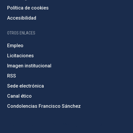
Política de cookies
Accesibilidad
OTROS ENLACES
Empleo
Licitaciones
Imagen institucional
RSS
Sede electrónica
Canal ético
Condolencias Francisco Sánchez
PostFooter > Newsletter link