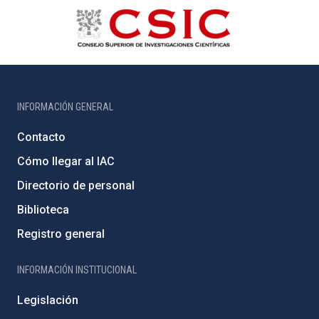
INFORMACIÓN GENERAL
Contacto
Cómo llegar al IAC
Directorio de personal
Biblioteca
Registro general
INFORMACIÓN INSTITUCIONAL
Legislación