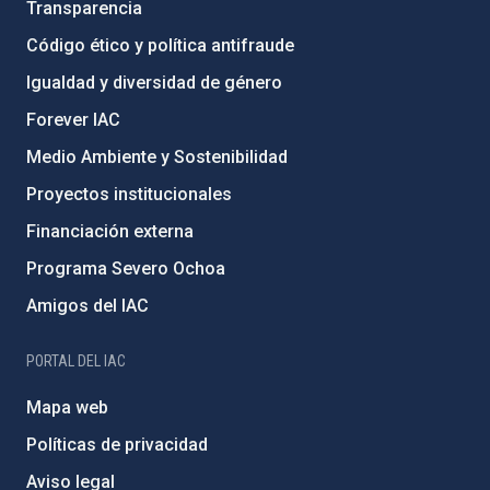
Transparencia
Código ético y política antifraude
Igualdad y diversidad de género
Forever IAC
Medio Ambiente y Sostenibilidad
Proyectos institucionales
Financiación externa
Programa Severo Ochoa
Amigos del IAC
PORTAL DEL IAC
Mapa web
Políticas de privacidad
Aviso legal