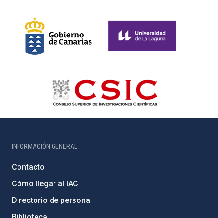
INFORMACIÓN GENERAL
Contacto
Cómo llegar al IAC
Directorio de personal
Biblioteca