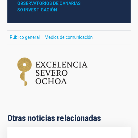
OBSERVATORIOS DE CANARIAS
SO INVESTIGACIÓN
Público general
Medios de comunicación
Otras noticias relacionadas