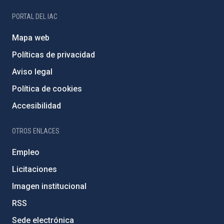
PORTAL DEL IAC
Mapa web
Políticas de privacidad
Aviso legal
Política de cookies
Accesibilidad
OTROS ENLACES
Empleo
Licitaciones
Imagen institucional
RSS
Sede electrónica