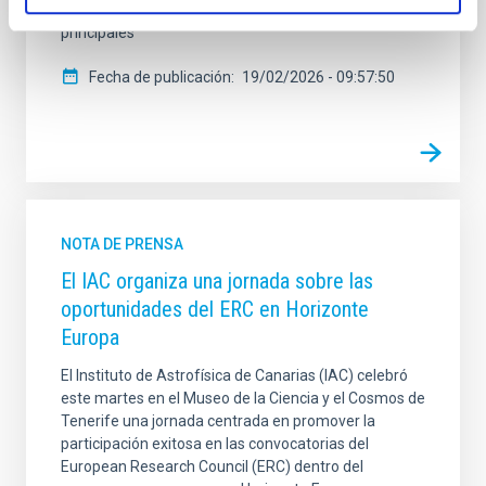
expositor con stand propio, donde presenta sus
principales
Fecha de publicación
19/02/2026 - 09:57:50
NOTA DE PRENSA
El IAC organiza una jornada sobre las
oportunidades del ERC en Horizonte
Europa
El Instituto de Astrofísica de Canarias (IAC) celebró
este martes en el Museo de la Ciencia y el Cosmos de
Tenerife una jornada centrada en promover la
participación exitosa en las convocatorias del
European Research Council (ERC) dentro del