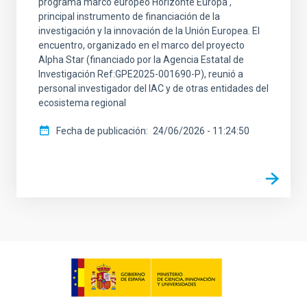
programa marco europeo Horizonte Europa ,
principal instrumento de financiación de la
investigación y la innovación de la Unión Europea. El
encuentro, organizado en el marco del proyecto
Alpha Star (financiado por la Agencia Estatal de
Investigación Ref:GPE2025-001690-P), reunió a
personal investigador del IAC y de otras entidades del
ecosistema regional
Fecha de publicación
24/06/2026 - 11:24:50