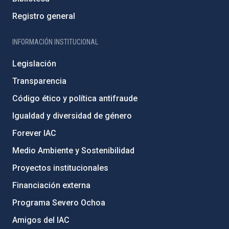
Registro general
INFORMACIÓN INSTITUCIONAL
Legislación
Transparencia
Código ético y política antifraude
Igualdad y diversidad de género
Forever IAC
Medio Ambiente y Sostenibilidad
Proyectos institucionales
Financiación externa
Programa Severo Ochoa
Amigos del IAC