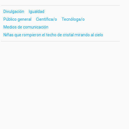
Divulgación
Igualdad
Público general
Científica/o
Tecnóloga/o
Medios de comunicación
Niñas que rompieron el techo de cristal mirando al cielo