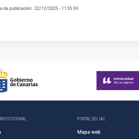
a de publicación
22/12/2025 - 11:55:59
INSTITUCIONAL
PORTAL DEL IAC
n
Mapa web