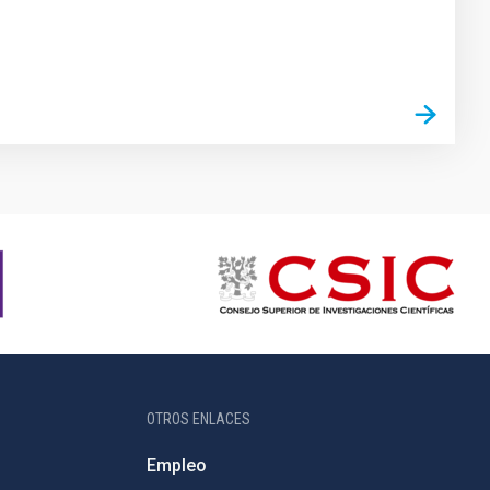
OTROS ENLACES
Empleo