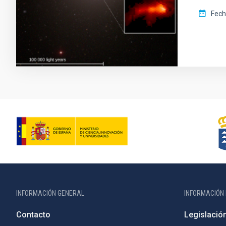
Fech
INFORMACIÓN GENERAL
INFORMACIÓN 
Contacto
Legislació