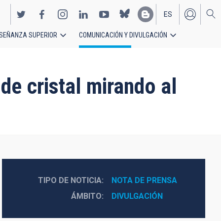
ES
SEÑANZA SUPERIOR
COMUNICACIÓN Y DIVULGACIÓN
EN
e cristal mirando al
TIPO DE NOTICIA
NOTA DE PRENSA
ÁMBITO
DIVULGACIÓN