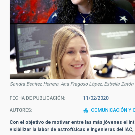
Sandra Benítez Herrera, Ana Fragoso López, Estrella Zatón
FECHA DE PUBLICACIÓN
11/02/2020
AUTORES
COMUNICACIÓN Y C
Con el objetivo de motivar entre las más jóvenes el in
visibilizar la labor de astrofísicas e ingenieras del IA