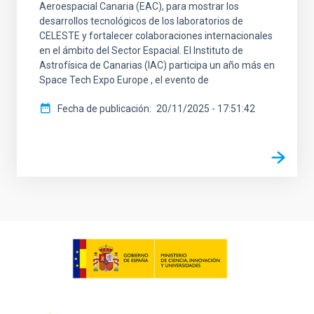
Aeroespacial Canaria (EAC), para mostrar los
desarrollos tecnológicos de los laboratorios de
CELESTE y fortalecer colaboraciones internacionales
en el ámbito del Sector Espacial. El Instituto de
Astrofísica de Canarias (IAC) participa un año más en
Space Tech Expo Europe , el evento de
Fecha de publicación
20/11/2025 - 17:51:42