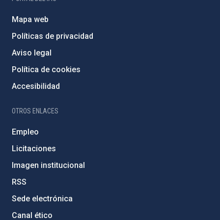
Mapa web
Políticas de privacidad
Aviso legal
Política de cookies
Accesibilidad
OTROS ENLACES
Empleo
Licitaciones
Imagen institucional
RSS
Sede electrónica
Canal ético