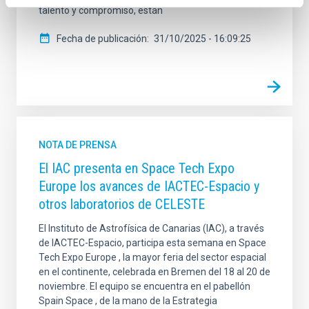
talento y compromiso, están
Fecha de publicación
31/10/2025 - 16:09:25
NOTA DE PRENSA
El IAC presenta en Space Tech Expo
Europe los avances de IACTEC-Espacio y
otros laboratorios de CELESTE
El Instituto de Astrofísica de Canarias (IAC), a través
de IACTEC-Espacio, participa esta semana en Space
Tech Expo Europe , la mayor feria del sector espacial
en el continente, celebrada en Bremen del 18 al 20 de
noviembre. El equipo se encuentra en el pabellón
Spain Space , de la mano de la Estrategia