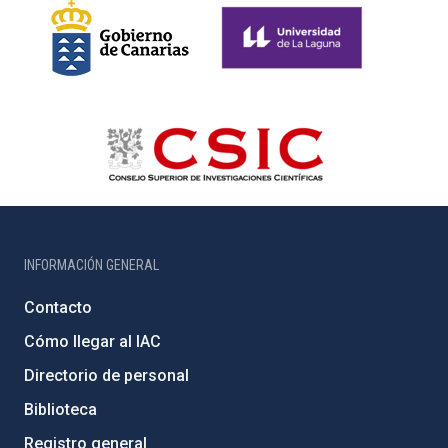
INFORMACIÓN GENERAL
Contacto
Cómo llegar al IAC
Directorio de personal
Biblioteca
Registro general