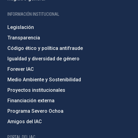
INFORMACIÓN INSTITUCIONAL
Legislación
Transparencia
Código ético y política antifraude
Igualdad y diversidad de género
Forever IAC
Medio Ambiente y Sostenibilidad
Proyectos institucionales
Financiación externa
Programa Severo Ochoa
Amigos del IAC
PORTAL DEL IAC