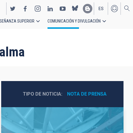
ES
SEÑANZA SUPERIOR
COMUNICACIÓN Y DIVULGACIÓN
EN
Palma
TIPO DE NOTICIA
NOTA DE PRENSA