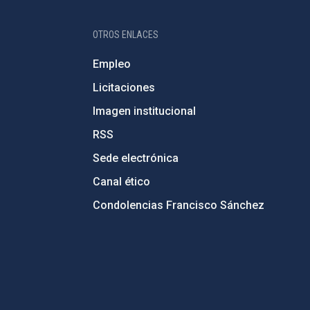
OTROS ENLACES
Empleo
Licitaciones
Imagen institucional
RSS
Sede electrónica
Canal ético
Condolencias Francisco Sánchez