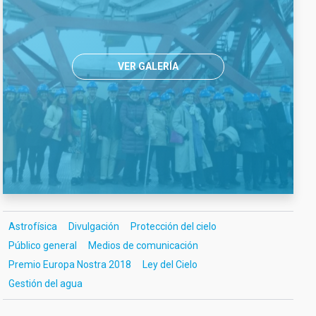
VER GALERÍA
Astrofísica
Divulgación
Protección del cielo
Público general
Medios de comunicación
Premio Europa Nostra 2018
Ley del Cielo
Gestión del agua