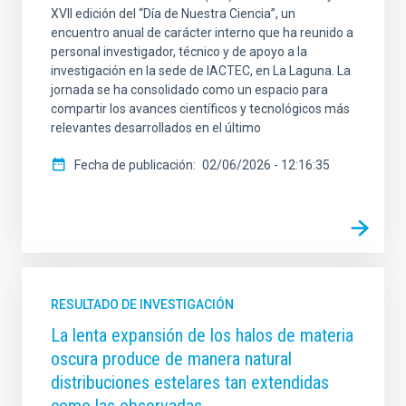
XVII edición del “Día de Nuestra Ciencia”, un
encuentro anual de carácter interno que ha reunido a
personal investigador, técnico y de apoyo a la
investigación en la sede de IACTEC, en La Laguna. La
jornada se ha consolidado como un espacio para
compartir los avances científicos y tecnológicos más
relevantes desarrollados en el último
Fecha de publicación
02/06/2026 - 12:16:35
RESULTADO DE INVESTIGACIÓN
La lenta expansión de los halos de materia
oscura produce de manera natural
distribuciones estelares tan extendidas