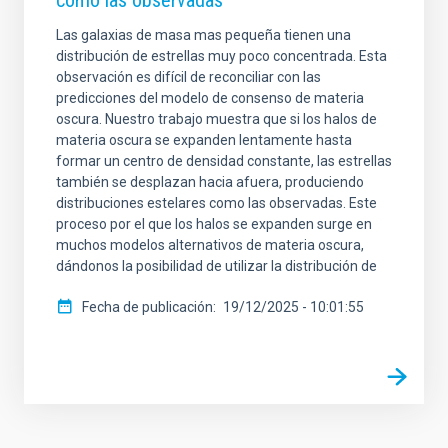
como las observadas
Las galaxias de masa mas pequeña tienen una
distribución de estrellas muy poco concentrada. Esta
observación es difícil de reconciliar con las
predicciones del modelo de consenso de materia
oscura. Nuestro trabajo muestra que si los halos de
materia oscura se expanden lentamente hasta
formar un centro de densidad constante, las estrellas
también se desplazan hacia afuera, produciendo
distribuciones estelares como las observadas. Este
proceso por el que los halos se expanden surge en
muchos modelos alternativos de materia oscura,
dándonos la posibilidad de utilizar la distribución de
Fecha de publicación
19/12/2025 - 10:01:55