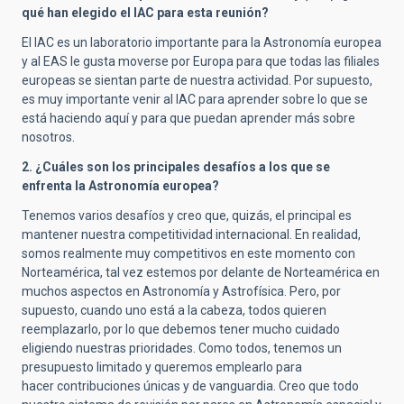
qué han elegido el IAC para esta reunión?
El IAC es un laboratorio importante para la Astronomía europea
y al EAS le gusta moverse por Europa para que todas las filiales
europeas se sientan parte de nuestra actividad. Por supuesto,
es muy importante venir al IAC para aprender sobre lo que se
está haciendo aquí y para que puedan aprender más sobre
nosotros.
2. ¿Cuáles son los principales desafíos a los que se
enfrenta la Astronomía europea?
Tenemos varios desafíos y creo que, quizás, el principal es
mantener nuestra competitividad internacional. En realidad,
somos realmente muy competitivos en este momento con
Norteamérica, tal vez estemos por delante de Norteamérica en
muchos aspectos en Astronomía y Astrofísica. Pero, por
supuesto, cuando uno está a la cabeza, todos quieren
reemplazarlo, por lo que debemos tener mucho cuidado
eligiendo nuestras prioridades. Como todos, tenemos un
presupuesto limitado y queremos emplearlo para
hacer contribuciones únicas y de vanguardia. Creo que todo