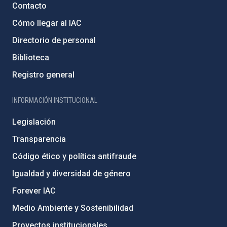
Contacto
Cómo llegar al IAC
Directorio de personal
Biblioteca
Registro general
INFORMACIÓN INSTITUCIONAL
Legislación
Transparencia
Código ético y política antifraude
Igualdad y diversidad de género
Forever IAC
Medio Ambiente y Sostenibilidad
Proyectos institucionales