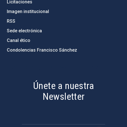
Licitaciones
Imagen institucional
RSS
Sede electrónica
Canal ético
Condolencias Francisco Sánchez
PostFooter > Newsletter link
Únete a nuestra
Newsletter