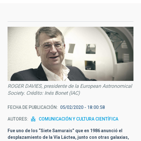
ROGER DAVIES, presidente de la European Astronomical
Society. Crédito: Inés Bonet (IAC)
FECHA DE PUBLICACIÓN
05/02/2020 - 18:00:58
AUTORES
COMUNICACIÓN Y CULTURA CIENTÍFICA
Fue uno de los “Siete Samurais” que en 1986 anunció el
desplazamiento de la Vía Láctea, junto con otras galaxias,