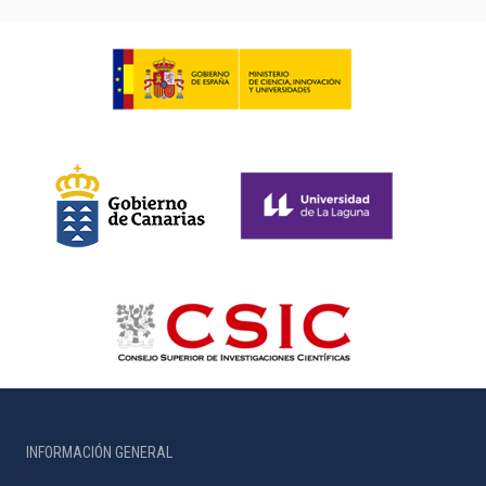
INFORMACIÓN GENERAL