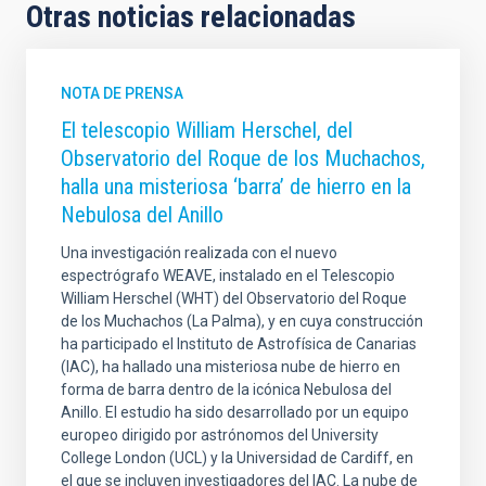
Otras noticias relacionadas
NOTA DE PRENSA
El telescopio William Herschel, del
Observatorio del Roque de los Muchachos,
halla una misteriosa ‘barra’ de hierro en la
Nebulosa del Anillo
Una investigación realizada con el nuevo
espectrógrafo WEAVE, instalado en el Telescopio
William Herschel (WHT) del Observatorio del Roque
de los Muchachos (La Palma), y en cuya construcción
ha participado el Instituto de Astrofísica de Canarias
(IAC), ha hallado una misteriosa nube de hierro en
forma de barra dentro de la icónica Nebulosa del
Anillo. El estudio ha sido desarrollado por un equipo
europeo dirigido por astrónomos del University
College London (UCL) y la Universidad de Cardiff, en
el que se incluyen investigadores del IAC. La nube de