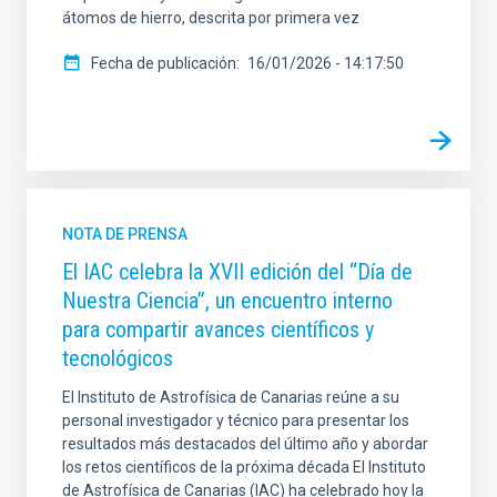
átomos de hierro, descrita por primera vez
Fecha de publicación
16/01/2026 - 14:17:50
NOTA DE PRENSA
El IAC celebra la XVII edición del “Día de
Nuestra Ciencia”, un encuentro interno
para compartir avances científicos y
tecnológicos
El Instituto de Astrofísica de Canarias reúne a su
personal investigador y técnico para presentar los
resultados más destacados del último año y abordar
los retos científicos de la próxima década El Instituto
de Astrofísica de Canarias (IAC) ha celebrado hoy la