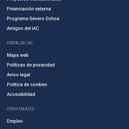
Financiación externa
Programa Severo Ochoa
Amigos del IAC
PORTAL DEL IAC
Mapa web
Políticas de privacidad
Aviso legal
Política de cookies
Accesibilidad
OTROS ENLACES
Empleo