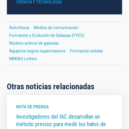
CIENCIA Y TECNOLOGÍA
Astrofísica
Medios de comunicación
Formación y Evolución de Galaxias (FYEG)
Núcleos activos de galaxias
Agujeros negros supermasivos
Formación estelar
MNRAS Letters
Otras noticias relacionadas
NOTA DE PRENSA
Investigadores del IAC desarrollan un
método preciso para medir los halos de