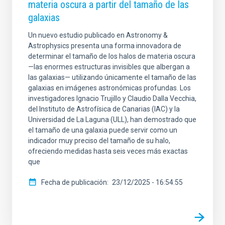
materia oscura a partir del tamaño de las
galaxias
Un nuevo estudio publicado en Astronomy &
Astrophysics presenta una forma innovadora de
determinar el tamaño de los halos de materia oscura
—las enormes estructuras invisibles que albergan a
las galaxias— utilizando únicamente el tamaño de las
galaxias en imágenes astronómicas profundas. Los
investigadores Ignacio Trujillo y Claudio Dalla Vecchia,
del Instituto de Astrofísica de Canarias (IAC) y la
Universidad de La Laguna (ULL), han demostrado que
el tamaño de una galaxia puede servir como un
indicador muy preciso del tamaño de su halo,
ofreciendo medidas hasta seis veces más exactas
que
Fecha de publicación
23/12/2025 - 16:54:55