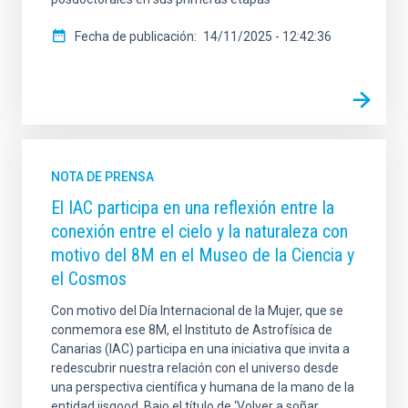
Fecha de publicación
14/11/2025 - 12:42:36
NOTA DE PRENSA
El IAC participa en una reflexión entre la
conexión entre el cielo y la naturaleza con
motivo del 8M en el Museo de la Ciencia y
el Cosmos
Con motivo del Día Internacional de la Mujer, que se
conmemora ese 8M, el Instituto de Astrofísica de
Canarias (IAC) participa en una iniciativa que invita a
redescubrir nuestra relación con el universo desde
una perspectiva científica y humana de la mano de la
entidad iisgood. Bajo el título de ‘Volver a soñar