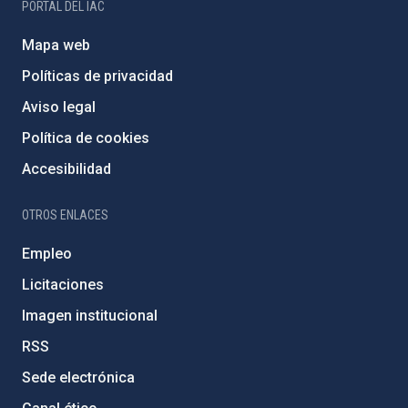
PORTAL DEL IAC
Mapa web
Políticas de privacidad
Aviso legal
Política de cookies
Accesibilidad
OTROS ENLACES
Empleo
Licitaciones
Imagen institucional
RSS
Sede electrónica