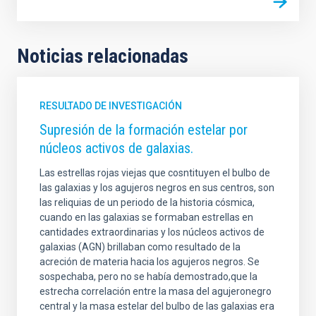
Noticias relacionadas
RESULTADO DE INVESTIGACIÓN
Supresión de la formación estelar por
núcleos activos de galaxias.
Las estrellas rojas viejas que cosntituyen el bulbo de
las galaxias y los agujeros negros en sus centros, son
las reliquias de un periodo de la historia cósmica,
cuando en las galaxias se formaban estrellas en
cantidades extraordinarias y los núcleos activos de
galaxias (AGN) brillaban como resultado de la
acreción de materia hacia los agujeros negros. Se
sospechaba, pero no se había demostrado,que la
estrecha correlación entre la masa del agujeronegro
central y la masa estelar del bulbo de las galaxias era