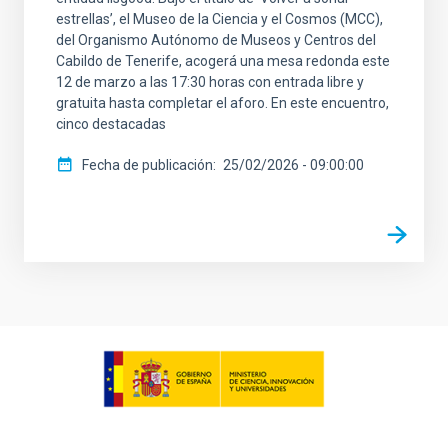
estrellas’, el Museo de la Ciencia y el Cosmos (MCC),
del Organismo Autónomo de Museos y Centros del
Cabildo de Tenerife, acogerá una mesa redonda este
12 de marzo a las 17:30 horas con entrada libre y
gratuita hasta completar el aforo. En este encuentro,
cinco destacadas
Fecha de publicación
25/02/2026 - 09:00:00