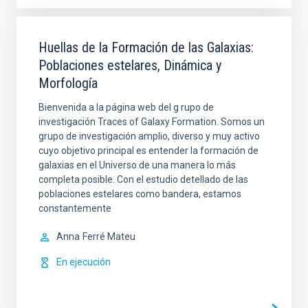
Huellas de la Formación de las Galaxias:
Poblaciones estelares, Dinámica y
Morfología
Bienvenida a la página web del g rupo de
investigación Traces of Galaxy Formation. Somos un
grupo de investigación amplio, diverso y muy activo
cuyo objetivo principal es entender la formación de
galaxias en el Universo de una manera lo más
completa posible. Con el estudio detellado de las
poblaciones estelares como bandera, estamos
constantemente
Anna
Ferré Mateu
En ejecución