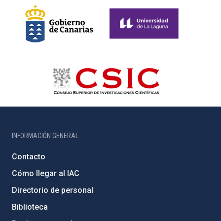
INFORMACIÓN GENERAL
Contacto
Cómo llegar al IAC
Directorio de personal
Biblioteca