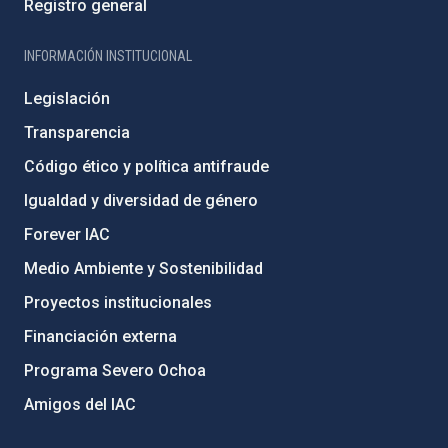
Registro general
INFORMACIÓN INSTITUCIONAL
Legislación
Transparencia
Código ético y política antifraude
Igualdad y diversidad de género
Forever IAC
Medio Ambiente y Sostenibilidad
Proyectos institucionales
Financiación externa
Programa Severo Ochoa
Amigos del IAC