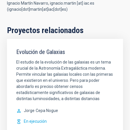
Ignacio Martín Navarro,
ignacio.martin
[at]
iac.es
(ignacio[dot]martin[at]iac[dot]es)
Proyectos relacionados
Evolución de Galaxias
El estudio de la evolución de las galaxias es un tema
crucial de la Astronomía Extragaláctica moderna.
Permite vincular las galaxias locales con las primeras
que existieron en el universo. Pero para poder
abordarlo es preciso obtener censos
estadísticamente significativos de galaxias de
distintas luminosidades, a distintas distancias
Jorge
Cepa Nogue
En ejecución