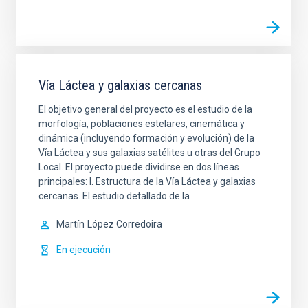
Vía Láctea y galaxias cercanas
El objetivo general del proyecto es el estudio de la
morfología, poblaciones estelares, cinemática y
dinámica (incluyendo formación y evolución) de la
Vía Láctea y sus galaxias satélites u otras del Grupo
Local. El proyecto puede dividirse en dos líneas
principales: I. Estructura de la Vía Láctea y galaxias
cercanas. El estudio detallado de la
Martín
López Corredoira
En ejecución