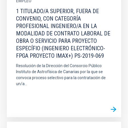
EMPLEO
1 TITULADO/A SUPERIOR, FUERA DE
CONVENIO, CON CATEGORÍA
PROFESIONAL INGENIERO/A EN LA
MODALIDAD DE CONTRATO LABORAL DE
OBRA O SERVICIO PARA PROYECTO
ESPECÍFIO (INGENIERO ELECTRÓNICO-
FPGA PROYECTO IMAX+) PS-2019-069
Resolución de la Dirección del Consorcio Público
Instituto de Astrofísica de Canarias por la que se
convoca proceso selectivo para la contratación de
un/a...