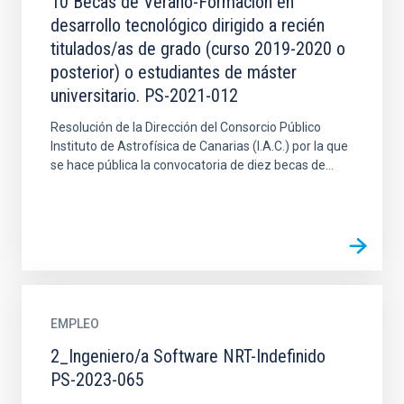
10 Becas de Verano-Formación en
desarrollo tecnológico dirigido a recién
titulados/as de grado (curso 2019-2020 o
posterior) o estudiantes de máster
universitario. PS-2021-012
Resolución de la Dirección del Consorcio Público
Instituto de Astrofísica de Canarias (I.A.C.) por la que
se hace pública la convocatoria de diez becas de...
EMPLEO
2_Ingeniero/a Software NRT-Indefinido
PS-2023-065