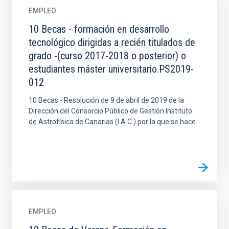
EMPLEO
10 Becas - formación en desarrollo
tecnológico dirigidas a recién titulados de
grado -(curso 2017-2018 o posterior) o
estudiantes máster universitario.PS2019-
012
10 Becas - Resolución de 9 de abril de 2019 de la
Dirección del Consorcio Público de Gestión Instituto
de Astrofísica de Canarias (I.A.C.) por la que se hace...
EMPLEO