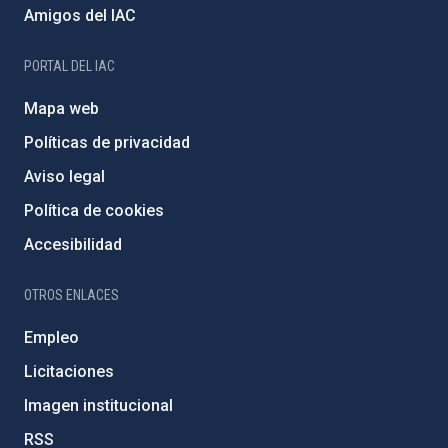
Amigos del IAC
PORTAL DEL IAC
Mapa web
Políticas de privacidad
Aviso legal
Política de cookies
Accesibilidad
OTROS ENLACES
Empleo
Licitaciones
Imagen institucional
RSS