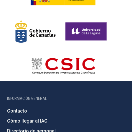
INFORMACIÓN GENERAL
Contacto
Cómo llegar al IAC
Directorio de personal