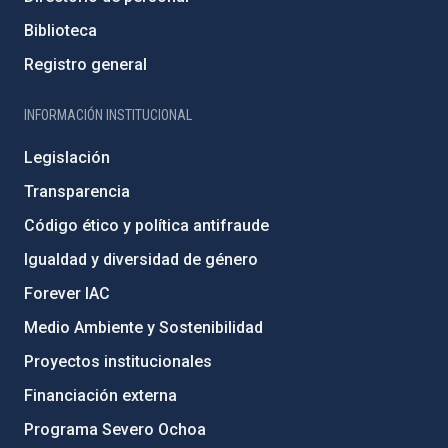
Biblioteca
Registro general
INFORMACIÓN INSTITUCIONAL
Legislación
Transparencia
Código ético y política antifraude
Igualdad y diversidad de género
Forever IAC
Medio Ambiente y Sostenibilidad
Proyectos institucionales
Financiación externa
Programa Severo Ochoa