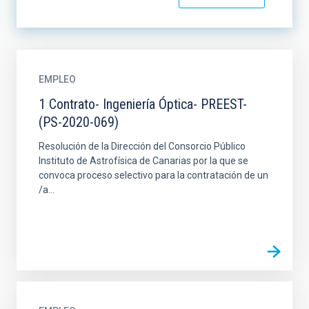
EMPLEO
1 Contrato- Ingeniería Óptica- PREEST-
(PS-2020-069)
Resolución de la Dirección del Consorcio Público
Instituto de Astrofísica de Canarias por la que se
convoca proceso selectivo para la contratación de un
/a...