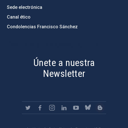
Sede electrónica
Canal ético
Condolencias Francisco Sánchez
PostFooter > Newsletter link
Únete a nuestra
Newsletter