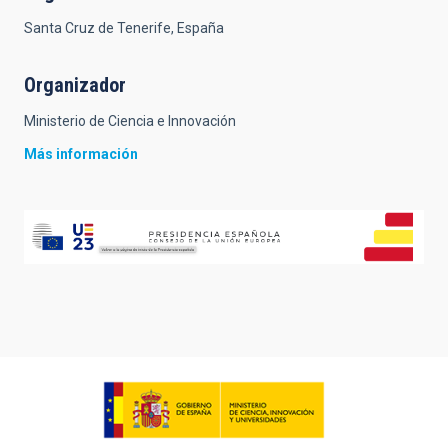
Santa Cruz de Tenerife, España
Organizador
Ministerio de Ciencia e Innovación
Más información