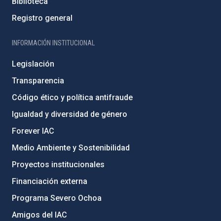
Biblioteca
Registro general
INFORMACIÓN INSTITUCIONAL
Legislación
Transparencia
Código ético y política antifraude
Igualdad y diversidad de género
Forever IAC
Medio Ambiente y Sostenibilidad
Proyectos institucionales
Financiación externa
Programa Severo Ochoa
Amigos del IAC