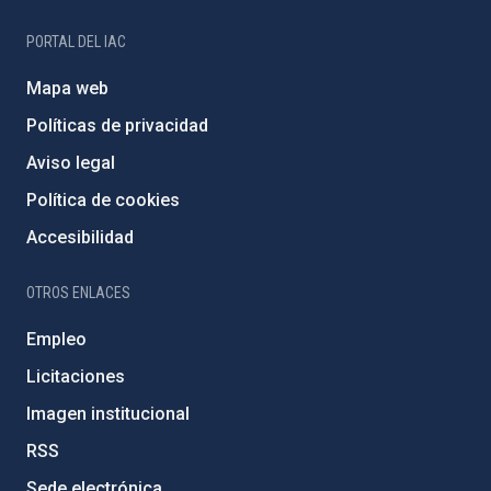
PORTAL DEL IAC
Mapa web
Políticas de privacidad
Aviso legal
Política de cookies
Accesibilidad
OTROS ENLACES
Empleo
Licitaciones
Imagen institucional
RSS
Sede electrónica