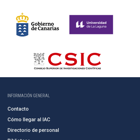
INFORMACIÓN GENERAL
Contacto
Cómo llegar al IAC
Directorio de personal