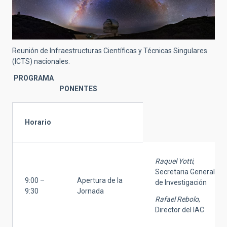
Reunión de Infraestructuras Científicas y Técnicas Singulares
(ICTS) nacionales.
PROGRAMA
PONENTES
Horario
Raquel Yotti
,
Secretaria General
9:00 –
Apertura de la
de Investigación
9:30
Jornada
Rafael Rebolo
,
Director del IAC