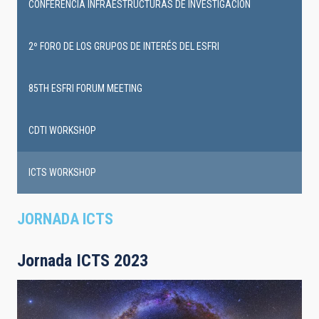
infrastructures
CONFERENCIA INFRAESTRUCTURAS DE INVESTIGACIÓN
events
2º FORO DE LOS GRUPOS DE INTERÉS DEL ESFRI
85TH ESFRI FORUM MEETING
CDTI WORKSHOP
ICTS WORKSHOP
JORNADA ICTS
Jornada ICTS 2023