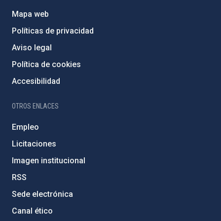
Mapa web
Políticas de privacidad
Aviso legal
Política de cookies
Accesibilidad
OTROS ENLACES
Empleo
Licitaciones
Imagen institucional
RSS
Sede electrónica
Canal ético