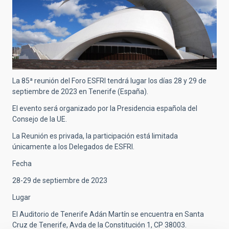
La 85ª reunión del Foro ESFRI tendrá lugar los días 28 y 29 de
septiembre de 2023 en Tenerife (España).
El evento será organizado por la Presidencia española del
Consejo de la UE.
La Reunión es privada, la participación está limitada
únicamente a los Delegados de ESFRI.
Fecha
28-29 de septiembre de 2023
Lugar
El Auditorio de Tenerife Adán Martín se encuentra en Santa
Cruz de Tenerife, Avda de la Constitución 1, CP 38003.