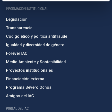
INFORMACIÓN INSTITUCIONAL
Legislación
Transparencia
Código ético y política antifraude
Igualdad y diversidad de género
Forever IAC
Medio Ambiente y Sostenibilidad
Proyectos institucionales
Financiación externa
Programa Severo Ochoa
Amigos del IAC
PORTAL DEL IAC