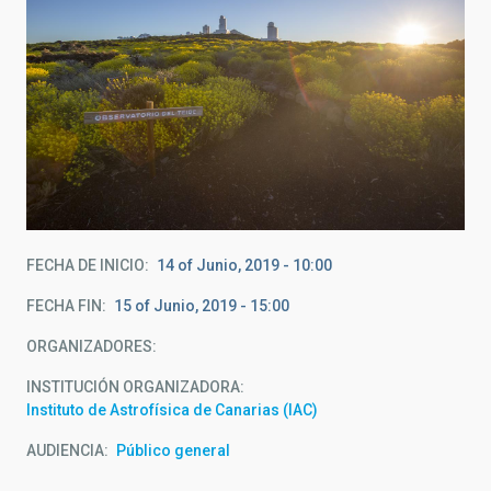
FECHA DE INICIO
14 of Junio, 2019 - 10:00
FECHA FIN
15 of Junio, 2019 - 15:00
ORGANIZADORES
INSTITUCIÓN ORGANIZADORA
Instituto de Astrofísica de Canarias (IAC)
AUDIENCIA
Público general