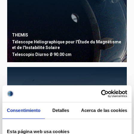
THEMIS
Télescope Héliographique pour l'Étude du Magnétisme
et de l'Instabilité Solaire
Telescopio
Diurno
Ø 90.00 cm
Consentimiento
Detalles
Acerca de las cookies
Esta página web usa cookies