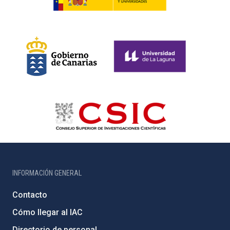
INFORMACIÓN GENERAL
Contacto
Cómo llegar al IAC
Directorio de personal