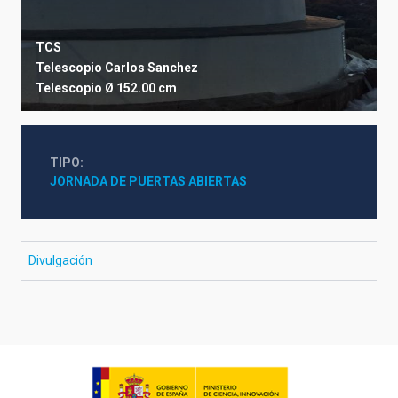
TCS
Telescopio Carlos Sanchez
Telescopio
Ø 152.00 cm
TIPO
JORNADA DE PUERTAS ABIERTAS
Divulgación