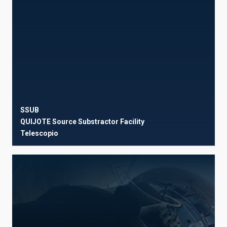
SSUB
QUIJOTE Source Substractor Facility
Telescopio