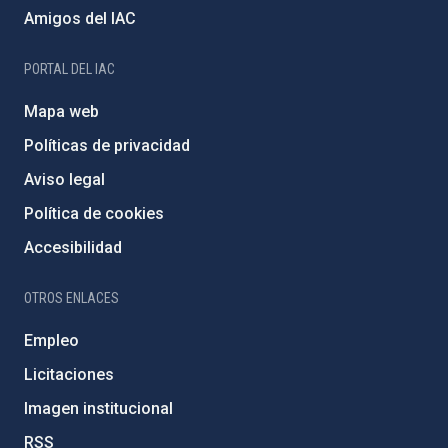
Amigos del IAC
PORTAL DEL IAC
Mapa web
Políticas de privacidad
Aviso legal
Política de cookies
Accesibilidad
OTROS ENLACES
Empleo
Licitaciones
Imagen institucional
RSS