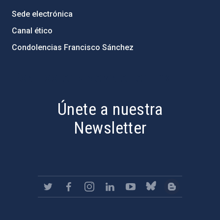
Sede electrónica
Canal ético
Condolencias Francisco Sánchez
PostFooter > Newsletter link
Únete a nuestra
Newsletter