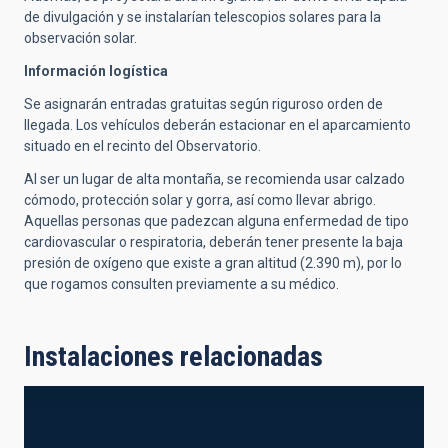
de divulgación y se instalarían telescopios solares para la
observación solar.
Información logística
Se asignarán entradas gratuitas según riguroso orden de
llegada. Los vehículos deberán estacionar en el aparcamiento
situado en el recinto del Observatorio.
Al ser un lugar de alta montaña, se recomienda usar calzado
cómodo, protección solar y gorra, así como llevar abrigo.
Aquellas personas que padezcan alguna enfermedad de tipo
cardiovascular o respiratoria, deberán tener presente la baja
presión de oxígeno que existe a gran altitud (2.390 m), por lo
que rogamos consulten previamente a su médico.
Instalaciones relacionadas