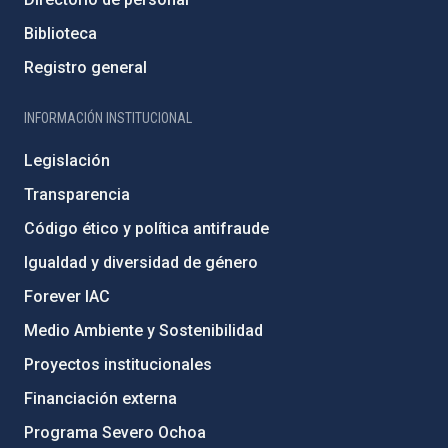
Biblioteca
Registro general
INFORMACIÓN INSTITUCIONAL
Legislación
Transparencia
Código ético y política antifraude
Igualdad y diversidad de género
Forever IAC
Medio Ambiente y Sostenibilidad
Proyectos institucionales
Financiación externa
Programa Severo Ochoa