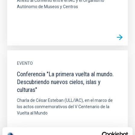
Anexo al Convenio entre el IAC y el Organismo
Autónomo de Museos y Centros
EVENTO
Conferencia "La primera vuelta al mundo.
Descubriendo nuevos cielos, islas y
culturas"
Charla de César Esteban (ULL/IAC), en el marco de
los actos conmemorativos del V Centenario de la
Vuelta al Mundo