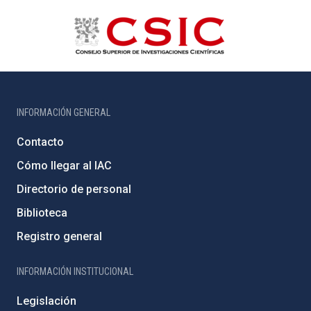
INFORMACIÓN GENERAL
Contacto
Cómo llegar al IAC
Directorio de personal
Biblioteca
Registro general
INFORMACIÓN INSTITUCIONAL
Legislación