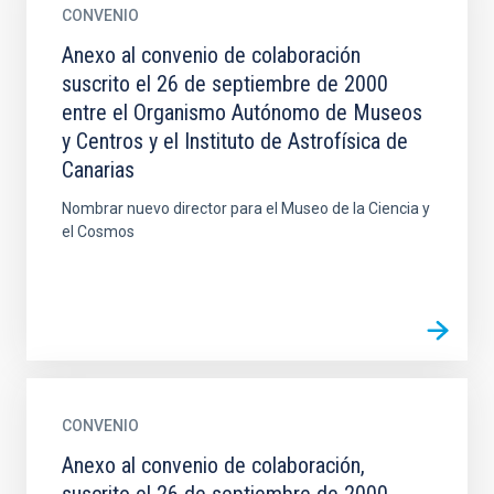
CONVENIO
Anexo al convenio de colaboración
suscrito el 26 de septiembre de 2000
entre el Organismo Autónomo de Museos
y Centros y el Instituto de Astrofísica de
Canarias
Nombrar nuevo director para el Museo de la Ciencia y
el Cosmos
CONVENIO
Anexo al convenio de colaboración,