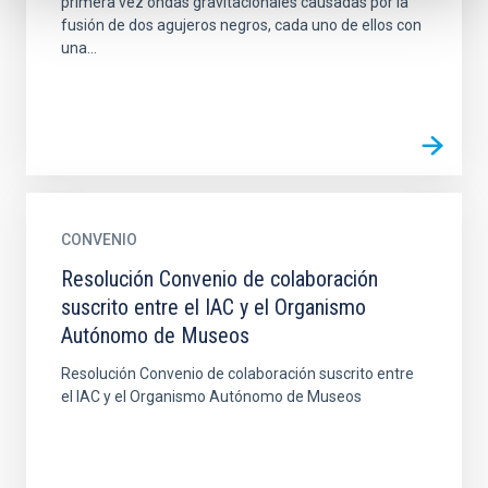
primera vez ondas gravitacionales causadas por la
fusión de dos agujeros negros, cada uno de ellos con
una...
CONVENIO
Resolución Convenio de colaboración
suscrito entre el IAC y el Organismo
Autónomo de Museos
Resolución Convenio de colaboración suscrito entre
el IAC y el Organismo Autónomo de Museos