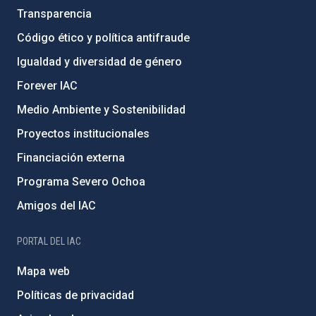
Transparencia
Código ético y política antifraude
Igualdad y diversidad de género
Forever IAC
Medio Ambiente y Sostenibilidad
Proyectos institucionales
Financiación externa
Programa Severo Ochoa
Amigos del IAC
PORTAL DEL IAC
Mapa web
Políticas de privacidad