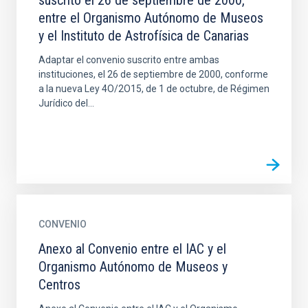
suscrito el 26 de septiembre de 2000,
entre el Organismo Autónomo de Museos
y el Instituto de Astrofísica de Canarias
Adaptar el convenio suscrito entre ambas
instituciones, el 26 de septiembre de 2000, conforme
a la nueva Ley 4O/2O15, de 1 de octubre, de Régimen
Jurídico del...
CONVENIO
Anexo al Convenio entre el IAC y el
Organismo Autónomo de Museos y
Centros