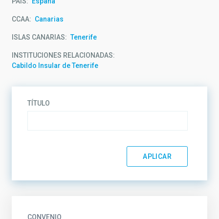
PAÍS
España
CCAA
Canarias
ISLAS CANARIAS
Tenerife
INSTITUCIONES RELACIONADAS
Cabildo Insular de Tenerife
TÍTULO
CONVENIO