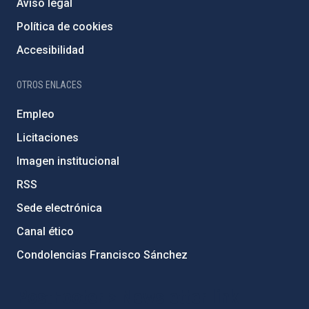
Aviso legal
Política de cookies
Accesibilidad
OTROS ENLACES
Empleo
Licitaciones
Imagen institucional
RSS
Sede electrónica
Canal ético
Condolencias Francisco Sánchez
PostFooter > Newsletter link