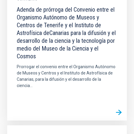
Adenda de prórroga del Convenio entre el
Organismo Autónomo de Museos y
Centros de Tenerife y el Instituto de
Astrofísica deCanarias para la difusión y el
desarrollo de la ciencia y la tecnología por
medio del Museo de la Ciencia y el
Cosmos
Prorrogar el convenio entre el Organismo Autónomo
de Museos y Centros y el Instituto de Astrofísica de
Canarias, para la difusión y el desarrollo de la
ciencia...