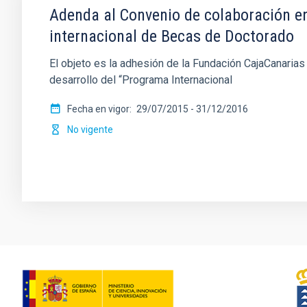
Adenda al Convenio de colaboración en
internacional de Becas de Doctorado
El objeto es la adhesión de la Fundación CajaCanarias
desarrollo del “Programa Internacional
Fecha en vigor
29/07/2015
-
31/12/2016
No vigente