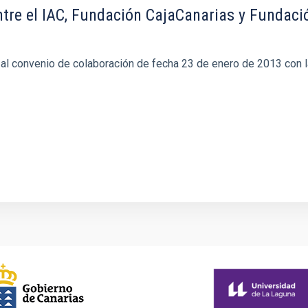
tre el IAC, Fundación CajaCanarias y Fundaci
 al convenio de colaboración de fecha 23 de enero de 2013 con l