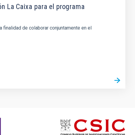
ón La Caixa para el programa
a finalidad de colaborar conjuntamente en el