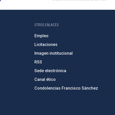
OTROS ENLACES
Empleo
Licitaciones
Imagen institucional
RSS
Sede electrónica
Canal ético
Condolencias Francisco Sánchez