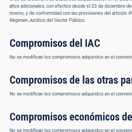
años adicionales, con efectos desde el 23 de diciembre de 
mismo, y de conformidad con las provisiones del artículo 49
Régimen Jurídico del Sector Público.
Compromisos del IAC
No se modifican los compromisos adquiridos en el convenio 
Compromisos de las otras pa
No se modifican los compromisos adquiridos en el convenio 
Compromisos económicos de
No se modifican los compromisos adquiridos en el convenio