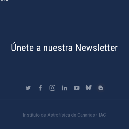
Únete a nuestra Newsletter
Instituto de Astrofísica de Canarias • IAC