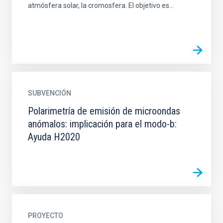
atmósfera solar, la cromosfera. El objetivo es...
SUBVENCIÓN
Polarimetría de emisión de microondas
anómalos: implicación para el modo-b:
Ayuda H2020
PROYECTO