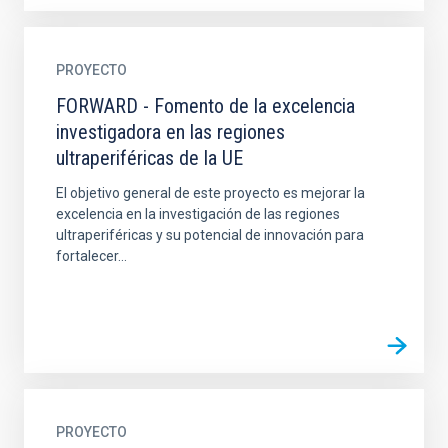
PROYECTO
FORWARD - Fomento de la excelencia
investigadora en las regiones
ultraperiféricas de la UE
El objetivo general de este proyecto es mejorar la
excelencia en la investigación de las regiones
ultraperiféricas y su potencial de innovación para
fortalecer...
PROYECTO