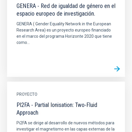
GENERA - Red de igualdad de género en el
espacio europeo de investigación.
GENERA ( Gender Equality Network in the European
Research Area) es un proyecto europeo financiado
en el marco del programa Horizonte 2020 que tiene
como...
PROYECTO
PI2FA - Partial Ionisation: Two-Fluid
Approach
Pi2FA se dirige al desarrollo de nuevos métodos para
investigar el magnetismo en las capas externas de la