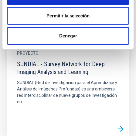
Permitir la selección
Denegar
PROYECTO
SUNDIAL - Survey Network for Deep
Imaging Analysis and Learning
SUNDIAL (Red de Investigación para el Aprendizaje y
Análisis de Imágenes Profundas) es una ambiciosa
red interdisciplinar de nueve grupos de investigación
en...