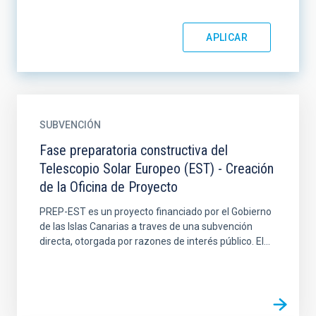
SUBVENCIÓN
Fase preparatoria constructiva del
Telescopio Solar Europeo (EST) - Creación
de la Oficina de Proyecto
PREP-EST es un proyecto financiado por el Gobierno
de las Islas Canarias a traves de una subvención
directa, otorgada por razones de interés público. El...