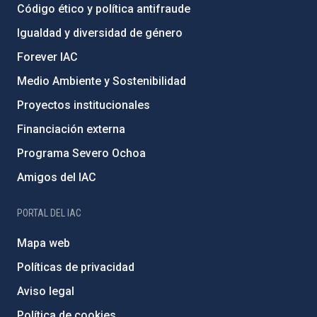
Código ético y política antifraude
Igualdad y diversidad de género
Forever IAC
Medio Ambiente y Sostenibilidad
Proyectos institucionales
Financiación externa
Programa Severo Ochoa
Amigos del IAC
PORTAL DEL IAC
Mapa web
Políticas de privacidad
Aviso legal
Política de cookies