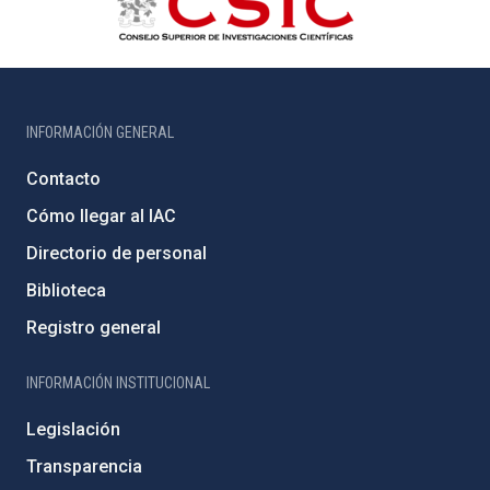
INFORMACIÓN GENERAL
Contacto
Cómo llegar al IAC
Directorio de personal
Biblioteca
Registro general
INFORMACIÓN INSTITUCIONAL
Legislación
Transparencia