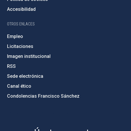
Accesibilidad
OTROS ENLACES
Empleo
Licitaciones
Imagen institucional
RSS
Sede electrónica
Canal ético
Condolencias Francisco Sánchez
PostFooter > Newsletter link