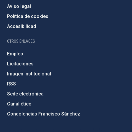
Aviso legal
Política de cookies
Accesibilidad
OTROS ENLACES
Empleo
Licitaciones
Imagen institucional
RSS
Sede electrónica
Canal ético
Condolencias Francisco Sánchez
PostFooter > Newsletter link