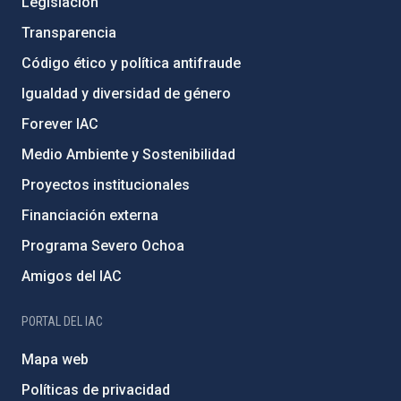
Legislación
Transparencia
Código ético y política antifraude
Igualdad y diversidad de género
Forever IAC
Medio Ambiente y Sostenibilidad
Proyectos institucionales
Financiación externa
Programa Severo Ochoa
Amigos del IAC
PORTAL DEL IAC
Mapa web
Políticas de privacidad