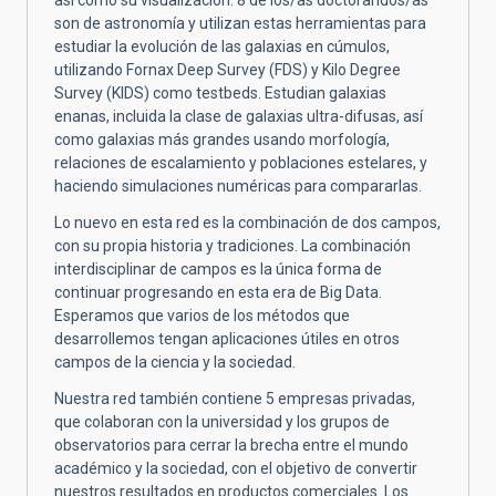
son de astronomía y utilizan estas herramientas para
estudiar la evolución de las galaxias en cúmulos,
utilizando Fornax Deep Survey (FDS) y Kilo Degree
Survey (KIDS) como testbeds. Estudian galaxias
enanas, incluida la clase de galaxias ultra-difusas, así
como galaxias más grandes usando morfología,
relaciones de escalamiento y poblaciones estelares, y
haciendo simulaciones numéricas para compararlas.
Lo nuevo en esta red es la combinación de dos campos,
con su propia historia y tradiciones. La combinación
interdisciplinar de campos es la única forma de
continuar progresando en esta era de Big Data.
Esperamos que varios de los métodos que
desarrollemos tengan aplicaciones útiles en otros
campos de la ciencia y la sociedad.
Nuestra red también contiene 5 empresas privadas,
que colaboran con la universidad y los grupos de
observatorios para cerrar la brecha entre el mundo
académico y la sociedad, con el objetivo de convertir
nuestros resultados en productos comerciales. Los