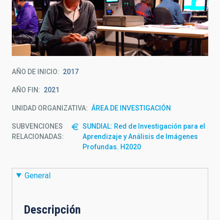
AÑO DE INICIO
2017
AÑO FIN
2021
UNIDAD ORGANIZATIVA
ÁREA DE INVESTIGACIÓN
SUBVENCIONES
SUNDIAL: Red de Investigación para el
RELACIONADAS:
Aprendizaje y Análisis de Imágenes
Profundas. H2020
General
Descripción