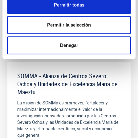
y la corona del Sol.
Permitir todas
Javier
Trujillo Bueno
Permitir la selección
Cerrado
Denegar
SOMMA - Alianza de Centros Severo
Ochoa y Unidades de Excelencia Maria de
Maeztu
La misión de SOMMa es promover, fortalecer y
maximizar internacionalmente el valor de la
investigación innovadora producida por los Centros
Severo Ochoa y las Unidades de Excelencia'María de
Maeztu y el impacto científico, social y económico
que genera.