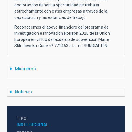
doctorandos tienen la oportunidad de trabajar
estrechamente con estas empresas a través de la
capacitación y las estancias de trabajo.
Reconocemos el apoyo financiero del programa de
investigación e innovación Horizon 2020 de la Unión
Europea en virtud del acuerdo de subvención Marie
Sklodowska-Curie nº 721463 a la red SUNDIAL ITN.
Miembros
Noticias
TIPO
INSTITUCIONAL