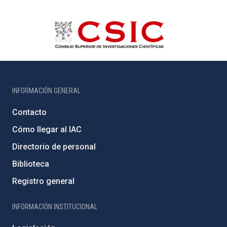
INFORMACIÓN GENERAL
Contacto
Cómo llegar al IAC
Directorio de personal
Biblioteca
Registro general
INFORMACIÓN INSTITUCIONAL