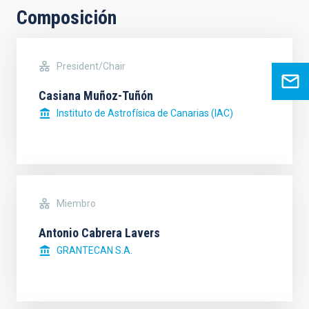
Composición
President/Chair
Casiana Muñoz-Tuñón
Instituto de Astrofísica de Canarias (IAC)
Miembro
Antonio Cabrera Lavers
GRANTECAN S.A.