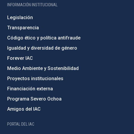
INFORMACIÓN INSTITUCIONAL
Legislación
Transparencia
Código ético y política antifraude
Igualdad y diversidad de género
Forever IAC
Medio Ambiente y Sostenibilidad
Proyectos institucionales
Financiación externa
Programa Severo Ochoa
Amigos del IAC
PORTAL DEL IAC