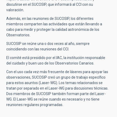
discutirse en el SUCOSIP, que informará al CCI con su
valoración.
Además, en las reuniones de SUCOSIP, los diferentes
miembros comparten las actividades que están llevando a
cabo para medir y proteger la calidad astronómica de los
Observatorios.
SUCOSIP se reúne una o dos veces al año, siempre
coincidiendo con las reuniones del CCI.
El comité está presidido por el IAC, la institución responsable
del cuidado y buen uso de los Observatorios Canarios.
Con el uso cada vez más frecuente de láseres para apoyar las
observaciones, SUCOSIP creó un grupo de trabajo específico
para estos asuntos (Laser-WG). Los temas relacionados se
tratan por separado en el Laser-WG para discusiones técnicas.
Dos miembros de SUCOSIP también forman parte del Laser-
WG. El Laser-WG se reúne cuando es necesario y no tiene
reuniones regulares programadas.