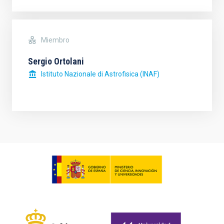
Miembro
Sergio Ortolani
Istituto Nazionale di Astrofisica (INAF)