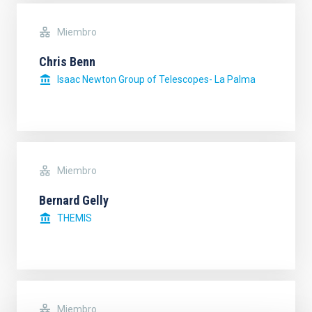
Miembro
Chris Benn
Isaac Newton Group of Telescopes- La Palma
Miembro
Bernard Gelly
THEMIS
Miembro