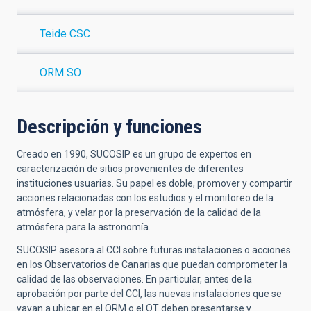
Teide CSC
ORM SO
Descripción y funciones
Creado en 1990, SUCOSIP es un grupo de expertos en
caracterización de sitios provenientes de diferentes
instituciones usuarias. Su papel es doble, promover y compartir
acciones relacionadas con los estudios y el monitoreo de la
atmósfera, y velar por la preservación de la calidad de la
atmósfera para la astronomía.
SUCOSIP asesora al CCI sobre futuras instalaciones o acciones
en los Observatorios de Canarias que puedan comprometer la
calidad de las observaciones. En particular, antes de la
aprobación por parte del CCI, las nuevas instalaciones que se
vayan a ubicar en el ORM o el OT deben presentarse y