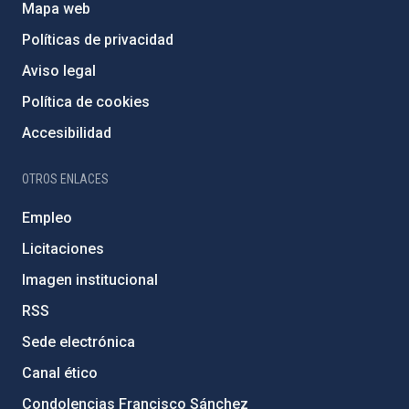
Mapa web
Políticas de privacidad
Aviso legal
Política de cookies
Accesibilidad
OTROS ENLACES
Empleo
Licitaciones
Imagen institucional
RSS
Sede electrónica
Canal ético
Condolencias Francisco Sánchez