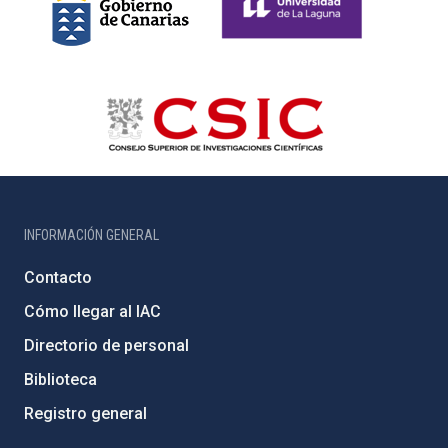
INFORMACIÓN GENERAL
Contacto
Cómo llegar al IAC
Directorio de personal
Biblioteca
Registro general