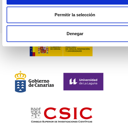
Gasolinera
Permitir la selección
Denegar