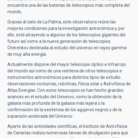
encuentra una de las baterías de telescopios más completa del
mundo.
Gracias al cielo de La Palma, este observatorio reúne las
mejores condiciones para la investigación astronómica y, por
ello, está atrayendo a algunos de los telescopios gigantes del
futuro así como a la nueva generación de telescopios
Cherenkov destinada al estudio del universo en rayos gamma
de muy alta energía.
Actualmente dispone del mayor telescopio óptico e infrarrojo
del mundo así como de una veintena de otros telescopios e
instrumentos astronómicos para distintos tipos de estudio:
observaciones nocturnas, robóticas, Física solar y Astrofísica de
Altas Energías. Con estos telescopios se han hecho grandes
avances en el estudio del Universo, como la obtención de la
galaxia más profunda de la galaxia más lejana o la
confirmación de la existencia de los agujeros negros y de la
expansión acelerada del Universo.
Aparte de las actividades científicas, el Instituto de Astrofísica
de Canarias realiza numerosas tareas de divulgación para que