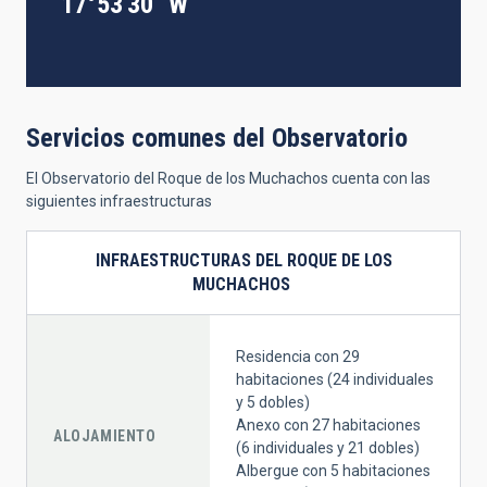
17°53'30" W
Servicios comunes del Observatorio
El Observatorio del Roque de los Muchachos cuenta con las
siguientes infraestructuras
INFRAESTRUCTURAS DEL ROQUE DE LOS
MUCHACHOS
Residencia con 29
habitaciones (24 individuales
y 5 dobles)
Anexo con 27 habitaciones
ALOJAMIENTO
(6 individuales y 21 dobles)
Albergue con 5 habitaciones