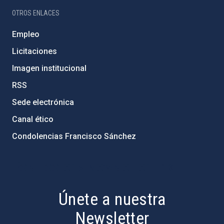
OTROS ENLACES
Empleo
Licitaciones
Imagen institucional
RSS
Sede electrónica
Canal ético
Condolencias Francisco Sánchez
PostFooter > Newsletter link
Únete a nuestra
Newsletter