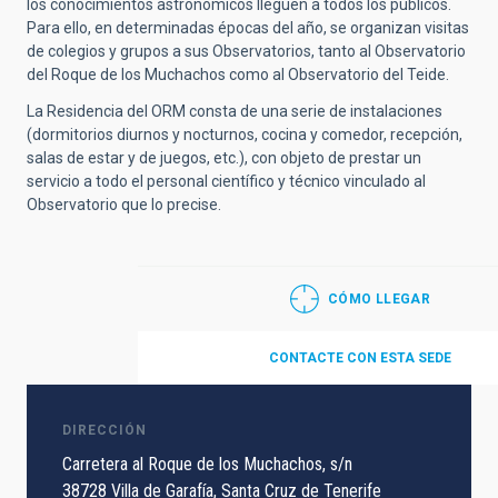
los conocimientos astronómicos lleguen a todos los públicos.
Para ello, en determinadas épocas del año, se organizan visitas
de colegios y grupos a sus Observatorios, tanto al Observatorio
del Roque de los Muchachos como al Observatorio del Teide.
La Residencia del ORM consta de una serie de instalaciones
(dormitorios diurnos y nocturnos, cocina y comedor, recepción,
salas de estar y de juegos, etc.), con objeto de prestar un
servicio a todo el personal científico y técnico vinculado al
Observatorio que lo precise.
CÓMO LLEGAR
CONTACTE CON ESTA SEDE
DIRECCIÓN
Carretera al Roque de los Muchachos, s/n
38728 Villa de Garafía, Santa Cruz de Tenerife