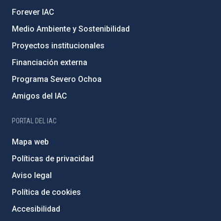
Forever IAC
Medio Ambiente y Sostenibilidad
Proyectos institucionales
Financiación externa
Programa Severo Ochoa
Amigos del IAC
PORTAL DEL IAC
Mapa web
Políticas de privacidad
Aviso legal
Política de cookies
Accesibilidad