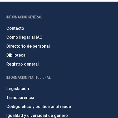
INFORMACIÓN GENERAL
Contacto
Cómo llegar al IAC
Directorio de personal
Biblioteca
Registro general
INFORMACIÓN INSTITUCIONAL
Legislación
Transparencia
Código ético y política antifraude
Igualdad y diversidad de género